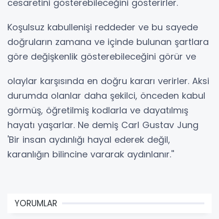
cesaretini gösterebileceğini gösterirler.
Koşulsuz kabullenişi reddeder ve bu sayede
doğruların zamana ve içinde bulunan şartlara
göre değişkenlik gösterebileceğini görür ve
olaylar karşısında en doğru kararı verirler. Aksi
durumda olanlar daha şekilci, önceden kabul
görmüş, öğretilmiş kodlarla ve dayatılmış
hayatı yaşarlar. Ne demiş Carl Gustav Jung
'Bir insan aydınlığı hayal ederek değil,
karanlığın bilincine vararak aydınlanır.''
YORUMLAR