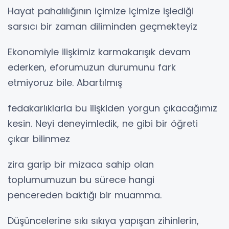
Hayat pahalılığının içimize içimize işlediği
sarsıcı bir zaman diliminden geçmekteyiz
Ekonomiyle ilişkimiz karmakarışık devam
ederken, eforumuzun durumunu fark
etmiyoruz bile. Abartılmış
fedakarlıklarla bu ilişkiden yorgun çıkacağımız
kesin. Neyi deneyimledik, ne gibi bir öğreti
çıkar bilinmez
zira garip bir mizaca sahip olan
toplumumuzun bu sürece hangi
pencereden baktığı bir muamma.
Düşüncelerine sıkı sıkıya yapışan zihinlerin,