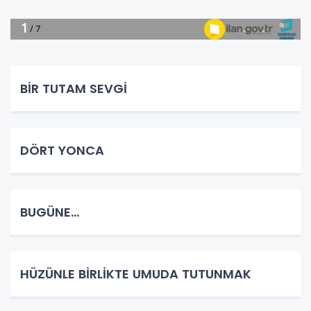
BİR TUTAM SEVGİ
DÖRT YONCA
BUGÜNE...
HÜZÜNLE BİRLİKTE UMUDA TUTUNMAK