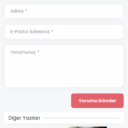
Adınız *
E-Posta Adresiniz *
Yorumunuz *
Diğer Yazıları