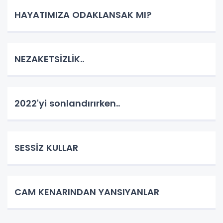
HAYATIMIZA ODAKLANSAK MI?
NEZAKETSİZLİK..
2022'yi sonlandırırken..
SESSİZ KULLAR
CAM KENARINDAN YANSIYANLAR