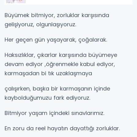
Büyümek bitmiyor, zorluklar karşısında
gelişiyoruz, olgunlaşıyoruz.
Her geçen gün yaşayarak, çoğalarak.
Haksızlıklar, çıkarlar karşısında büyümeye
devam ediyor ,öğrenmekle kabul ediyor,
karmaşadan bi tık uzaklaşmaya
çalışırken, başka bir karmaşanın içinde
kaybolduğumuzu fark ediyoruz.
Bitmiyor yaşam içindeki sınavlarımız.
En zoru da reel hayatın dayattığı zorluklar.