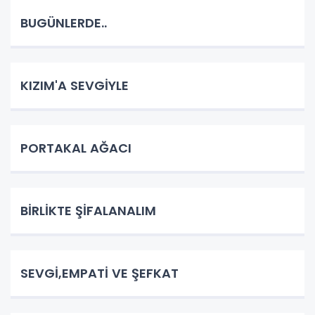
BUGÜNLERDE..
KIZIM'A SEVGİYLE
PORTAKAL AĞACI
BİRLİKTE ŞİFALANALIM
SEVGİ,EMPATİ VE ŞEFKAT