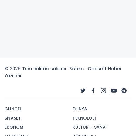
© 2026 Tüm hakları saklıdır. Sistem : Gazisoft
Haber
Yazılımı
GÜNCEL
DÜNYA
SİYASET
TEKNOLOJİ
EKONOMİ
KÜLTÜR - SANAT