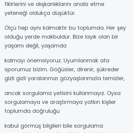
fikirlerini ve alışkanlıklarını analiz etme
yeteneği oldukça düşüktür.
Ölçü hep aynı kalmaktır bu toplumda. Her şey
olduğu yerde makbuldür. Bize layık olan bir
yaşamı değil, yaşamda
kalmayı önemsiyoruz. Uyumlanmak ata
sporumuz bizim. Göğüsler, direnir, şükreder
gizli gizli yaralarımızı gözyaşlarımızla temizler,
ancak sorgulama yetisini kullanmayız. Oysa
sorgulamaya ve araştırmaya yatkın kişiler
toplumda doğruluğu
kabul görmüş bilgileri bile sorgulama