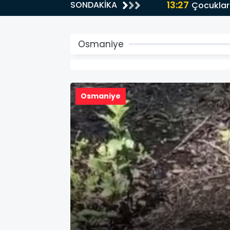
13:27
SONDAKİKA
Çocuklar
Osmaniye
Osmaniye