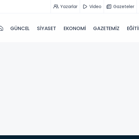
Yazarlar
Video
Gazeteler
GÜNCEL
SİYASET
EKONOMİ
GAZETEMİZ
EĞİT