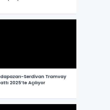
dapazarı-Serdivan Tramvay
attı 2025’te Açılıyor