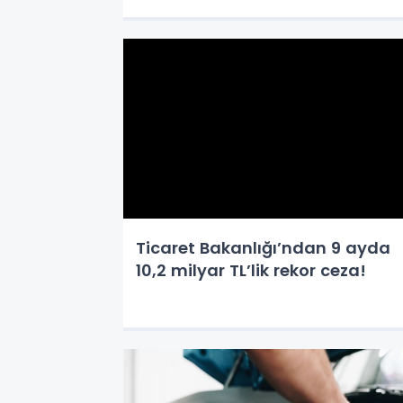
Ticaret Bakanlığı’ndan 9 ayda
10,2 milyar TL’lik rekor ceza!