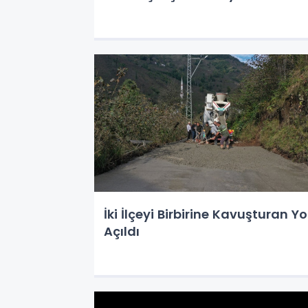
İki İlçeyi Birbirine Kavuşturan Yo
Açıldı