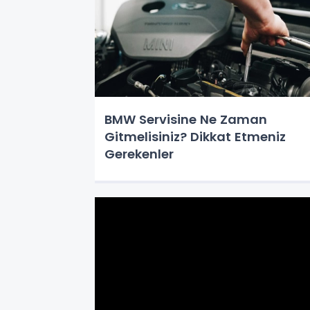
BMW Servisine Ne Zaman
Gitmelisiniz? Dikkat Etmeniz
Gerekenler