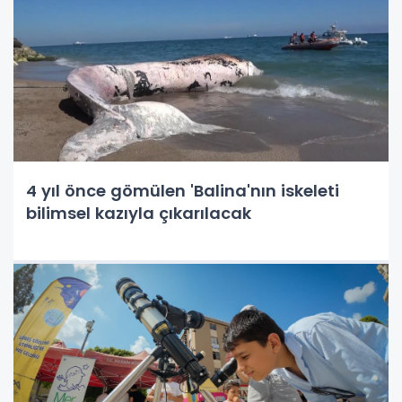
4 yıl önce gömülen 'Balina'nın iskeleti
bilimsel kazıyla çıkarılacak