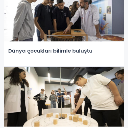
Dünya çocukları bilimle buluştu