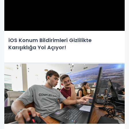
iOS Konum Bildirimleri Gizlilikte
Karışıklığa Yol Açıyor!