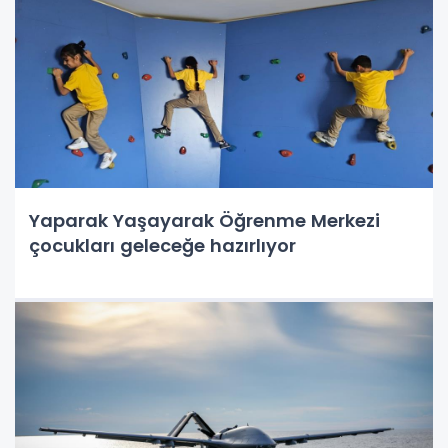
Yaparak Yaşayarak Öğrenme Merkezi
çocukları geleceğe hazırlıyor