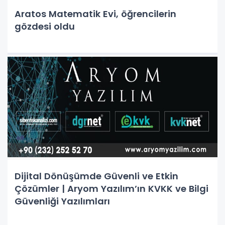
Aratos Matematik Evi, öğrencilerin
gözdesi oldu
Dijital Dönüşümde Güvenli ve Etkin
Çözümler | Aryom Yazılım’ın KVKK ve Bilgi
Güvenliği Yazılımları