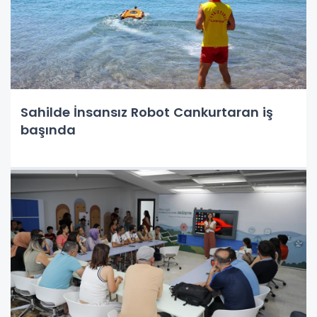
Sahilde İnsansız Robot Cankurtaran iş
başında