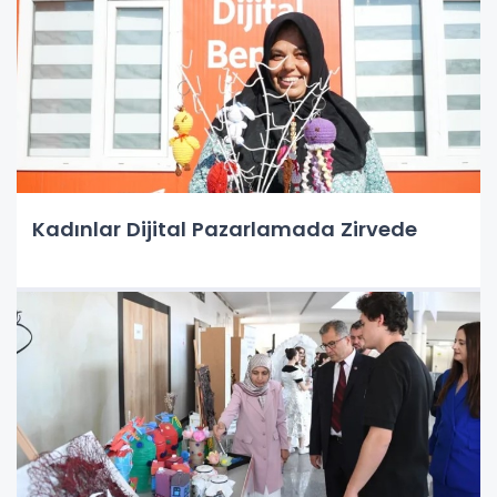
Kadınlar Dijital Pazarlamada Zirvede