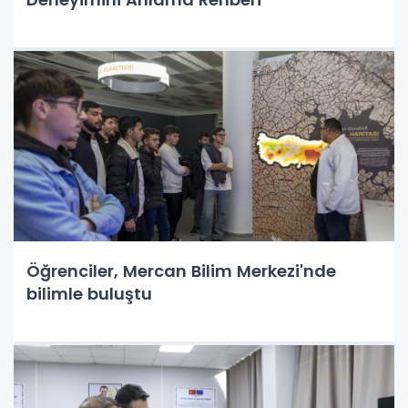
Öğrenciler, Mercan Bilim Merkezi'nde
bilimle buluştu