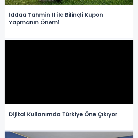
İddaa Tahmin 11 ile Bilinçli Kupon
Yapmanın Önemi
Dijital Kullanımda Türkiye Öne Çıkıyor