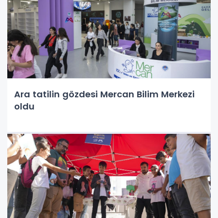
Ara tatilin gözdesi Mercan Bilim Merkezi
oldu