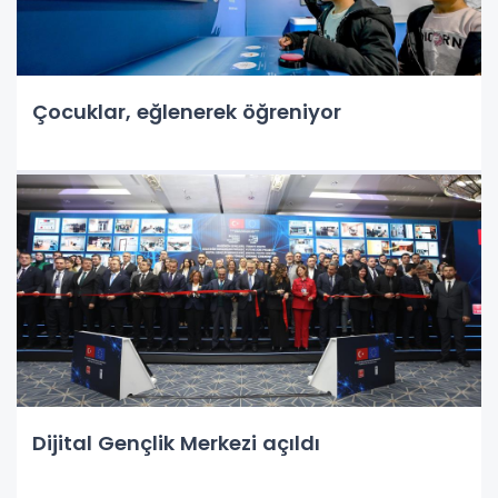
Çocuklar, eğlenerek öğreniyor
Dijital Gençlik Merkezi açıldı