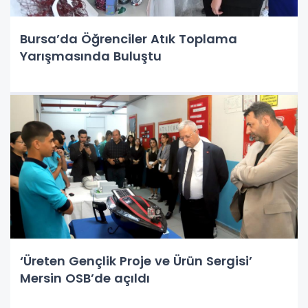
Bursa’da Öğrenciler Atık Toplama
Yarışmasında Buluştu
‘Üreten Gençlik Proje ve Ürün Sergisi’
Mersin OSB’de açıldı