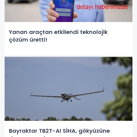
Yanan araçtan etkilendi teknolojik
çözüm üretti!
Bayraktar TB2T-AI SİHA, gökyüzüne