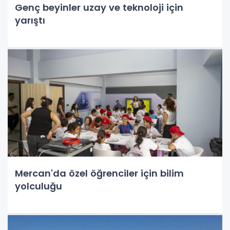
Genç beyinler uzay ve teknoloji için
yarıştı
Mercan'da özel öğrenciler için bilim
yolculuğu