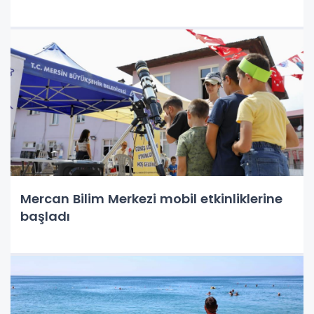
Mercan Bilim Merkezi mobil etkinliklerine
başladı