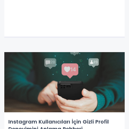
Instagram Kullanıcıları İçin Gizli Profil
Deneyimini Anlama Rehberi