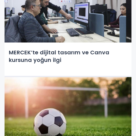
MERCEK’te dijital tasarım ve Canva
kursuna yoğun ilgi