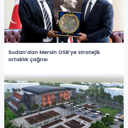
Sudan’dan Mersin OSB’ye stratejik
ortaklık çağrısı