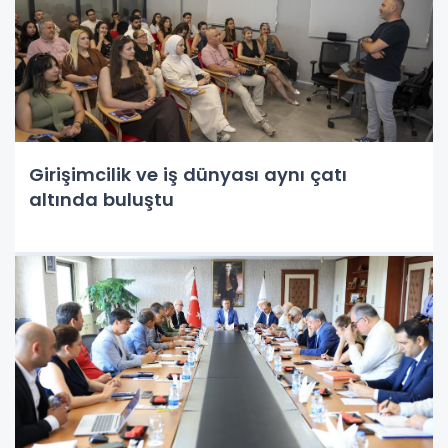
Girişimcilik ve iş dünyası aynı çatı
altında buluştu