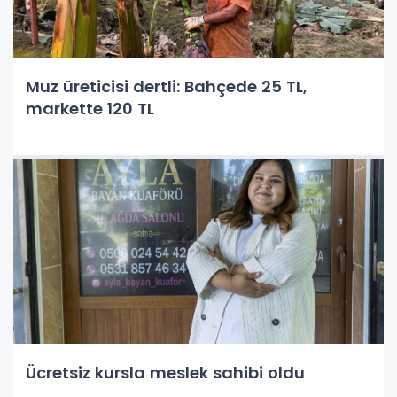
Muz üreticisi dertli: Bahçede 25 TL,
markette 120 TL
Ücretsiz kursla meslek sahibi oldu