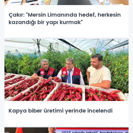
Çakır: "Mersin Limanında hedef, herkesin
kazandığı bir yapı kurmak"
Kapya biber üretimi yerinde incelendi