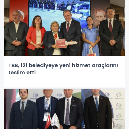
TBB, 121 belediyeye yeni hizmet araçlarını
teslim etti