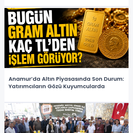
Anamur’da Altın Piyasasında Son Durum:
Yatırımcıların Gözü Kuyumcularda