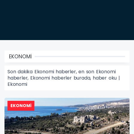
EKONOMİ
Son dakika Ekonomi haberler, en son Ekonomi
haberler, Ekonomi haberler burada, haber oku |
Ekonomi
EKONOMİ