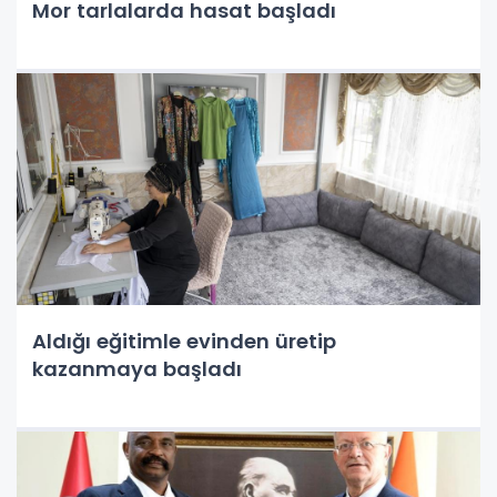
Mor tarlalarda hasat başladı
Aldığı eğitimle evinden üretip
kazanmaya başladı