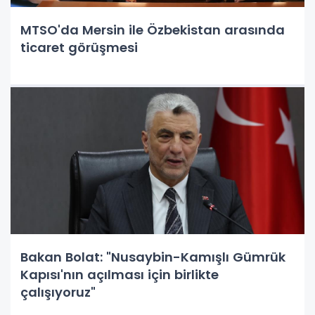
MTSO'da Mersin ile Özbekistan arasında
ticaret görüşmesi
Bakan Bolat: "Nusaybin-Kamışlı Gümrük
Kapısı'nın açılması için birlikte
çalışıyoruz"