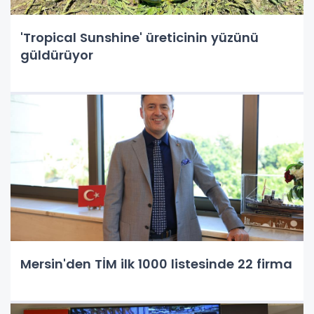
'Tropical Sunshine' üreticinin yüzünü
güldürüyor
Mersin'den TİM ilk 1000 listesinde 22 firma