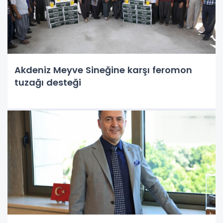
Akdeniz Meyve Sineğine karşı feromon
tuzağı desteği