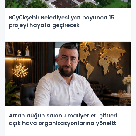
Büyükşehir Belediyesi yaz boyunca 15
projeyi hayata geçirecek
Artan düğün salonu maliyetleri çiftleri
açık hava organizasyonlarına yöneltti