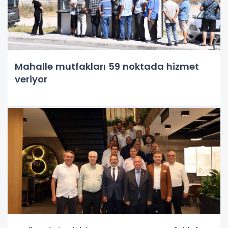
Mahalle mutfakları 59 noktada hizmet
veriyor