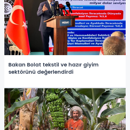
Bakan Bolat tekstil ve hazır giyim
sektörünü değerlendirdi