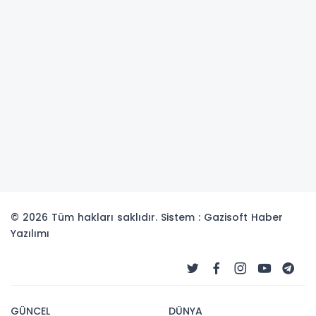
© 2026 Tüm hakları saklıdır. Sistem : Gazisoft
Haber
Yazılımı
GÜNCEL
DÜNYA