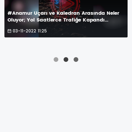
#Anamur Uçarı ve Kaledran Arasında Neler
Oluyor; Yol Saatlerce Trafiğe Kapandı…
03-11-2022 11:25