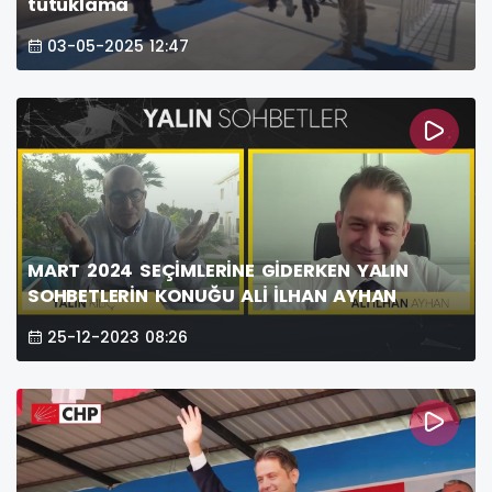
tutuklama
03-05-2025 12:47
MART 2024 SEÇİMLERİNE GİDERKEN YALIN
SOHBETLERİN KONUĞU ALİ İLHAN AYHAN
25-12-2023 08:26