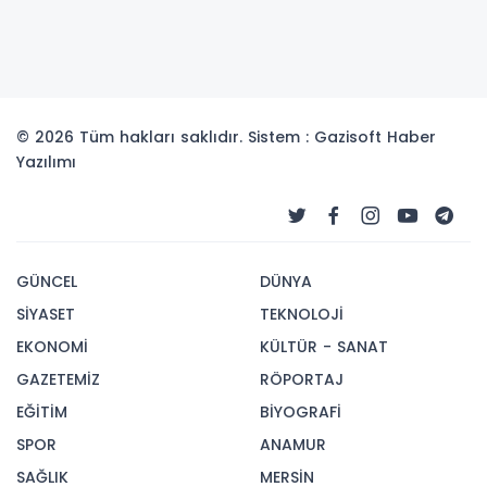
© 2026 Tüm hakları saklıdır. Sistem : Gazisoft
Haber
Yazılımı
GÜNCEL
DÜNYA
SİYASET
TEKNOLOJİ
EKONOMİ
KÜLTÜR - SANAT
GAZETEMİZ
RÖPORTAJ
EĞİTİM
BİYOGRAFİ
SPOR
ANAMUR
SAĞLIK
MERSİN