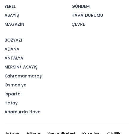
YEREL
GÜNDEM
ASAYİŞ
HAVA DURUMU
MAGAZİN
ÇEVRE
BOZYAZI
ADANA
ANTALYA
MERSİN/ ASAYİŞ
Kahramanmaraş
Osmaniye
Isparta
Hatay
Anamurda Hava