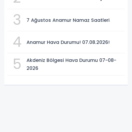
3
7 Ağustos Anamur Namaz Saatleri
4
Anamur Hava Durumu! 07.08.2026!
5
Akdeniz Bölgesi Hava Durumu 07-08-
2026