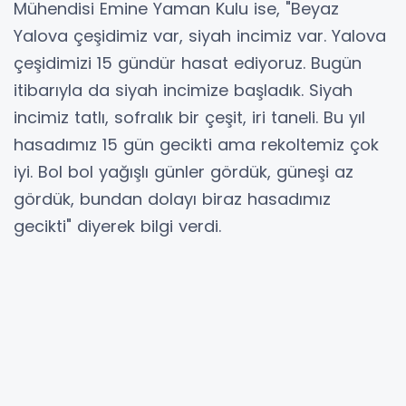
Mühendisi Emine Yaman Kulu ise, "Beyaz
Yalova çeşidimiz var, siyah incimiz var. Yalova
çeşidimizi 15 gündür hasat ediyoruz. Bugün
itibarıyla da siyah incimize başladık. Siyah
incimiz tatlı, sofralık bir çeşit, iri taneli. Bu yıl
hasadımız 15 gün gecikti ama rekoltemiz çok
iyi. Bol bol yağışlı günler gördük, güneşi az
gördük, bundan dolayı biraz hasadımız
gecikti" diyerek bilgi verdi.