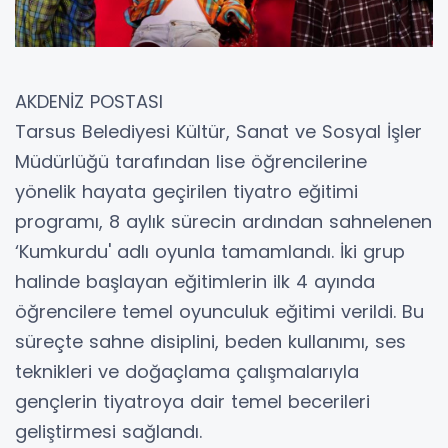
AKDENİZ POSTASI
Tarsus Belediyesi Kültür, Sanat ve Sosyal İşler
Müdürlüğü tarafından lise öğrencilerine
yönelik hayata geçirilen tiyatro eğitimi
programı, 8 aylık sürecin ardından sahnelenen
‘Kumkurdu' adlı oyunla tamamlandı. İki grup
halinde başlayan eğitimlerin ilk 4 ayında
öğrencilere temel oyunculuk eğitimi verildi. Bu
süreçte sahne disiplini, beden kullanımı, ses
teknikleri ve doğaçlama çalışmalarıyla
gençlerin tiyatroya dair temel becerileri
geliştirmesi sağlandı.