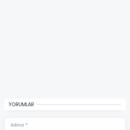
YORUMLAR
Adınız *