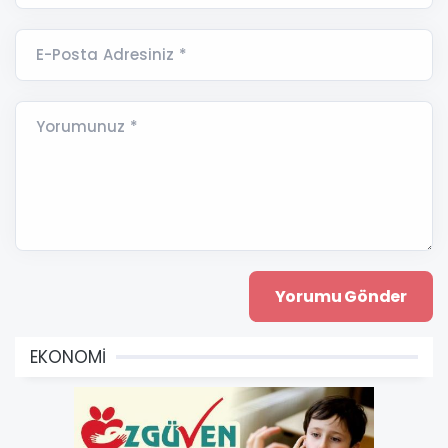
E-Posta Adresiniz *
Yorumunuz *
EKONOMİ