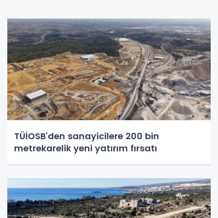
TÜİOSB'den sanayicilere 200 bin
metrekarelik yeni yatırım fırsatı