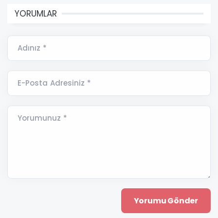
YORUMLAR
Adınız *
E-Posta Adresiniz *
Yorumunuz *