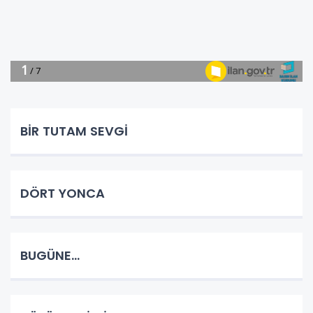
BİR TUTAM SEVGİ
DÖRT YONCA
BUGÜNE...