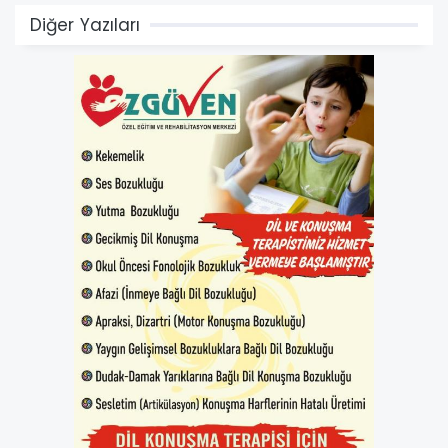
Diğer Yazıları