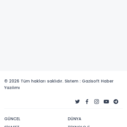
© 2026 Tüm hakları saklıdır. Sistem : Gazisoft
Haber
Yazılımı
GÜNCEL
DÜNYA