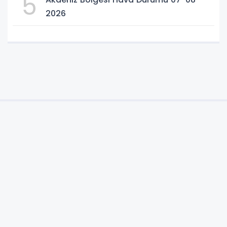
5
2026