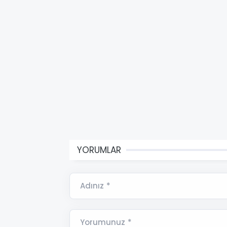
YORUMLAR
Adınız *
Yorumunuz *