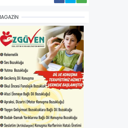
MAGAZİN