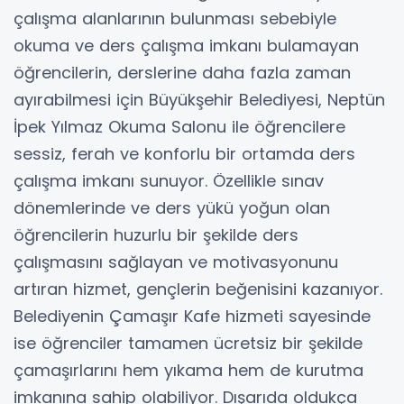
çalışma alanlarının bulunması sebebiyle
okuma ve ders çalışma imkanı bulamayan
öğrencilerin, derslerine daha fazla zaman
ayırabilmesi için Büyükşehir Belediyesi, Neptün
İpek Yılmaz Okuma Salonu ile öğrencilere
sessiz, ferah ve konforlu bir ortamda ders
çalışma imkanı sunuyor. Özellikle sınav
dönemlerinde ve ders yükü yoğun olan
öğrencilerin huzurlu bir şekilde ders
çalışmasını sağlayan ve motivasyonunu
artıran hizmet, gençlerin beğenisini kazanıyor.
Belediyenin Çamaşır Kafe hizmeti sayesinde
ise öğrenciler tamamen ücretsiz bir şekilde
çamaşırlarını hem yıkama hem de kurutma
imkanına sahip olabiliyor. Dışarıda oldukça