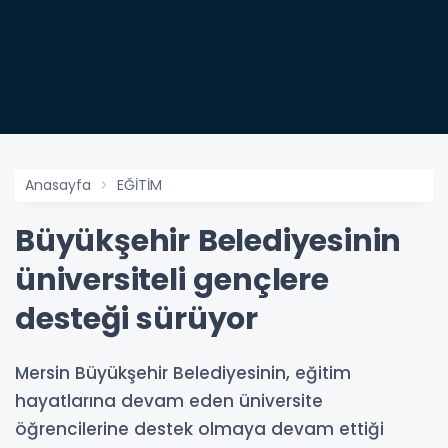
Anasayfa
EĞİTİM
Büyükşehir Belediyesinin
üniversiteli gençlere
desteği sürüyor
Mersin Büyükşehir Belediyesinin, eğitim
hayatlarına devam eden üniversite
öğrencilerine destek olmaya devam ettiği