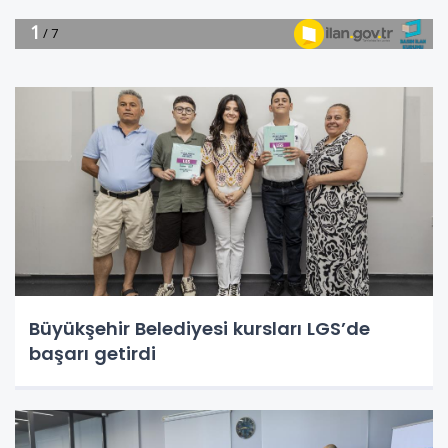
Büyükşehir Belediyesi kursları LGS’de
başarı getirdi