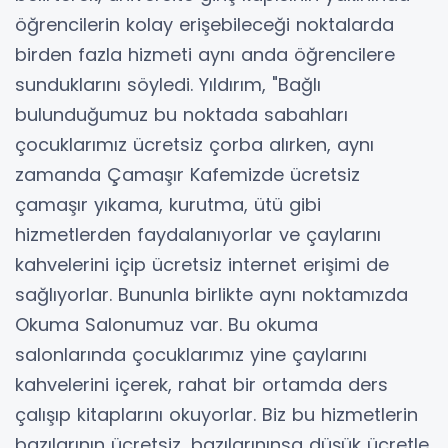
öğrencilerin kolay erişebileceği noktalarda
birden fazla hizmeti aynı anda öğrencilere
sunduklarını söyledi. Yıldırım, "Bağlı
bulunduğumuz bu noktada sabahları
çocuklarımız ücretsiz çorba alırken, aynı
zamanda Çamaşır Kafemizde ücretsiz
çamaşır yıkama, kurutma, ütü gibi
hizmetlerden faydalanıyorlar ve çaylarını
kahvelerini içip ücretsiz internet erişimi de
sağlıyorlar. Bununla birlikte aynı noktamızda
Okuma Salonumuz var. Bu okuma
salonlarında çocuklarımız yine çaylarını
kahvelerini içerek, rahat bir ortamda ders
çalışıp kitaplarını okuyorlar. Biz bu hizmetlerin
bazılarının ücretsiz, bazılarınınsa düşük ücretle