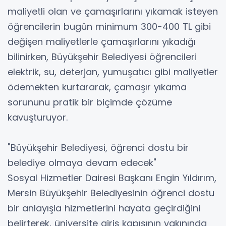
maliyetli olan ve çamaşırlarını yıkamak isteyen
öğrencilerin bugün minimum 300-400 TL gibi
değişen maliyetlerle çamaşırlarını yıkadığı
bilinirken, Büyükşehir Belediyesi öğrencileri
elektrik, su, deterjan, yumuşatıcı gibi maliyetler
ödemekten kurtararak, çamaşır yıkama
sorununu pratik bir biçimde çözüme
kavuşturuyor.
"Büyükşehir Belediyesi, öğrenci dostu bir
belediye olmaya devam edecek"
Sosyal Hizmetler Dairesi Başkanı Engin Yıldırım,
Mersin Büyükşehir Belediyesinin öğrenci dostu
bir anlayışla hizmetlerini hayata geçirdiğini
belirterek, üniversite giriş kapısının yakınında