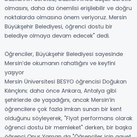
olmasını, daha da önemlisi erişilebilir ve doğru
noktalarda olmasına önem veriyoruz. Mersin
Büyükşehir Belediyesi, öğrenci dostu bir
belediye olmaya devam edecek" dedi.
Öğrenciler, Büyükşehir Belediyesi sayesinde
Mersin’de okumanın rahatlığını ve keyfini
yaşıyor
Mersin Üniversitesi BESYO öğrencisi Doğukan
Kılınçkını; daha önce Ankara, Antalya gibi
şehirlerde de yaşadığını, ancak Mersin’in
öğrencilere çok fazla imkan sunan bir kent
olduğunu söyleyerek, "Fiyat performans olarak
öğrenci dostu bir memleket" derken, bir başka
öğrenci Onur Yaman da "Öğrenciler için gayet