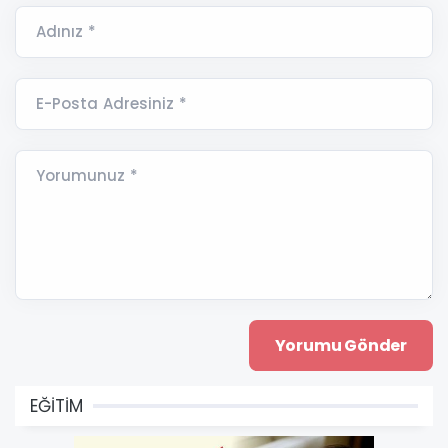
Adınız *
E-Posta Adresiniz *
Yorumunuz *
EĞİTİM