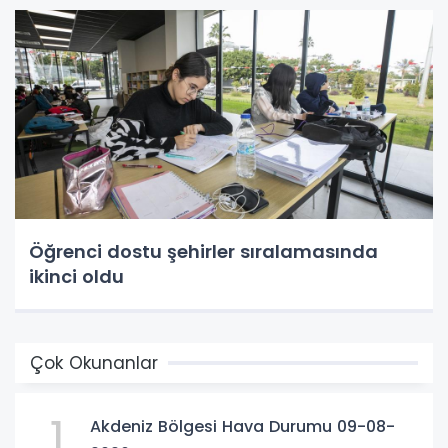
Öğrenci dostu şehirler sıralamasında
ikinci oldu
Çok Okunanlar
1
Akdeniz Bölgesi Hava Durumu 09-08-