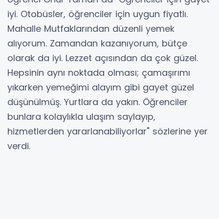
iyi. Otobüsler, öğrenciler için uygun fiyatlı.
Mahalle Mutfaklarından düzenli yemek
alıyorum. Zamandan kazanıyorum, bütçe
olarak da iyi. Lezzet açısından da çok güzel.
Hepsinin aynı noktada olması; çamaşırımı
yıkarken yemeğimi alayım gibi gayet güzel
düşünülmüş. Yurtlara da yakın. Öğrenciler
bunlara kolaylıkla ulaşım saylayıp,
hizmetlerden yararlanabiliyorlar" sözlerine yer
verdi.