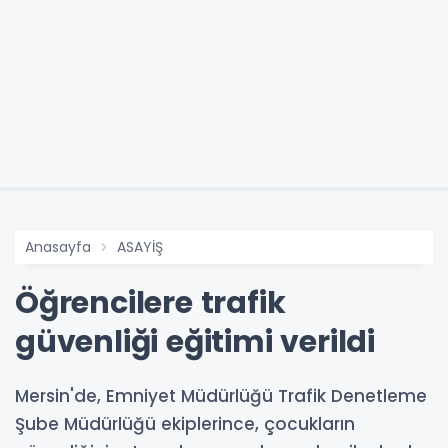
Anasayfa
ASAYİŞ
Öğrencilere trafik
güvenliği eğitimi verildi
Mersin'de, Emniyet Müdürlüğü Trafik Denetleme
Şube Müdürlüğü ekiplerince, çocukların