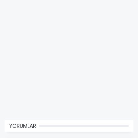
YORUMLAR