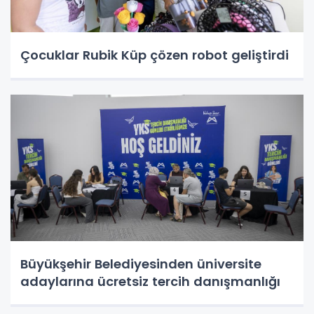
Çocuklar Rubik Küp çözen robot geliştirdi
Büyükşehir Belediyesinden üniversite
adaylarına ücretsiz tercih danışmanlığı