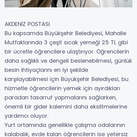
AKDENİZ POSTASI
Bu kapsamda Büyükşehir Belediyesi, Mahalle
Mutfaklarında 3 çeşit sıcak yemeği 25 TL gibi
bir ücretle öğrencilere ulaştırıyor. Öğrencilerin
daha sağlıklı ve dengeli beslenebilmesi, günlük
besin ihtiyaçlarını en iyi şekilde
karşılayabilmesi için Büyükşehir Belediyesi, bu
hizmetle öğrencilerin yemek için ayırdıkları
paradan tasarruf yapmalarını sağlarken,
önemli bir gider kalemini daha eksiltmelerine
yardımcı oluyor.
Yurt ortamında genellikle çalışma odalarının
kalabalık, evde kalan öğrencilerin ise yetersiz