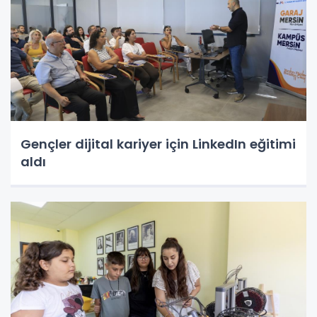
Gençler dijital kariyer için LinkedIn eğitimi
aldı