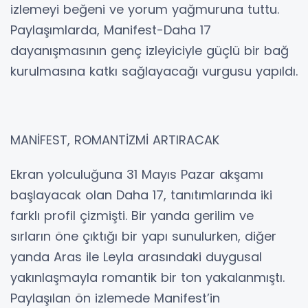
izlemeyi beğeni ve yorum yağmuruna tuttu.
Paylaşımlarda, Manifest-Daha 17
dayanışmasının genç izleyiciyle güçlü bir bağ
kurulmasına katkı sağlayacağı vurgusu yapıldı.
MANİFEST, ROMANTİZMİ ARTIRACAK
Ekran yolculuğuna 31 Mayıs Pazar akşamı
başlayacak olan Daha 17, tanıtımlarında iki
farklı profil çizmişti. Bir yanda gerilim ve
sırların öne çıktığı bir yapı sunulurken, diğer
yanda Aras ile Leyla arasındaki duygusal
yakınlaşmayla romantik bir ton yakalanmıştı.
Paylaşılan ön izlemede Manifest’in