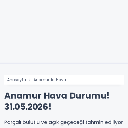
Anasayfa
Anamurda Hava
Anamur Hava Durumu!
31.05.2026!
Parçalı bulutlu ve açık geçeceği tahmin ediliyor