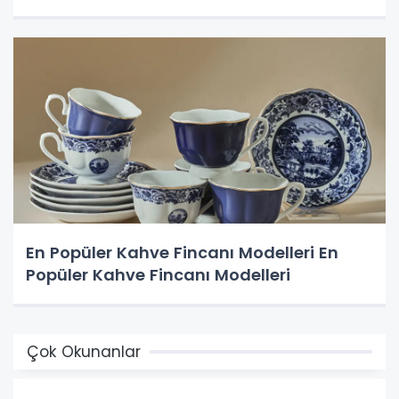
En Popüler Kahve Fincanı Modelleri En
Popüler Kahve Fincanı Modelleri
Çok Okunanlar