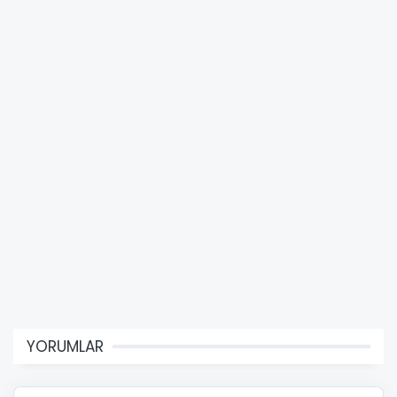
YORUMLAR