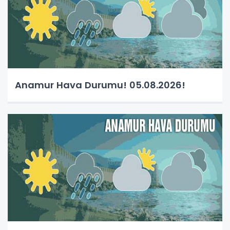
Anamur Hava Durumu! 05.08.2026!