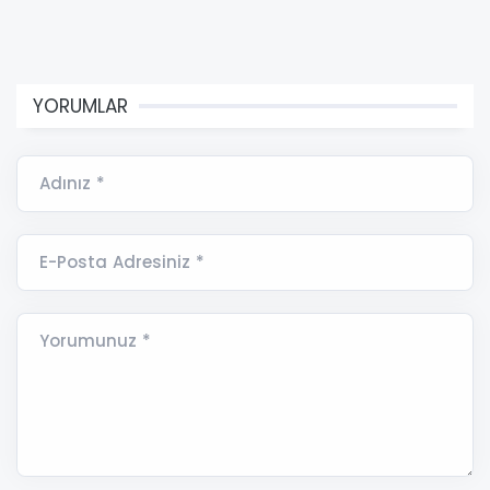
YORUMLAR
Adınız *
E-Posta Adresiniz *
Yorumunuz *