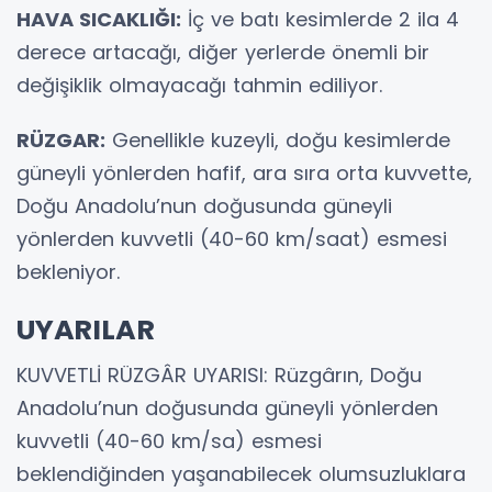
HAVA SICAKLIĞI:
İç ve batı kesimlerde 2 ila 4
derece artacağı, diğer yerlerde önemli bir
değişiklik olmayacağı tahmin ediliyor.
RÜZGAR:
Genellikle kuzeyli, doğu kesimlerde
güneyli yönlerden hafif, ara sıra orta kuvvette,
Doğu Anadolu’nun doğusunda güneyli
yönlerden kuvvetli (40-60 km/saat) esmesi
bekleniyor.
UYARILAR
KUVVETLİ RÜZGÂR UYARISI: Rüzgârın, Doğu
Anadolu’nun doğusunda güneyli yönlerden
kuvvetli (40-60 km/sa) esmesi
beklendiğinden yaşanabilecek olumsuzluklara