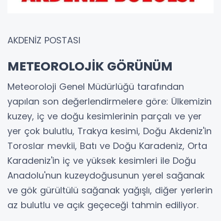
AKDENİZ POSTASI
METEOROLOJİK GÖRÜNÜM
Meteoroloji Genel Müdürlüğü tarafından
yapılan son değerlendirmelere göre: Ülkemizin
kuzey, iç ve doğu kesimlerinin parçalı ve yer
yer çok bulutlu, Trakya kesimi, Doğu Akdeniz'in
Toroslar mevkii, Batı ve Doğu Karadeniz, Orta
Karadeniz'in iç ve yüksek kesimleri ile Doğu
Anadolu'nun kuzeydoğusunun yerel sağanak
ve gök gürültülü sağanak yağışlı, diğer yerlerin
az bulutlu ve açık geçeceği tahmin ediliyor.