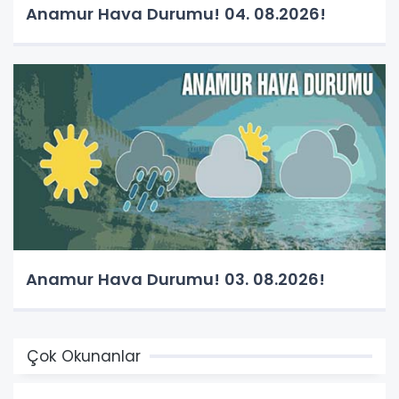
Anamur Hava Durumu! 04. 08.2026!
Anamur Hava Durumu! 03. 08.2026!
Çok Okunanlar