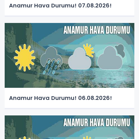
Anamur Hava Durumu! 07.08.2026!
Anamur Hava Durumu! 06.08.2026!