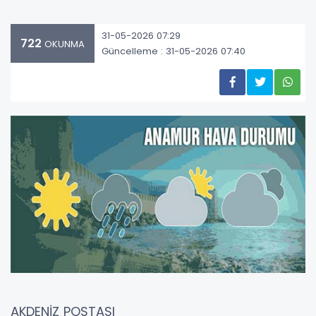
31-05-2026 07:29
722
OKUNMA
Güncelleme : 31-05-2026 07:40
AKDENİZ POSTASI