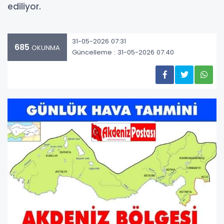
ediliyor.
31-05-2026 07:31
685
OKUNMA
Güncelleme : 31-05-2026 07:40