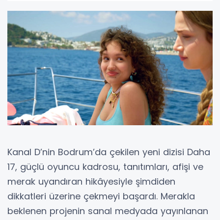
Kanal D’nin Bodrum’da çekilen yeni dizisi Daha
17, güçlü oyuncu kadrosu, tanıtımları, afişi ve
merak uyandıran hikâyesiyle şimdiden
dikkatleri üzerine çekmeyi başardı. Merakla
beklenen projenin sanal medyada yayınlanan