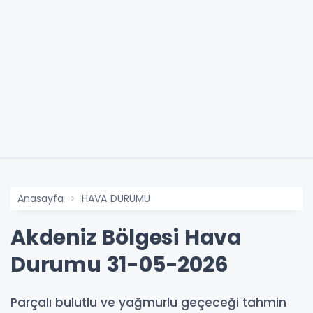
Anasayfa
HAVA DURUMU
Akdeniz Bölgesi Hava
Durumu 31-05-2026
Parçalı bulutlu ve yağmurlu geçeceği tahmin