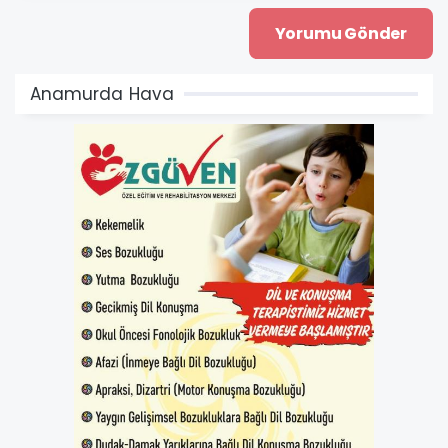
Anamurda Hava