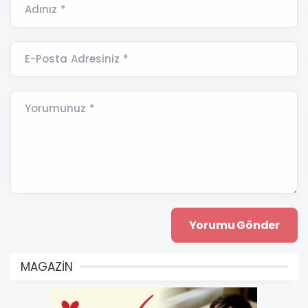
Adınız *
E-Posta Adresiniz *
Yorumunuz *
MAGAZİN