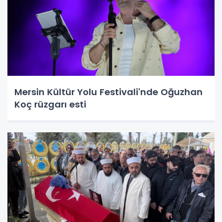
Mersin Kültür Yolu Festivali'nde Oğuzhan
Koç rüzgarı esti