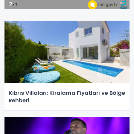
Kıbrıs Villaları: Kiralama Fiyatları ve Bölge
Rehberi