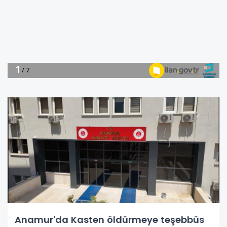
Anamur'da Kasten öldürmeye teşebbüs