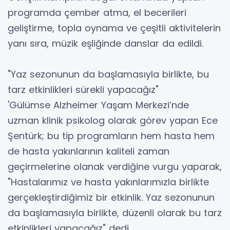
programda çember atma, el becerileri
geliştirme, topla oynama ve çeşitli aktivitelerin
yanı sıra, müzik eşliğinde danslar da edildi.
"Yaz sezonunun da başlamasıyla birlikte, bu
tarz etkinlikleri sürekli yapacağız"
'Gülümse Alzheimer Yaşam Merkezi’nde
uzman klinik psikolog olarak görev yapan Ece
Şentürk; bu tip programların hem hasta hem
de hasta yakınlarının kaliteli zaman
geçirmelerine olanak verdiğine vurgu yaparak,
"Hastalarımız ve hasta yakınlarımızla birlikte
gerçekleştirdiğimiz bir etkinlik. Yaz sezonunun
da başlamasıyla birlikte, düzenli olarak bu tarz
etkinlikleri yapacağız" dedi.