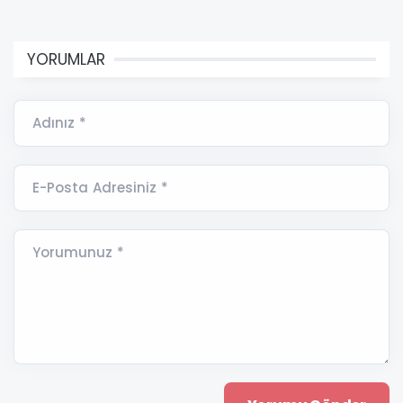
YORUMLAR
Adınız *
E-Posta Adresiniz *
Yorumunuz *