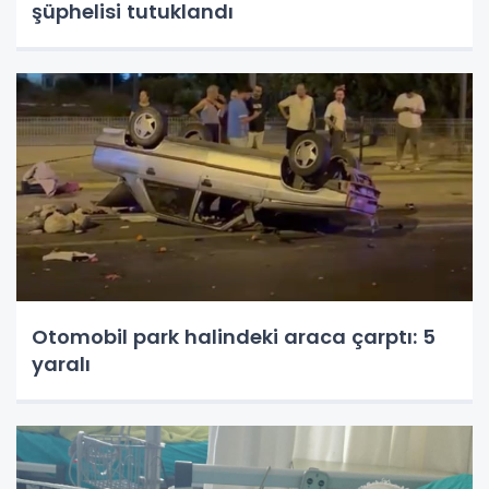
şüphelisi tutuklandı
Otomobil park halindeki araca çarptı: 5
yaralı