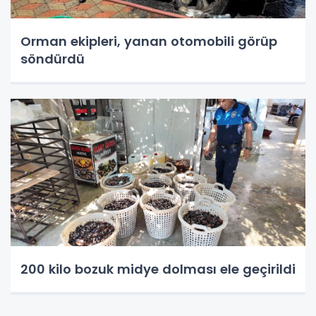
Orman ekipleri, yanan otomobili görüp
söndürdü
200 kilo bozuk midye dolması ele geçirildi