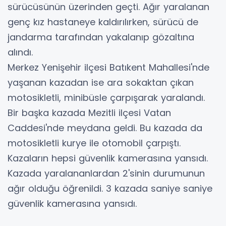
sürücüsünün üzerinden geçti. Ağır yaralanan
genç kız hastaneye kaldırılırken, sürücü de
jandarma tarafından yakalanıp gözaltına
alındı.
Merkez Yenişehir ilçesi Batıkent Mahallesi'nde
yaşanan kazadan ise ara sokaktan çıkan
motosikletli, minibüsle çarpışarak yaralandı.
Bir başka kazada Mezitli ilçesi Vatan
Caddesi'nde meydana geldi. Bu kazada da
motosikletli kurye ile otomobil çarpıştı.
Kazaların hepsi güvenlik kamerasına yansıdı.
Kazada yaralananlardan 2'sinin durumunun
ağır olduğu öğrenildi. 3 kazada saniye saniye
güvenlik kamerasına yansıdı.