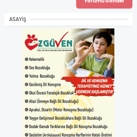
ASAYİŞ