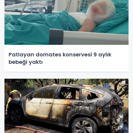
Patlayan domates konservesi 9 aylık
bebeği yaktı