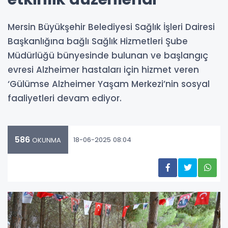
Mersin Büyükşehir Belediyesi Sağlık İşleri Dairesi
Başkanlığına bağlı Sağlık Hizmetleri Şube
Müdürlüğü bünyesinde bulunan ve başlangıç
evresi Alzheimer hastaları için hizmet veren
‘Gülümse Alzheimer Yaşam Merkezi’nin sosyal
faaliyetleri devam ediyor.
586
18-06-2025 08:04
OKUNMA