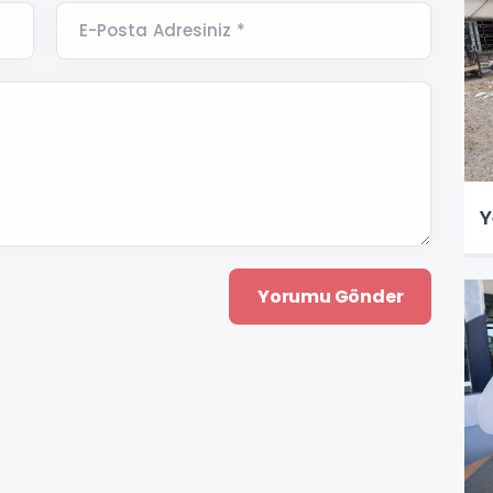
E-Posta Adresiniz *
Y