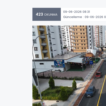
09-06-2026 08:31
423
OKUNMA
Güncelleme : 09-06-2026 0