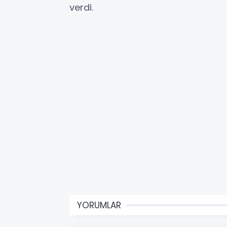
verdi.
YORUMLAR