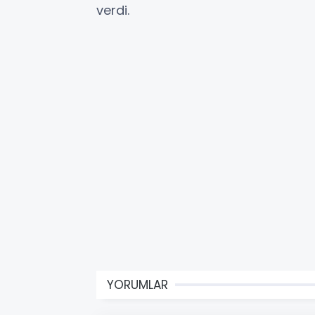
verdi.
YORUMLAR