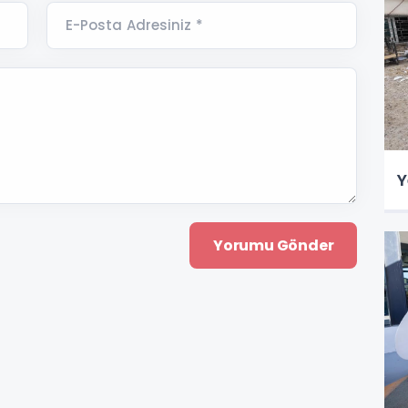
E-Posta Adresiniz *
Y