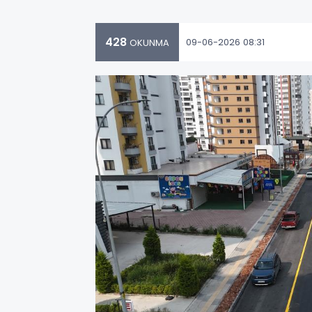
428
09-06-2026 08:31
OKUNMA