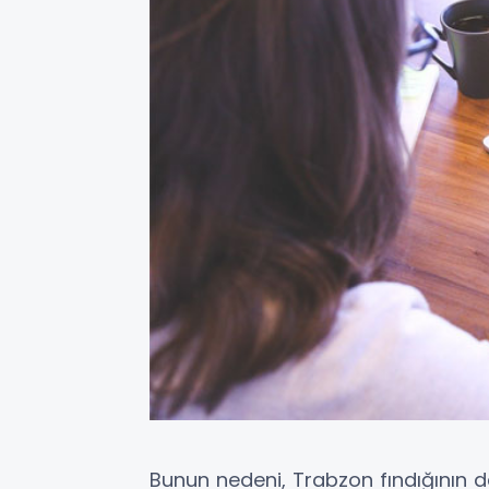
Bunun nedeni, Trabzon fındığının 