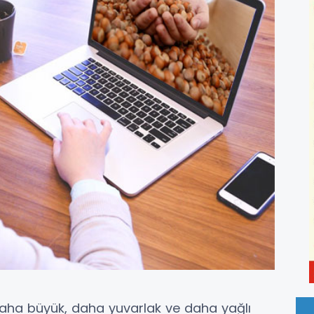
daha büyük, daha yuvarlak ve daha yağlı