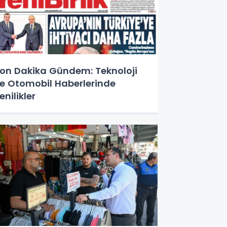
on Dakika Gündem: Teknoloji
e Otomobil Haberlerinde
enilikler