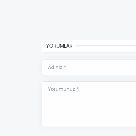
YORUMLAR
Adınız *
Yorumunuz *