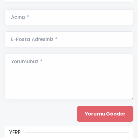
Adınız *
E-Posta Adresiniz *
Yorumunuz *
YEREL