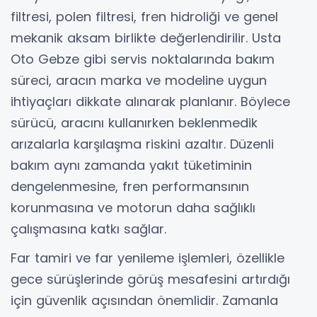
filtresi, polen filtresi, fren hidroliği ve genel
mekanik aksam birlikte değerlendirilir. Usta
Oto Gebze gibi servis noktalarında bakım
süreci, aracın marka ve modeline uygun
ihtiyaçları dikkate alınarak planlanır. Böylece
sürücü, aracını kullanırken beklenmedik
arızalarla karşılaşma riskini azaltır. Düzenli
bakım aynı zamanda yakıt tüketiminin
dengelenmesine, fren performansının
korunmasına ve motorun daha sağlıklı
çalışmasına katkı sağlar.
Far tamiri ve far yenileme işlemleri, özellikle
gece sürüşlerinde görüş mesafesini artırdığı
için güvenlik açısından önemlidir. Zamanla