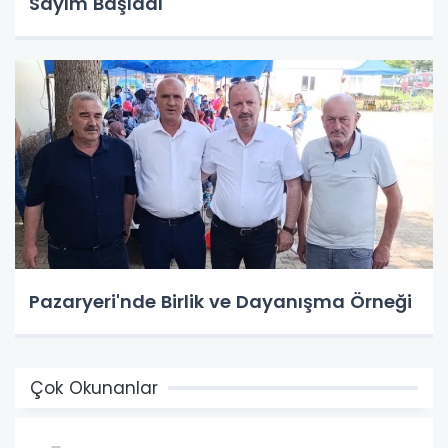
Sayım Başladı
Pazaryeri'nde Birlik ve Dayanışma Örneği
Çok Okunanlar