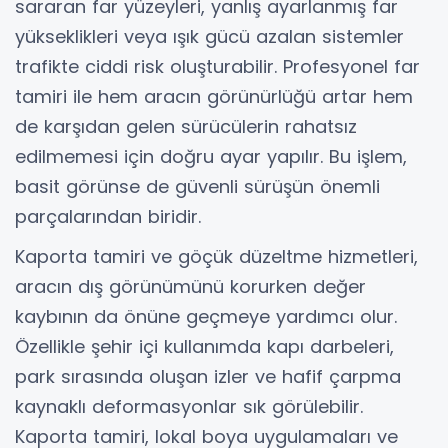
sararan far yüzeyleri, yanlış ayarlanmış far
yükseklikleri veya ışık gücü azalan sistemler
trafikte ciddi risk oluşturabilir. Profesyonel far
tamiri ile hem aracın görünürlüğü artar hem
de karşıdan gelen sürücülerin rahatsız
edilmemesi için doğru ayar yapılır. Bu işlem,
basit görünse de güvenli sürüşün önemli
parçalarından biridir.
Kaporta tamiri ve göçük düzeltme hizmetleri,
aracın dış görünümünü korurken değer
kaybının da önüne geçmeye yardımcı olur.
Özellikle şehir içi kullanımda kapı darbeleri,
park sırasında oluşan izler ve hafif çarpma
kaynaklı deformasyonlar sık görülebilir.
Kaporta tamiri, lokal boya uygulamaları ve