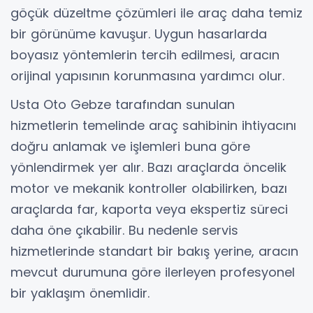
göçük düzeltme çözümleri ile araç daha temiz
bir görünüme kavuşur. Uygun hasarlarda
boyasız yöntemlerin tercih edilmesi, aracın
orijinal yapısının korunmasına yardımcı olur.
Usta Oto Gebze tarafından sunulan
hizmetlerin temelinde araç sahibinin ihtiyacını
doğru anlamak ve işlemleri buna göre
yönlendirmek yer alır. Bazı araçlarda öncelik
motor ve mekanik kontroller olabilirken, bazı
araçlarda far, kaporta veya ekspertiz süreci
daha öne çıkabilir. Bu nedenle servis
hizmetlerinde standart bir bakış yerine, aracın
mevcut durumuna göre ilerleyen profesyonel
bir yaklaşım önemlidir.