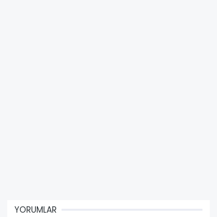
YORUMLAR