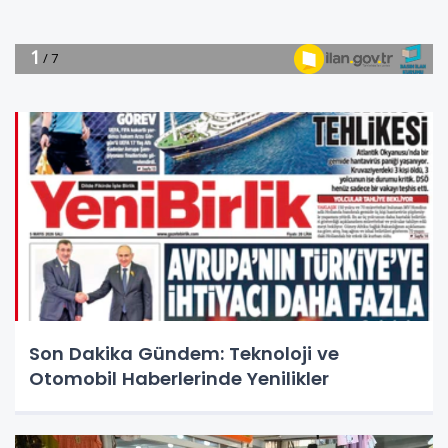
Son Dakika Gündem: Teknoloji ve
Otomobil Haberlerinde Yenilikler