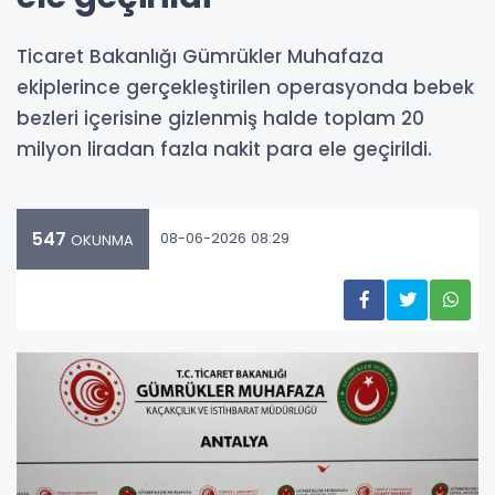
Ticaret Bakanlığı Gümrükler Muhafaza
ekiplerince gerçekleştirilen operasyonda bebek
bezleri içerisine gizlenmiş halde toplam 20
milyon liradan fazla nakit para ele geçirildi.
547
08-06-2026 08:29
OKUNMA