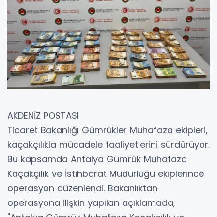
AKDENİZ POSTASI
Ticaret Bakanlığı Gümrükler Muhafaza ekipleri,
kaçakçılıkla mücadele faaliyetlerini sürdürüyor.
Bu kapsamda Antalya Gümrük Muhafaza
Kaçakçılık ve İstihbarat Müdürlüğü ekiplerince
operasyon düzenlendi. Bakanlıktan
operasyona ilişkin yapılan açıklamada,