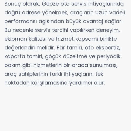
Sonuç olarak, Gebze oto servis ihtiyaçlarında
doğru adrese yönelmek, araçların uzun vadeli
performansı açısından büyük avantaj sağlar.
Bu nedenle servis tercihi yapılırken deneyim,
ekipman kalitesi ve hizmet kapsamı birlikte
değerlendirilmelidir. Far tamiri, oto ekspertiz,
kaporta tamiri, göçük düzeltme ve periyodik
bakım gibi hizmetlerin bir arada sunulması,
araç sahiplerinin farklı ihtiyaçlarını tek
noktadan karşılamasına yardımcı olur.