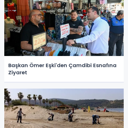
Başkan Ömer Eşki'den Çamdibi Esnafına
Ziyaret