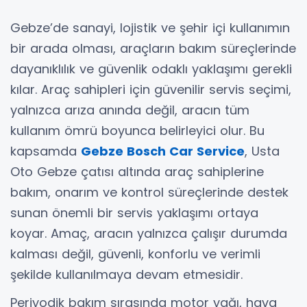
Gebze’de sanayi, lojistik ve şehir içi kullanımın
bir arada olması, araçların bakım süreçlerinde
dayanıklılık ve güvenlik odaklı yaklaşımı gerekli
kılar. Araç sahipleri için güvenilir servis seçimi,
yalnızca arıza anında değil, aracın tüm
kullanım ömrü boyunca belirleyici olur. Bu
kapsamda
Gebze Bosch Car Service
, Usta
Oto Gebze çatısı altında araç sahiplerine
bakım, onarım ve kontrol süreçlerinde destek
sunan önemli bir servis yaklaşımı ortaya
koyar. Amaç, aracın yalnızca çalışır durumda
kalması değil, güvenli, konforlu ve verimli
şekilde kullanılmaya devam etmesidir.
Periyodik bakım sırasında motor yağı, hava