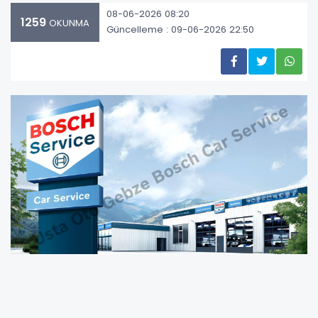
08-06-2026 08:20
1259
OKUNMA
Güncelleme : 09-06-2026 22:50