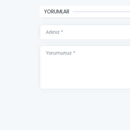
YORUMLAR
Adınız *
Yorumunuz *