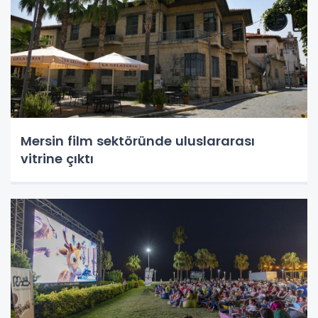
Mersin film sektöründe uluslararası
vitrine çıktı