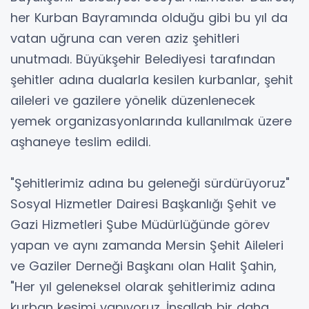
her Kurban Bayramında olduğu gibi bu yıl da
vatan uğruna can veren aziz şehitleri
unutmadı. Büyükşehir Belediyesi tarafından
şehitler adına dualarla kesilen kurbanlar, şehit
aileleri ve gazilere yönelik düzenlenecek
yemek organizasyonlarında kullanılmak üzere
aşhaneye teslim edildi.
"Şehitlerimiz adına bu geleneği sürdürüyoruz"
Sosyal Hizmetler Dairesi Başkanlığı Şehit ve
Gazi Hizmetleri Şube Müdürlüğünde görev
yapan ve aynı zamanda Mersin Şehit Aileleri
ve Gaziler Derneği Başkanı olan Halit Şahin,
"Her yıl geleneksel olarak şehitlerimiz adına
kurban kesimi yapıyoruz. İnşallah bir daha