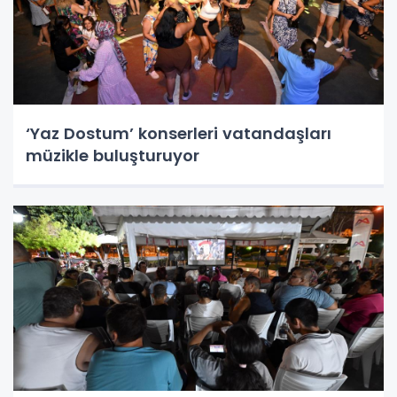
‘Yaz Dostum’ konserleri vatandaşları
müzikle buluşturuyor