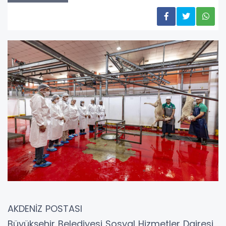
AKDENİZ POSTASI
Büyükşehir Belediyesi Sosyal Hizmetler Dairesi,