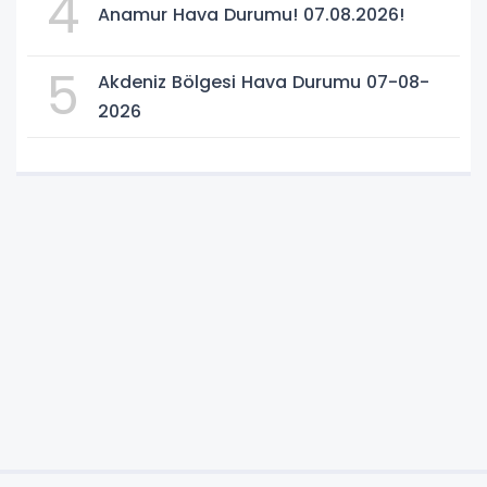
4
Anamur Hava Durumu! 07.08.2026!
5
Akdeniz Bölgesi Hava Durumu 07-08-
2026