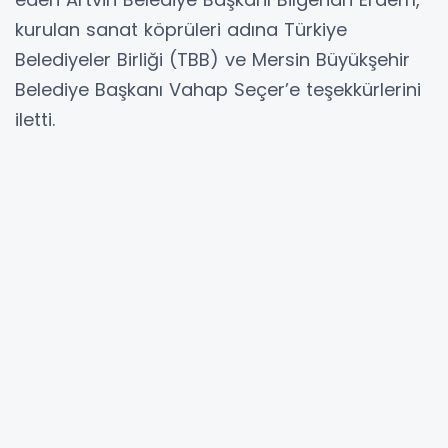
kurulan sanat köprüleri adına Türkiye
Belediyeler Birliği (TBB) ve Mersin Büyükşehir
Belediye Başkanı Vahap Seçer’e teşekkürlerini
iletti.