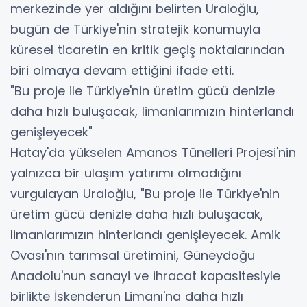
merkezinde yer aldığını belirten Uraloğlu,
bugün de Türkiye'nin stratejik konumuyla
küresel ticaretin en kritik geçiş noktalarından
biri olmaya devam ettiğini ifade etti.
"Bu proje ile Türkiye'nin üretim gücü denizle
daha hızlı buluşacak, limanlarımızın hinterlandı
genişleyecek"
Hatay'da yükselen Amanos Tünelleri Projesi'nin
yalnızca bir ulaşım yatırımı olmadığını
vurgulayan Uraloğlu, "Bu proje ile Türkiye'nin
üretim gücü denizle daha hızlı buluşacak,
limanlarımızın hinterlandı genişleyecek. Amik
Ovası'nın tarımsal üretimini, Güneydoğu
Anadolu'nun sanayi ve ihracat kapasitesiyle
birlikte İskenderun Limanı'na daha hızlı