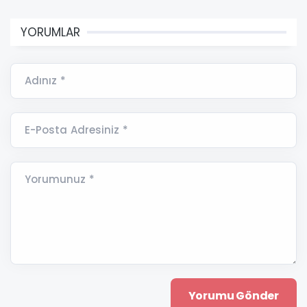
YORUMLAR
Adınız *
E-Posta Adresiniz *
Yorumunuz *