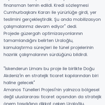
finansman temin edildi. Kredi sözleşmesi
Cumhurbaşkanı Kararı ile yürürlüğe girdi, yer
teslimini gerçekleştirdik. Şu anda mobilizasyon
çalışmalarımız devam ediyor" dedi.
Projede güzergah optimizasyonlarının
tamamlandığını belirten Uraloğlu,
kamulaştırma süreçleri ile tünel projelerinin
hazırlık çalışmalarının sürdüğünü bildirdi.
"İskenderun Limanı bu proje ile birlikte Doğu
Akdeniz'in en stratejik ticaret kapılarından biri
haline gelecek"
Amanos Tünelleri Projesi'nin yalnızca bölgesel
değil uluslararası ticaret açısından da stratejik
önem taşıdığına dikkat çeken Uraloğlu,