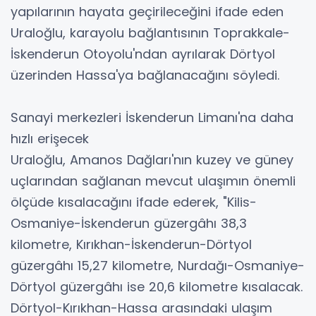
yapılarının hayata geçirileceğini ifade eden
Uraloğlu, karayolu bağlantısının Toprakkale-
İskenderun Otoyolu'ndan ayrılarak Dörtyol
üzerinden Hassa'ya bağlanacağını söyledi.
Sanayi merkezleri İskenderun Limanı'na daha
hızlı erişecek
Uraloğlu, Amanos Dağları'nın kuzey ve güney
uçlarından sağlanan mevcut ulaşımın önemli
ölçüde kısalacağını ifade ederek, "Kilis-
Osmaniye-İskenderun güzergâhı 38,3
kilometre, Kırıkhan-İskenderun-Dörtyol
güzergâhı 15,27 kilometre, Nurdağı-Osmaniye-
Dörtyol güzergâhı ise 20,6 kilometre kısalacak.
Dörtyol-Kırıkhan-Hassa arasındaki ulaşım