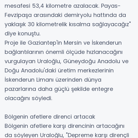
mesafesi 53,4 kilometre azalacak. Payas-
Fevzipaşa arasındaki demiryolu hattında da
yaklaşık 30 kilometrelik kısalma sağlayacağız"
diye konuştu.
Proje ile Gaziantep'in Mersin ve İskenderun
bağlantılarının önemli ölçüde hızlanacağını
vurgulayan Uraloğlu, Güneydoğu Anadolu ve
Doğu Anadolu'daki üretim merkezlerinin
İskenderun Limanı üzerinden dünya
pazarlarına daha güçlü şekilde entegre
olacağını söyledi.
Bölgenin afetlere direnci artacak
Bölgenin afetlere karşı direncinin artacağını
da söyleyen Uraloğlu, "Depreme karşı dirençli