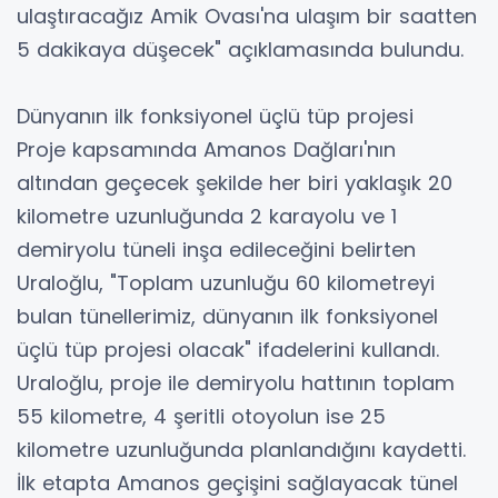
ulaştıracağız Amik Ovası'na ulaşım bir saatten
5 dakikaya düşecek" açıklamasında bulundu.
Dünyanın ilk fonksiyonel üçlü tüp projesi
Proje kapsamında Amanos Dağları'nın
altından geçecek şekilde her biri yaklaşık 20
kilometre uzunluğunda 2 karayolu ve 1
demiryolu tüneli inşa edileceğini belirten
Uraloğlu, "Toplam uzunluğu 60 kilometreyi
bulan tünellerimiz, dünyanın ilk fonksiyonel
üçlü tüp projesi olacak" ifadelerini kullandı.
Uraloğlu, proje ile demiryolu hattının toplam
55 kilometre, 4 şeritli otoyolun ise 25
kilometre uzunluğunda planlandığını kaydetti.
İlk etapta Amanos geçişini sağlayacak tünel