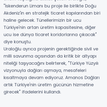
"İskenderun Limanı bu proje ile birlikte Doğu
Akdeniz'in en stratejik ticaret kapılarından biri
haline gelecek. Tünellerimizin bir ucu
Türkiye'nin artan üretim kapasitesine, diğer
ucu ise dünya ticaret koridorlarına çıkacak"
diye konuştu.
Uraloğlu ayrıca projenin gerektiğinde sivil ve
milli savunma açısından da kritik bir altyapı
niteliği taşıyacağını belirterek, "Türkiye Yüzyılı
vizyonuyla dağları aşmaya, mesafeleri
kısaltmaya devam ediyoruz. Amanos Dağları
artık Türkiye'nin üretim gücünün hizmetine
girecek" ifadelerini kullandı.