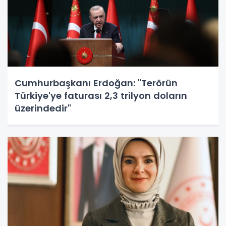
Cumhurbaşkanı Erdoğan: "Terörün
Türkiye'ye faturası 2,3 trilyon doların
üzerindedir"