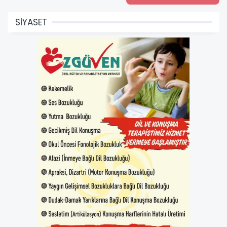
SİYASET