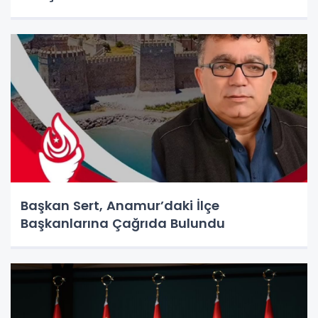
Başkan Sert, Anamur’daki İlçe
Başkanlarına Çağrıda Bulundu