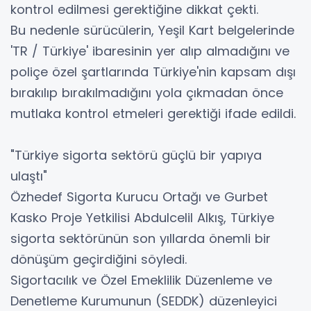
kontrol edilmesi gerektiğine dikkat çekti.
Bu nedenle sürücülerin, Yeşil Kart belgelerinde
'TR / Türkiye' ibaresinin yer alıp almadığını ve
poliçe özel şartlarında Türkiye'nin kapsam dışı
bırakılıp bırakılmadığını yola çıkmadan önce
mutlaka kontrol etmeleri gerektiği ifade edildi.
"Türkiye sigorta sektörü güçlü bir yapıya
ulaştı"
Özhedef Sigorta Kurucu Ortağı ve Gurbet
Kasko Proje Yetkilisi Abdulcelil Alkış, Türkiye
sigorta sektörünün son yıllarda önemli bir
dönüşüm geçirdiğini söyledi.
Sigortacılık ve Özel Emeklilik Düzenleme ve
Denetleme Kurumunun (SEDDK) düzenleyici