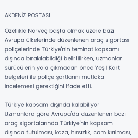
AKDENİZ POSTASI
Özellikle Norveç başta olmak üzere bazı
Avrupa ülkelerinde düzenlenen araç sigortası
poliçelerinde Türkiye'nin teminat kapsamı
dışında bırakılabildiği belirtilirken, uzmanlar
sürücülerin yola çıkmadan önce Yeşil Kart
belgeleri ile poliçe şartlarını mutlaka
incelemesi gerektiğini ifade etti.
Türkiye kapsam dışında kalabiliyor
Uzmanlara göre Avrupa'da düzenlenen bazı
araç sigortalarında Türkiye'nin kapsam
dışında tutulması, kaza, hırsızlık, cam kırılması,