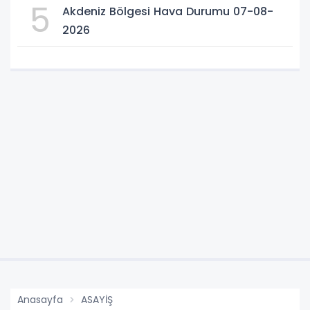
5
Akdeniz Bölgesi Hava Durumu 07-08-
2026
Anasayfa
ASAYİŞ