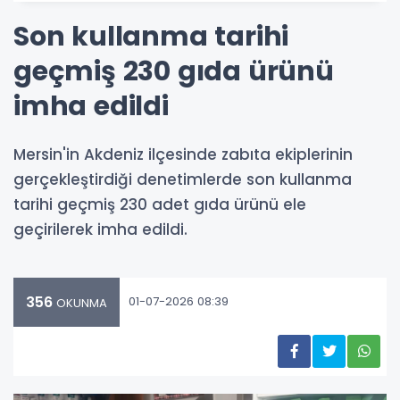
Son kullanma tarihi
geçmiş 230 gıda ürünü
imha edildi
Mersin'in Akdeniz ilçesinde zabıta ekiplerinin
gerçekleştirdiği denetimlerde son kullanma
tarihi geçmiş 230 adet gıda ürünü ele
geçirilerek imha edildi.
356
01-07-2026 08:39
OKUNMA