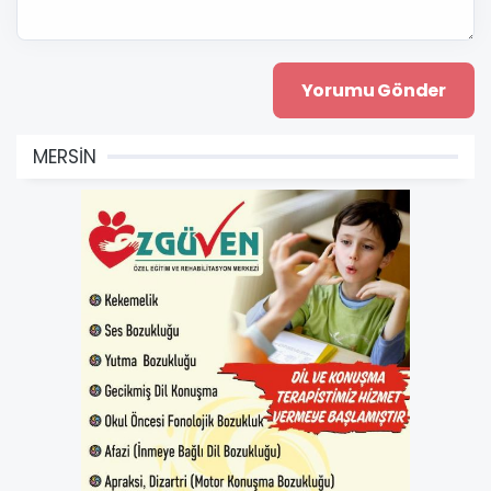
MERSİN