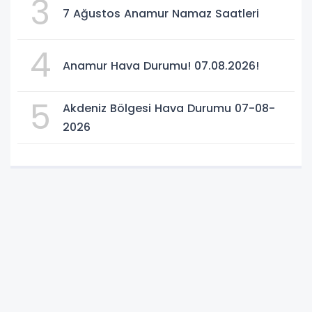
3
7 Ağustos Anamur Namaz Saatleri
4
Anamur Hava Durumu! 07.08.2026!
5
Akdeniz Bölgesi Hava Durumu 07-08-
2026