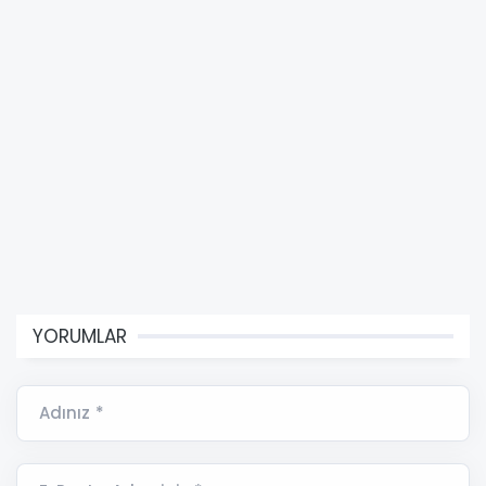
YORUMLAR
Adınız *