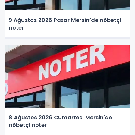
9 Ağustos 2026 Pazar Mersin’de nöbetçi
noter
8 Ağustos 2026 Cumartesi Mersin'de
nöbetçi noter