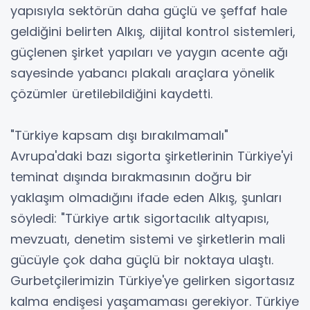
yapısıyla sektörün daha güçlü ve şeffaf hale
geldiğini belirten Alkış, dijital kontrol sistemleri,
güçlenen şirket yapıları ve yaygın acente ağı
sayesinde yabancı plakalı araçlara yönelik
çözümler üretilebildiğini kaydetti.
"Türkiye kapsam dışı bırakılmamalı"
Avrupa'daki bazı sigorta şirketlerinin Türkiye'yi
teminat dışında bırakmasının doğru bir
yaklaşım olmadığını ifade eden Alkış, şunları
söyledi: "Türkiye artık sigortacılık altyapısı,
mevzuatı, denetim sistemi ve şirketlerin mali
gücüyle çok daha güçlü bir noktaya ulaştı.
Gurbetçilerimizin Türkiye'ye gelirken sigortasız
kalma endişesi yaşamaması gerekiyor. Türkiye