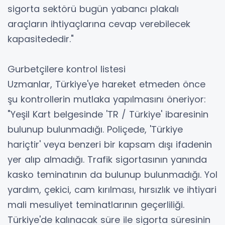
sigorta sektörü bugün yabancı plakalı
araçların ihtiyaçlarına cevap verebilecek
kapasitededir."
Gurbetçilere kontrol listesi
Uzmanlar, Türkiye'ye hareket etmeden önce
şu kontrollerin mutlaka yapılmasını öneriyor:
"Yeşil Kart belgesinde 'TR / Türkiye' ibaresinin
bulunup bulunmadığı. Poliçede, 'Türkiye
hariçtir' veya benzeri bir kapsam dışı ifadenin
yer alıp almadığı. Trafik sigortasının yanında
kasko teminatının da bulunup bulunmadığı. Yol
yardım, çekici, cam kırılması, hırsızlık ve ihtiyari
mali mesuliyet teminatlarının geçerliliği.
Türkiye'de kalınacak süre ile sigorta süresinin