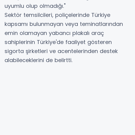
uyumlu olup olmadığı."
Sektör temsilcileri, poliçelerinde Türkiye
kapsamı bulunmayan veya teminatlarından
emin olamayan yabancı plakalı araç
sahiplerinin Türkiye'de faaliyet gösteren
sigorta şirketleri ve acentelerinden destek
alabileceklerini de belirtti.