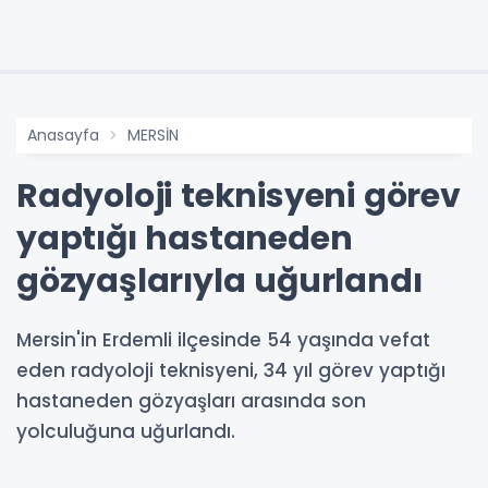
Anasayfa
MERSİN
Radyoloji teknisyeni görev
yaptığı hastaneden
gözyaşlarıyla uğurlandı
Mersin'in Erdemli ilçesinde 54 yaşında vefat
eden radyoloji teknisyeni, 34 yıl görev yaptığı
hastaneden gözyaşları arasında son
yolculuğuna uğurlandı.