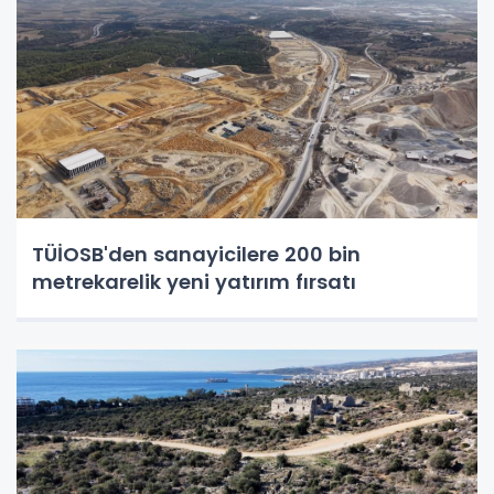
TÜİOSB'den sanayicilere 200 bin
metrekarelik yeni yatırım fırsatı