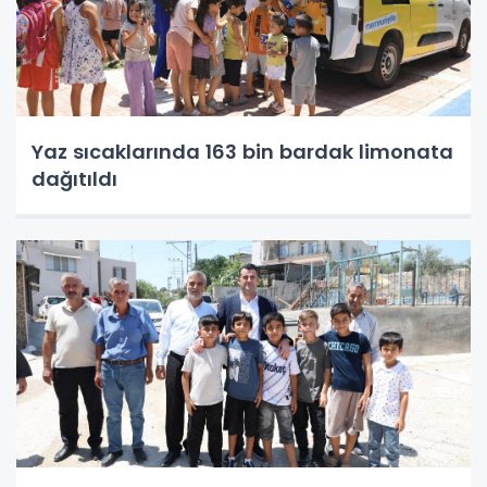
Yaz sıcaklarında 163 bin bardak limonata
dağıtıldı