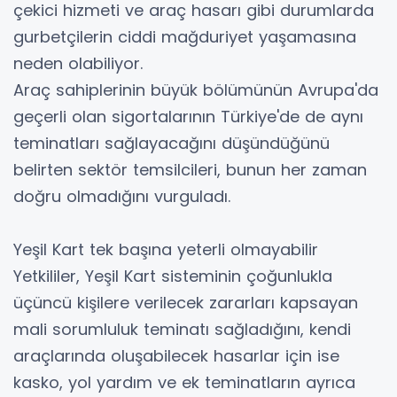
çekici hizmeti ve araç hasarı gibi durumlarda
gurbetçilerin ciddi mağduriyet yaşamasına
neden olabiliyor.
Araç sahiplerinin büyük bölümünün Avrupa'da
geçerli olan sigortalarının Türkiye'de de aynı
teminatları sağlayacağını düşündüğünü
belirten sektör temsilcileri, bunun her zaman
doğru olmadığını vurguladı.
Yeşil Kart tek başına yeterli olmayabilir
Yetkililer, Yeşil Kart sisteminin çoğunlukla
üçüncü kişilere verilecek zararları kapsayan
mali sorumluluk teminatı sağladığını, kendi
araçlarında oluşabilecek hasarlar için ise
kasko, yol yardım ve ek teminatların ayrıca