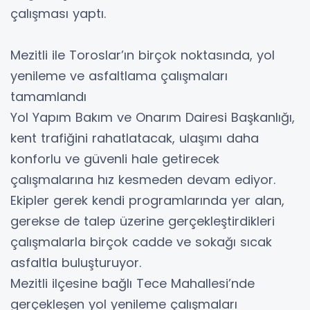
çalışması yaptı.
Mezitli ile Toroslar’ın birçok noktasında, yol
yenileme ve asfaltlama çalışmaları
tamamlandı
Yol Yapım Bakım ve Onarım Dairesi Başkanlığı,
kent trafiğini rahatlatacak, ulaşımı daha
konforlu ve güvenli hale getirecek
çalışmalarına hız kesmeden devam ediyor.
Ekipler gerek kendi programlarında yer alan,
gerekse de talep üzerine gerçekleştirdikleri
çalışmalarla birçok cadde ve sokağı sıcak
asfaltla buluşturuyor.
Mezitli ilçesine bağlı Tece Mahallesi’nde
gerçekleşen yol yenileme çalışmaları