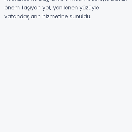
önem taşıyan yol, yenilenen yüzüyle
vatandaşların hizmetine sunuldu.