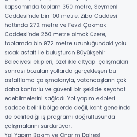
kapsamında toplam 350 metre, Seymenli
Caddesi’nde bin 100 metre, Zibo Caddesi
hattında 272 metre ve Fevzi Çakmak
Caddesi’nde 250 metre olmak üzere,
toplamda bin 972 metre uzunluğundaki yolu
sıcak asfalt ile buluşturan Büyükşehir
Belediyesi ekipleri, özellikle altyapı çalışmaları
sonrası bozulan yollarda gerçekleşen bu
asfaltlama çalışmalarıyla, vatandaşların çok
daha konforlu ve güvenli bir şekilde seyahat
edebilmelerini sağladı. Yol yapım ekipleri
sadece belirli bölgelerde değil, kent genelinde
de belirlediği iş programı doğrultusunda
çalışmalarını sürdürüyor.
Yol Yapım Bakım ve Onarım Dairesi