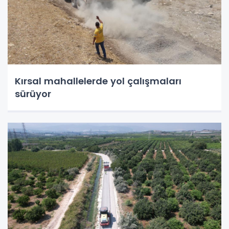
Kırsal mahallelerde yol çalışmaları
sürüyor