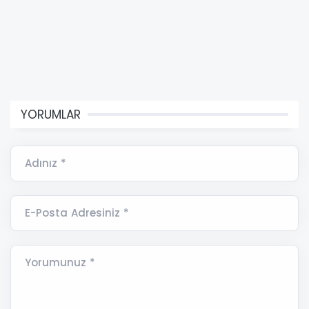
YORUMLAR
Adınız *
E-Posta Adresiniz *
Yorumunuz *