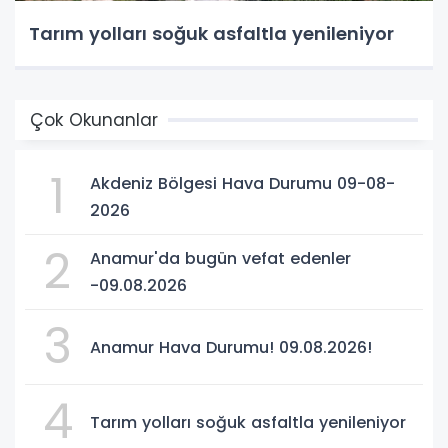
Tarım yolları soğuk asfaltla yenileniyor
Çok Okunanlar
1
Akdeniz Bölgesi Hava Durumu 09-08-
2026
2
Anamur'da bugün vefat edenler
-09.08.2026
3
Anamur Hava Durumu! 09.08.2026!
4
Tarım yolları soğuk asfaltla yenileniyor