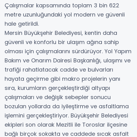
Çalışmalar kapsamında toplam 3 bin 622
metre uzunluğundaki yol modern ve güvenli
hale getirildi.
Mersin Büyükşehir Belediyesi, kentin daha
güvenli ve konforlu bir ulaşım ağına sahip
olması için çalışmalarını sürdürüyor. Yol Yapım
Bakım ve Onarım Dairesi Başkanlığı, ulaşımı ve
trafiği rahatlatacak cadde ve bulvarları
hayata geçirme gibi makro projelerin yanı
sıra, kurumların gerçekleştirdiği altyapı
çalışmaları ve değişik sebepler sonucu
bozulan yollarda da iyileştirme ve asfaltlama
işlemini gerçekleştiriyor. Büyükşehir Belediyesi
ekipleri son olarak Mezitli ile Toroslar ilçesine
bağlı birçok sokakta ve caddede sıcak asfalt