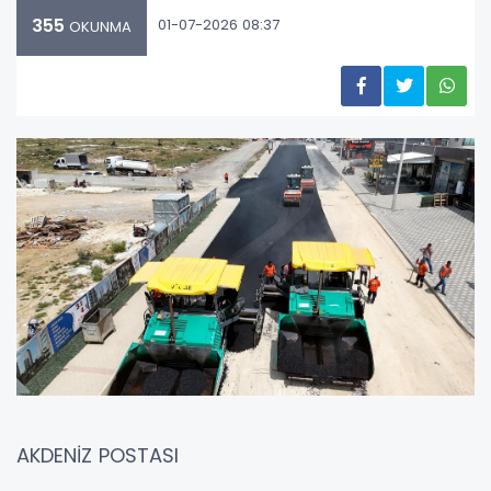
355
01-07-2026 08:37
OKUNMA
AKDENİZ POSTASI