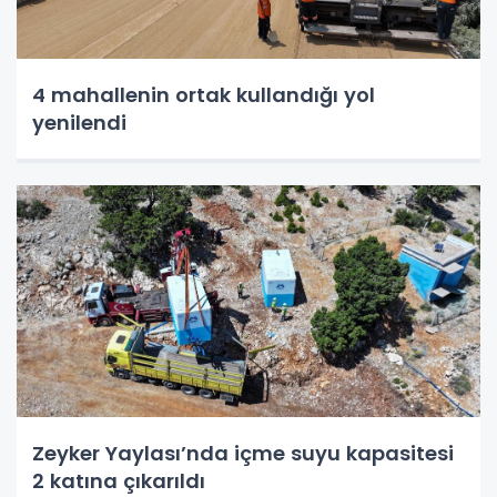
4 mahallenin ortak kullandığı yol
yenilendi
Zeyker Yaylası’nda içme suyu kapasitesi
2 katına çıkarıldı