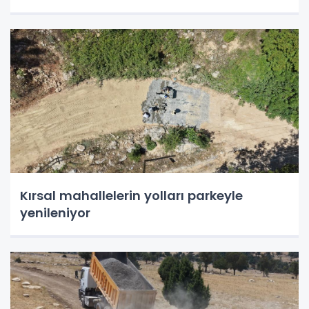
Kırsal mahallelerin yolları parkeyle
yenileniyor