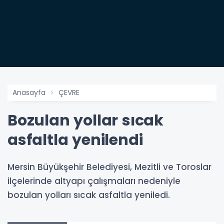
Anasayfa
ÇEVRE
Bozulan yollar sıcak
asfaltla yenilendi
Mersin Büyükşehir Belediyesi, Mezitli ve Toroslar
ilçelerinde altyapı çalışmaları nedeniyle
bozulan yolları sıcak asfaltla yeniledi.