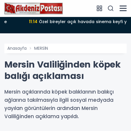
11:14
Özel bireyler açık havada sinema keyfi yaşadı
Anasayfa
MERSİN
Mersin Valiliğinden köpek
balığı açıklaması
Mersin açıklarında köpek balıklarının balıkçı
ağlarına takılmasıyla ilgili sosyal medyada
yayılan görüntülerin ardından Mersin
Valiliğinden açıklama yapıldı.