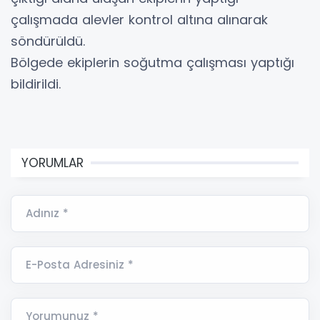
çalışmada alevler kontrol altına alınarak
söndürüldü.
Bölgede ekiplerin soğutma çalışması yaptığı
bildirildi.
YORUMLAR
Adınız *
E-Posta Adresiniz *
Yorumunuz *