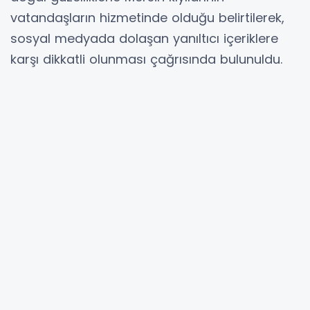
vatandaşların hizmetinde olduğu belirtilerek,
sosyal medyada dolaşan yanıltıcı içeriklere
karşı dikkatli olunması çağrısında bulunuldu.