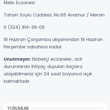
Melis Eczanesi
Tahsin Soylu Caddesi, No:65 Anamur / Mersin
0 (324) 814-39-09
18 Haziran Çarşamba akşamından 19 Haziran
Perşembe sabahına kadar.
Unutmayın:
Nöbetçi eczaneler, acil
durumlarda ihtiyaç duyulan ilaçlara
ulaşabilmeniz için 24 saat boyunca açık
kalmaktadır.
YORUMLAR