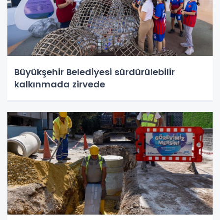
Büyükşehir Belediyesi sürdürülebilir
kalkınmada zirvede