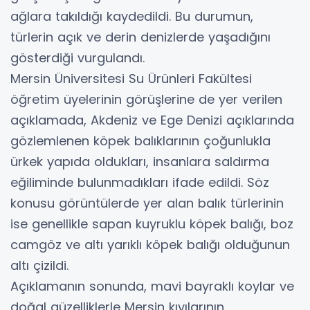
ağlara takıldığı kaydedildi. Bu durumun,
türlerin açık ve derin denizlerde yaşadığını
gösterdiği vurgulandı.
Mersin Üniversitesi Su Ürünleri Fakültesi
öğretim üyelerinin görüşlerine de yer verilen
açıklamada, Akdeniz ve Ege Denizi açıklarında
gözlemlenen köpek balıklarının çoğunlukla
ürkek yapıda oldukları, insanlara saldırma
eğiliminde bulunmadıkları ifade edildi. Söz
konusu görüntülerde yer alan balık türlerinin
ise genellikle sapan kuyruklu köpek balığı, boz
camgöz ve altı yarıklı köpek balığı olduğunun
altı çizildi.
Açıklamanın sonunda, mavi bayraklı koylar ve
doğal güzelliklerle Mersin kıyılarının