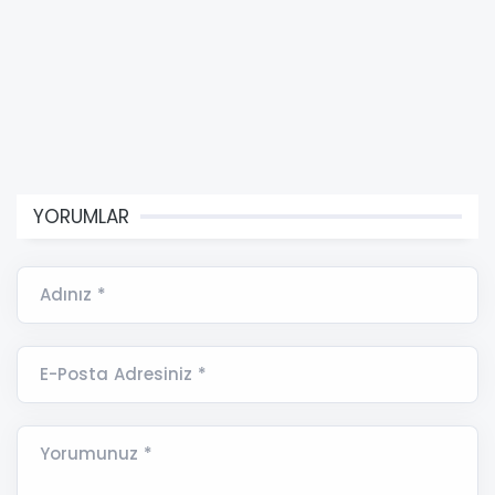
YORUMLAR
Adınız *
E-Posta Adresiniz *
Yorumunuz *