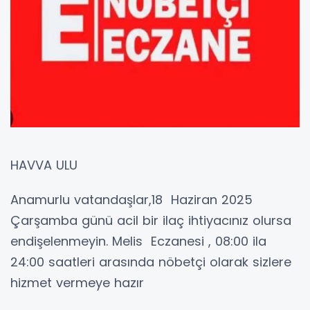
HAVVA ULU
Anamurlu vatandaşlar,18 Haziran 2025
Çarşamba günü acil bir ilaç ihtiyacınız olursa
endişelenmeyin. Melis Eczanesi , 08:00 ila
24:00 saatleri arasında nöbetçi olarak sizlere
hizmet vermeye hazır