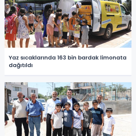
Yaz sıcaklarında 163 bin bardak limonata
dağıtıldı