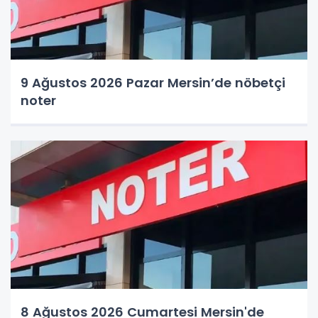
9 Ağustos 2026 Pazar Mersin’de nöbetçi
noter
8 Ağustos 2026 Cumartesi Mersin'de