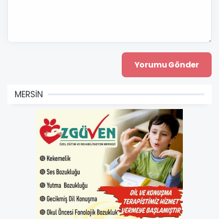
MERSİN