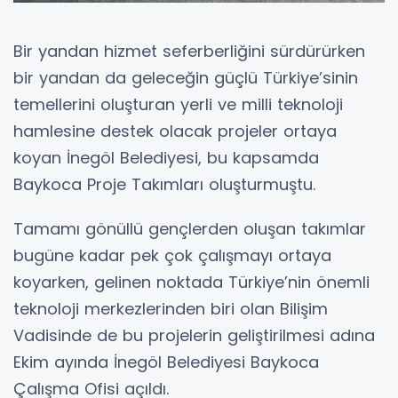
Bir yandan hizmet seferberliğini sürdürürken
bir yandan da geleceğin güçlü Türkiye’sinin
temellerini oluşturan yerli ve milli teknoloji
hamlesine destek olacak projeler ortaya
koyan İnegöl Belediyesi, bu kapsamda
Baykoca Proje Takımları oluşturmuştu.
Tamamı gönüllü gençlerden oluşan takımlar
bugüne kadar pek çok çalışmayı ortaya
koyarken, gelinen noktada Türkiye’nin önemli
teknoloji merkezlerinden biri olan Bilişim
Vadisinde de bu projelerin geliştirilmesi adına
Ekim ayında İnegöl Belediyesi Baykoca
Çalışma Ofisi açıldı.