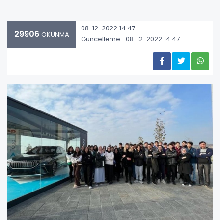
08-12-2022 14:47
29906
OKUNMA
Güncelleme : 08-12-2022 14:47