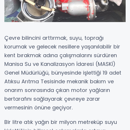
Çevre bilincini arttırmak, suyu, toprağı
korumak ve gelecek nesillere yaşanılabilir bir
kent bırakmak adına çalışmalarını sürdüren
Manisa Su ve Kanalizasyon İdaresi (MASKİ)
Genel Müdürlüğü, bünyesinde işlettiği 19 adet
Atıksu Arıtma Tesisinde mekanik bakım ve
onarım sonrasında çıkan motor yağların
bertarafını sağlayarak çevreye zarar
vermesinin önüne geçiyor.
Bir litre atık yağın bir milyon metreküp suyu