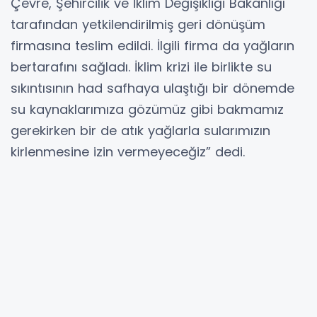
Çevre, Şehircilik ve İklim Değişikliği Bakanlığı
tarafından yetkilendirilmiş geri dönüşüm
firmasına teslim edildi. İlgili firma da yağların
bertarafını sağladı. İklim krizi ile birlikte su
sıkıntısının had safhaya ulaştığı bir dönemde
su kaynaklarımıza gözümüz gibi bakmamız
gerekirken bir de atık yağlarla sularımızın
kirlenmesine izin vermeyeceğiz” dedi.