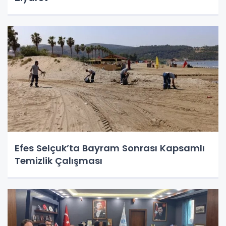
Efes Selçuk’ta Bayram Sonrası Kapsamlı
Temizlik Çalışması