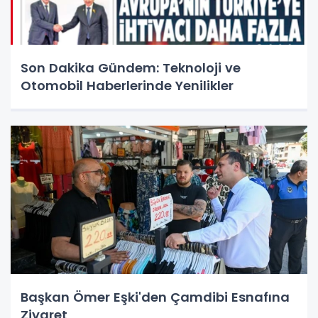
Son Dakika Gündem: Teknoloji ve
Otomobil Haberlerinde Yenilikler
Başkan Ömer Eşki'den Çamdibi Esnafına
Ziyaret