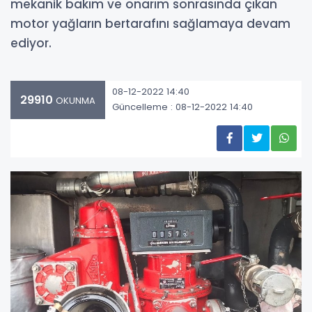
mekanik bakım ve onarım sonrasında çıkan
motor yağların bertarafını sağlamaya devam
ediyor.
08-12-2022 14:40
29910
OKUNMA
Güncelleme : 08-12-2022 14:40