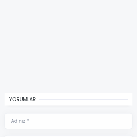
YORUMLAR
Adınız *