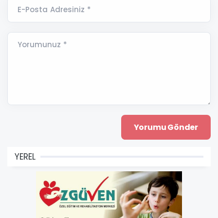
E-Posta Adresiniz *
Yorumunuz *
YEREL