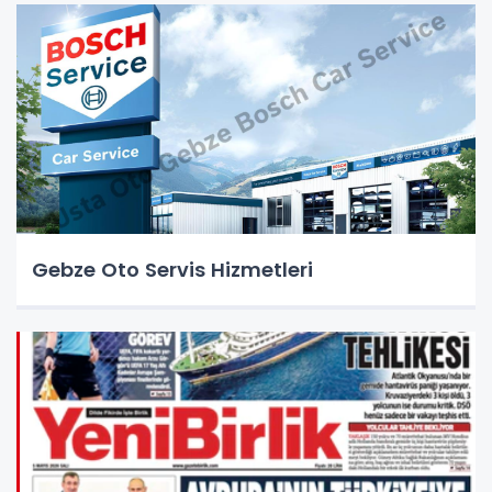
Gebze Oto Servis Hizmetleri