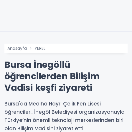
Anasayfa
YEREL
Bursa İnegöllü
öğrencilerden Bilişim
Vadisi keşfi ziyareti
Bursa'da Mediha Hayri Çelik Fen Lisesi
öğrencileri, İnegöl Belediyesi organizasyonuyla
Türkiye’nin önemli teknoloji merkezlerinden biri
olan Bilişim Vadisini ziyaret etti.