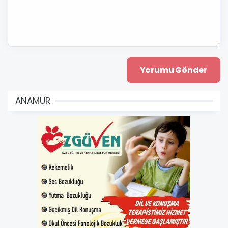
ANAMUR