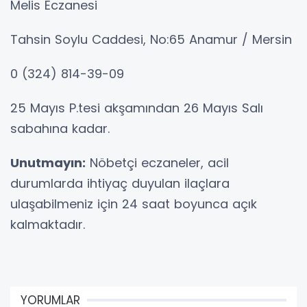
Melis Eczanesi
Tahsin Soylu Caddesi, No:65 Anamur / Mersin
0 (324) 814-39-09
25 Mayıs P.tesi akşamından 26 Mayıs Salı
sabahına kadar.
Unutmayın:
Nöbetçi eczaneler, acil
durumlarda ihtiyaç duyulan ilaçlara
ulaşabilmeniz için 24 saat boyunca açık
kalmaktadır.
YORUMLAR