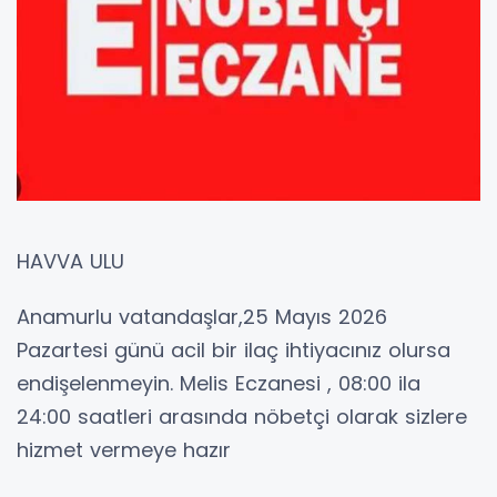
HAVVA ULU
Anamurlu vatandaşlar,25 Mayıs 2026
Pazartesi günü acil bir ilaç ihtiyacınız olursa
endişelenmeyin. Melis Eczanesi , 08:00 ila
24:00 saatleri arasında nöbetçi olarak sizlere
hizmet vermeye hazır