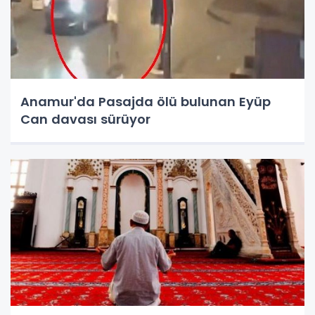
Anamur'da Pasajda ölü bulunan Eyüp
Can davası sürüyor