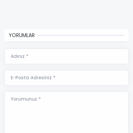
YORUMLAR
Adınız *
E-Posta Adresiniz *
Yorumunuz *