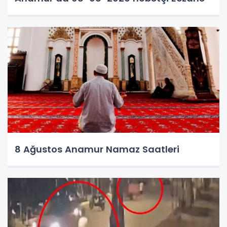
8 Ağustos Anamur Namaz Saatleri