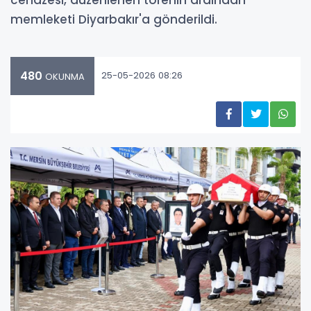
memleketi Diyarbakır'a gönderildi.
480
25-05-2026 08:26
OKUNMA