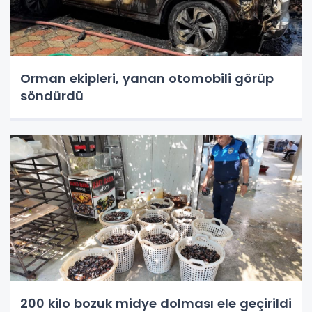
Orman ekipleri, yanan otomobili görüp
söndürdü
200 kilo bozuk midye dolması ele geçirildi