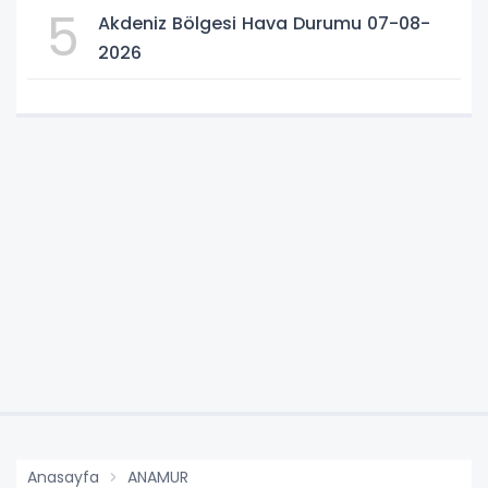
5
Akdeniz Bölgesi Hava Durumu 07-08-
2026
Anasayfa
ANAMUR