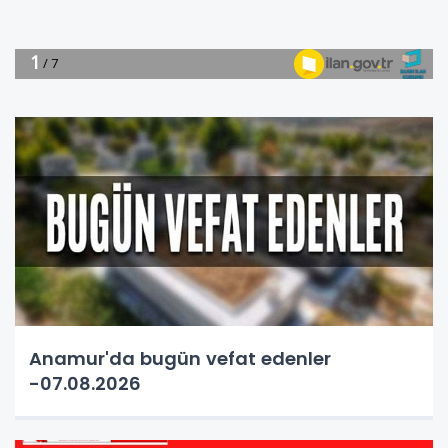
Anamur'da bugün vefat edenler
-07.08.2026