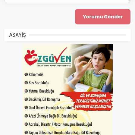
ASAYİŞ