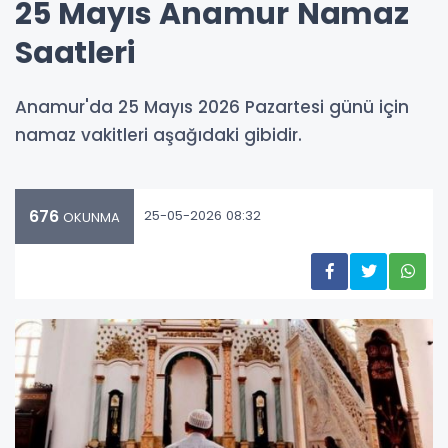
25 Mayıs Anamur Namaz
Saatleri
Anamur'da 25 Mayıs 2026 Pazartesi günü için
namaz vakitleri aşağıdaki gibidir.
676
25-05-2026 08:32
OKUNMA