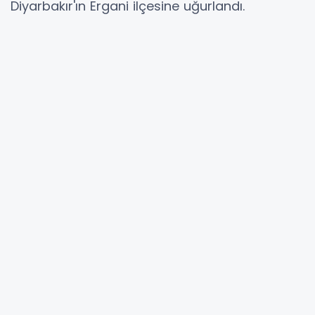
Diyarbakır'ın Ergani ilçesine uğurlandı.