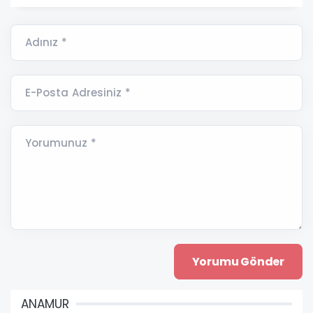
Adınız *
E-Posta Adresiniz *
Yorumunuz *
ANAMUR