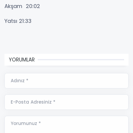
Akşam 20:02
Yatsı 21:33
YORUMLAR
Adınız *
E-Posta Adresiniz *
Yorumunuz *