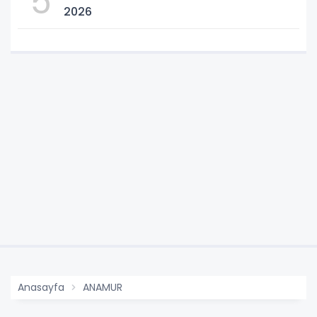
5
2026
Anasayfa
ANAMUR