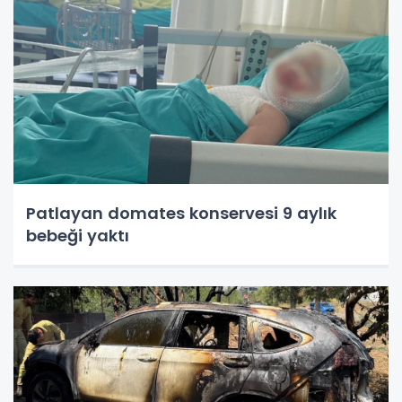
Patlayan domates konservesi 9 aylık
bebeği yaktı