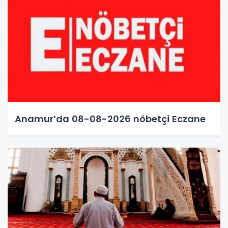
Anamur’da 08-08-2026 nöbetçi Eczane