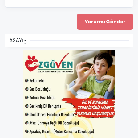
ASAYİŞ