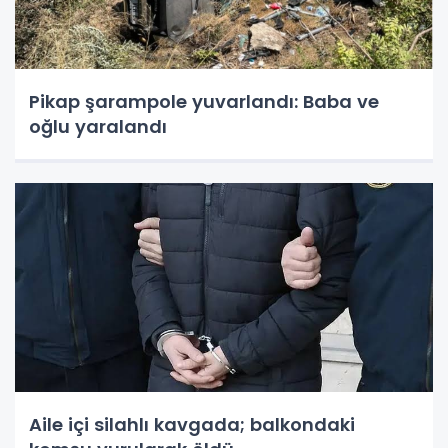
Pikap şarampole yuvarlandı: Baba ve
oğlu yaralandı
Aile içi silahlı kavgada; balkondaki