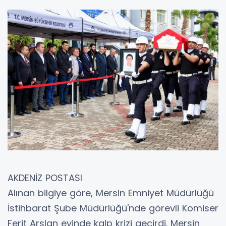
AKDENİZ POSTASI
Alınan bilgiye göre, Mersin Emniyet Müdürlüğü
İstihbarat Şube Müdürlüğü'nde görevli Komiser
Ferit Arslan evinde kalp krizi geçirdi. Mersin