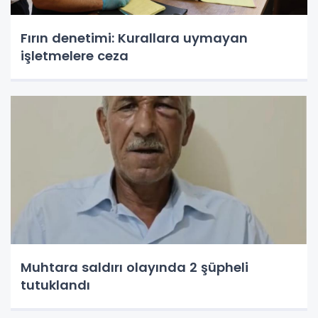
Fırın denetimi: Kurallara uymayan
işletmelere ceza
Muhtara saldırı olayında 2 şüpheli
tutuklandı