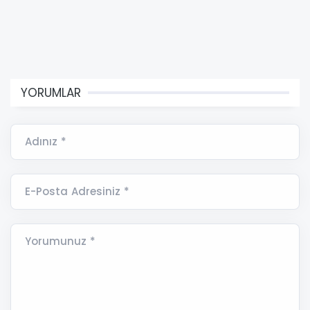
YORUMLAR
Adınız *
E-Posta Adresiniz *
Yorumunuz *