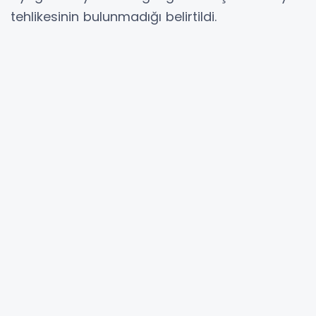
tehlikesinin bulunmadığı belirtildi.