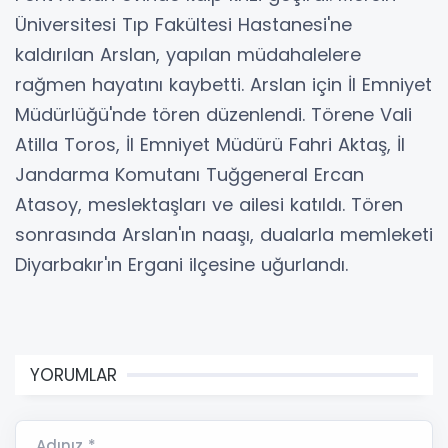
Üniversitesi Tıp Fakültesi Hastanesi'ne
kaldırılan Arslan, yapılan müdahalelere
rağmen hayatını kaybetti. Arslan için İl Emniyet
Müdürlüğü'nde tören düzenlendi. Törene Vali
Atilla Toros, İl Emniyet Müdürü Fahri Aktaş, İl
Jandarma Komutanı Tuğgeneral Ercan
Atasoy, meslektaşları ve ailesi katıldı. Tören
sonrasında Arslan'ın naaşı, dualarla memleketi
Diyarbakır'ın Ergani ilçesine uğurlandı.
YORUMLAR
Adınız *