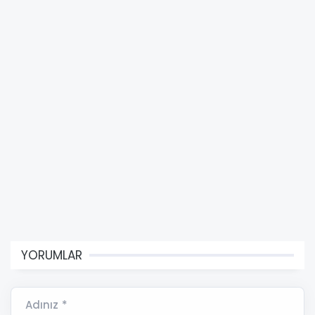
YORUMLAR
Adınız *