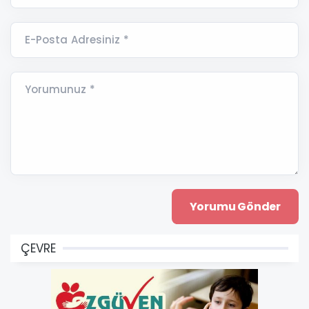
E-Posta Adresiniz *
Yorumunuz *
ÇEVRE