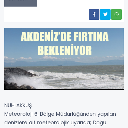
NUH AKKUŞ
Meteoroloji 6. Bölge Müdürlüğünden yapılan
denizlere ait meteorolojik uyarıda; Doğu