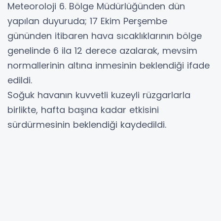
Meteoroloji 6. Bölge Müdürlüğünden dün
yapılan duyuruda; 17 Ekim Perşembe
gününden itibaren hava sıcaklıklarının bölge
genelinde 6 ila 12 derece azalarak, mevsim
normallerinin altına inmesinin beklendiği ifade
edildi.
Soğuk havanın kuvvetli kuzeyli rüzgarlarla
birlikte, hafta başına kadar etkisini
sürdürmesinin beklendiği kaydedildi.