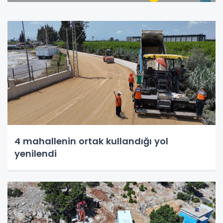
4 mahallenin ortak kullandığı yol
yenilendi