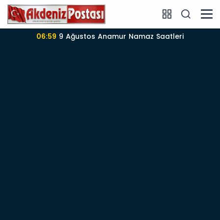
06:59
9 Ağustos Anamur Namaz Saatleri