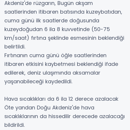
Akdeniz'de rüzgarın, Bugün akşam
saatlerinden itibaren batısında kuzeybatıdan,
cuma günü ilk saatlerde doğusunda
kuzeydoğudan 6 ila 8 kuvvetinde (50-75
km/saat) fırtına şeklinde esmesinin beklendiği
belirtildi.
Fırtınanın cuma günü öğle saatlerinden
itibaren etkisini kaybetmesi beklendiği ifade
edilerek, deniz ulaşımında aksamalar
yaşanabileceği kaydedildi.
Hava sıcaklıkları da 6 ila 12 derece azalacak
Öte yandan Doğu Akdeniz'de hava
sıcaklıklarının da hissedilir derecede azalacağı
bildirildi.