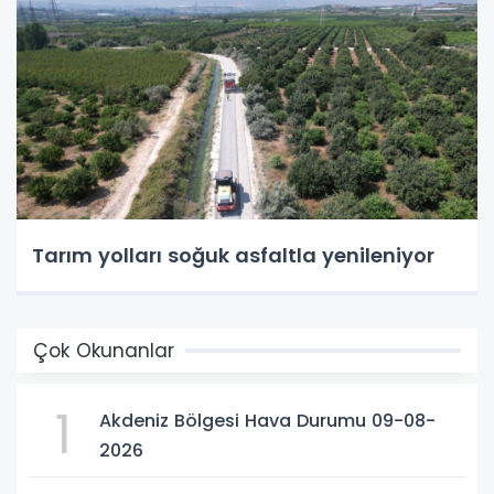
Tarım yolları soğuk asfaltla yenileniyor
Çok Okunanlar
1
Akdeniz Bölgesi Hava Durumu 09-08-
2026