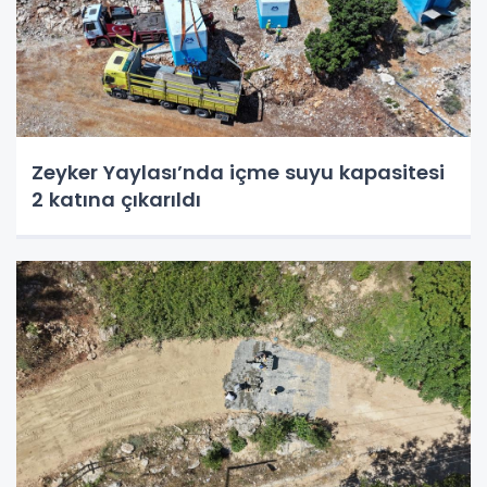
Zeyker Yaylası’nda içme suyu kapasitesi
2 katına çıkarıldı