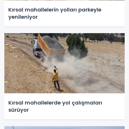
Kırsal mahallelerin yolları parkeyle
yenileniyor
Kırsal mahallelerde yol çalışmaları
sürüyor