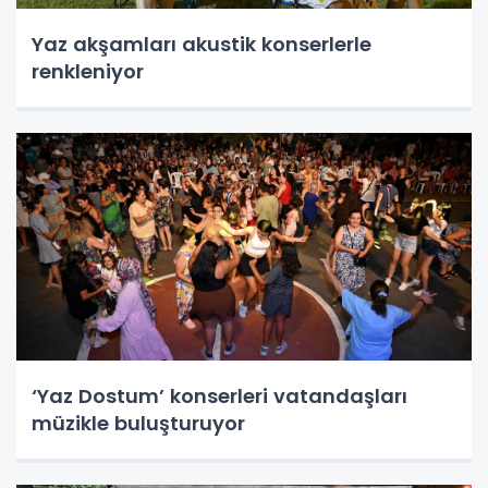
Yaz akşamları akustik konserlerle
renkleniyor
‘Yaz Dostum’ konserleri vatandaşları
müzikle buluşturuyor