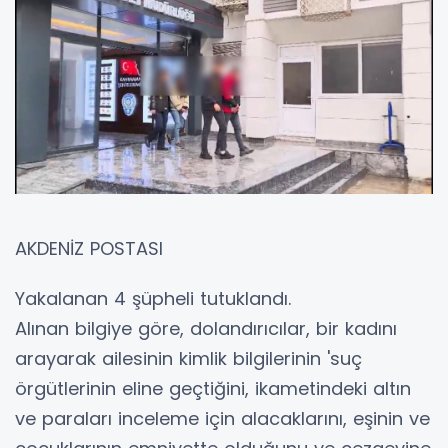
AKDENİZ POSTASI
Yakalanan 4 şüpheli tutuklandı.
Alınan bilgiye göre, dolandırıcılar, bir kadını
arayarak ailesinin kimlik bilgilerinin 'suç
örgütlerinin eline geçtiğini, ikametindeki altın
ve paraları inceleme için alacaklarını, eşinin ve