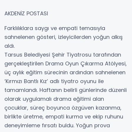
AKDENİZ POSTASI
Farklılıklara saygı ve empati temasıyla
sahnelenen gösteri, izleyicilerden yoğun alkış
aldı.
Tarsus Belediyesi Şehir Tiyatrosu tarafından
gerçekleştirilen Drama Oyun Çıkarma Atölyesi,
üç aylık eğitim sürecinin ardından sahnelenen
‘Kırmızı Bantlı Kız’ adlı tiyatro oyunu ile
tamamlandı. Haftanın belirli günlerinde düzenli
olarak uygulamalı drama eğitimi alan
çocuklar, süreç boyunca özgüven kazanma,
birlikte üretme, empati kurma ve ekip ruhunu
deneyimleme fırsatı buldu. Yoğun prova