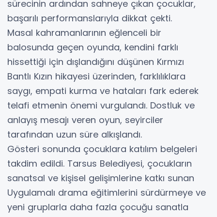
sürecinin ardından sahneye çıkan çocuklar,
başarılı performanslarıyla dikkat çekti.
Masal kahramanlarının eğlenceli bir
balosunda geçen oyunda, kendini farklı
hissettiği için dışlandığını düşünen Kırmızı
Bantlı Kızın hikayesi üzerinden, farklılıklara
saygı, empati kurma ve hataları fark ederek
telafi etmenin önemi vurgulandı. Dostluk ve
anlayış mesajı veren oyun, seyirciler
tarafından uzun süre alkışlandı.
Gösteri sonunda çocuklara katılım belgeleri
takdim edildi. Tarsus Belediyesi, çocukların
sanatsal ve kişisel gelişimlerine katkı sunan
Uygulamalı drama eğitimlerini sürdürmeye ve
yeni gruplarla daha fazla çocuğu sanatla