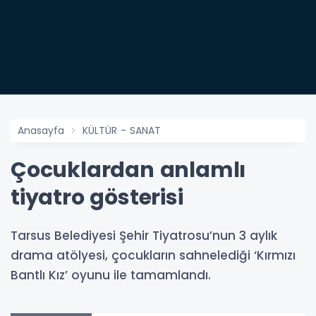
Anasayfa
KÜLTÜR - SANAT
Çocuklardan anlamlı
tiyatro gösterisi
Tarsus Belediyesi Şehir Tiyatrosu’nun 3 aylık
drama atölyesi, çocukların sahnelediği ‘Kırmızı
Bantlı Kız’ oyunu ile tamamlandı.