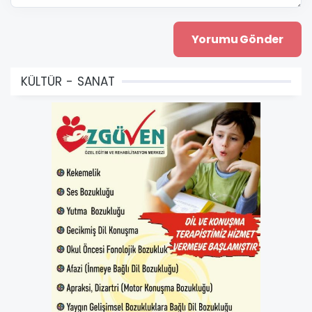
KÜLTÜR - SANAT