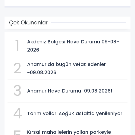
Çok Okunanlar
1
Akdeniz Bölgesi Hava Durumu 09-08-
2026
2
Anamur'da bugün vefat edenler
-09.08.2026
3
Anamur Hava Durumu! 09.08.2026!
4
Tarım yolları soğuk asfaltla yenileniyor
Kırsal mahallelerin yolları parkeyle