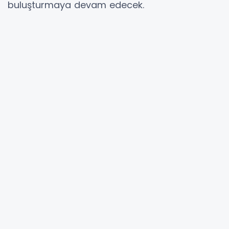
buluşturmaya devam edecek.