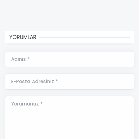
YORUMLAR
Adınız *
E-Posta Adresiniz *
Yorumunuz *