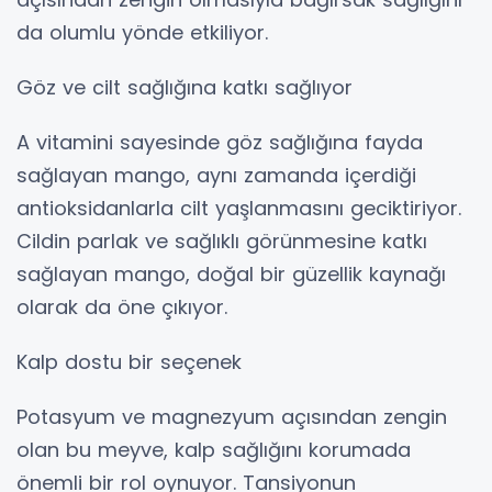
da olumlu yönde etkiliyor.
Göz ve cilt sağlığına katkı sağlıyor
A vitamini sayesinde göz sağlığına fayda
sağlayan mango, aynı zamanda içerdiği
antioksidanlarla cilt yaşlanmasını geciktiriyor.
Cildin parlak ve sağlıklı görünmesine katkı
sağlayan mango, doğal bir güzellik kaynağı
olarak da öne çıkıyor.
Kalp dostu bir seçenek
Potasyum ve magnezyum açısından zengin
olan bu meyve, kalp sağlığını korumada
önemli bir rol oynuyor. Tansiyonun