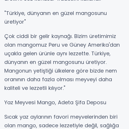
"Türkiye, dünyanın en güzel mangosunu
üretiyor"
Çok ciddi bir gelir kaynağı. Bizim üretimimiz
olan mangomuz Peru ve Güney Amerika'dan
uçakla gelen ürünle aynı lezzette. Türkiye,
dünyanın en güzel mangosunu üretiyor.
Mangonun yetiştiği ülkelere göre bizde nem
oranının daha fazla olması meyveyi daha
kaliteli ve lezzetli kılıyor."
Yaz Meyvesi Mango, Adeta Şifa Deposu
Sıcak yaz aylarının favori meyvelerinden biri
olan mango, sadece lezzetiyle değil, sağlığa