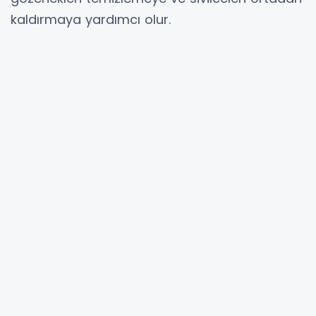
kaldırmaya yardımcı olur.