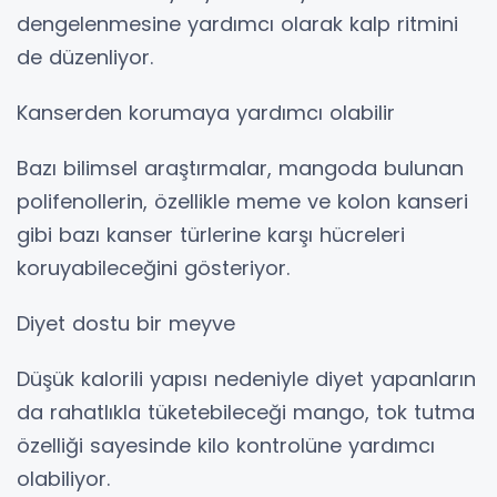
dengelenmesine yardımcı olarak kalp ritmini
de düzenliyor.
Kanserden korumaya yardımcı olabilir
Bazı bilimsel araştırmalar, mangoda bulunan
polifenollerin, özellikle meme ve kolon kanseri
gibi bazı kanser türlerine karşı hücreleri
koruyabileceğini gösteriyor.
Diyet dostu bir meyve
Düşük kalorili yapısı nedeniyle diyet yapanların
da rahatlıkla tüketebileceği mango, tok tutma
özelliği sayesinde kilo kontrolüne yardımcı
olabiliyor.