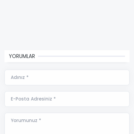
YORUMLAR
Adınız *
E-Posta Adresiniz *
Yorumunuz *