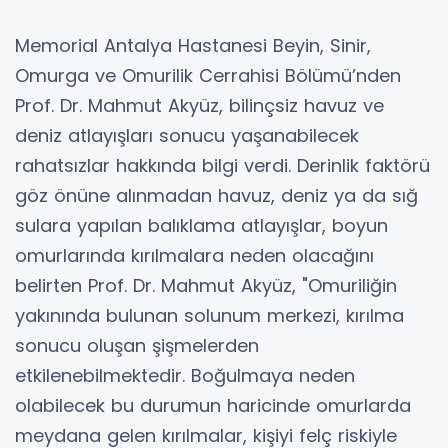
Memorial Antalya Hastanesi Beyin, Sinir,
Omurga ve Omurilik Cerrahisi Bölümü’nden
Prof. Dr. Mahmut Akyüz, bilinçsiz havuz ve
deniz atlayışları sonucu yaşanabilecek
rahatsızlar hakkında bilgi verdi. Derinlik faktörü
göz önüne alınmadan havuz, deniz ya da sığ
sulara yapılan balıklama atlayışlar, boyun
omurlarında kırılmalara neden olacağını
belirten Prof. Dr. Mahmut Akyüz, "Omuriliğin
yakınında bulunan solunum merkezi, kırılma
sonucu oluşan şişmelerden
etkilenebilmektedir. Boğulmaya neden
olabilecek bu durumun haricinde omurlarda
meydana gelen kırılmalar, kişiyi felç riskiyle