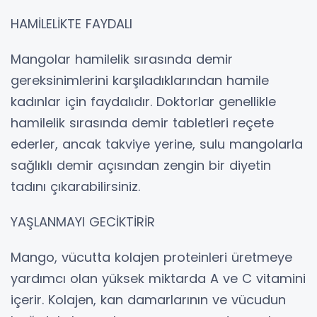
HAMİLELİKTE FAYDALI
Mangolar hamilelik sırasında demir
gereksinimlerini karşıladıklarından hamile
kadınlar için faydalıdır. Doktorlar genellikle
hamilelik sırasında demir tabletleri reçete
ederler, ancak takviye yerine, sulu mangolarla
sağlıklı demir açısından zengin bir diyetin
tadını çıkarabilirsiniz.
YAŞLANMAYI GECİKTİRİR
Mango, vücutta kolajen proteinleri üretmeye
yardımcı olan yüksek miktarda A ve C vitamini
içerir. Kolajen, kan damarlarının ve vücudun