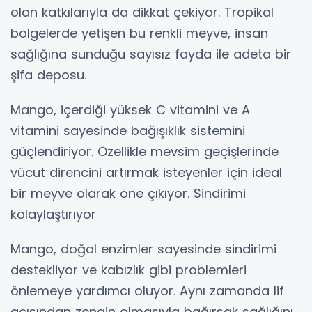
olan katkılarıyla da dikkat çekiyor. Tropikal
bölgelerde yetişen bu renkli meyve, insan
sağlığına sunduğu sayısız fayda ile adeta bir
şifa deposu.
Mango, içerdiği yüksek C vitamini ve A
vitamini sayesinde bağışıklık sistemini
güçlendiriyor. Özellikle mevsim geçişlerinde
vücut direncini artırmak isteyenler için ideal
bir meyve olarak öne çıkıyor. Sindirimi
kolaylaştırıyor
Mango, doğal enzimler sayesinde sindirimi
destekliyor ve kabızlık gibi problemleri
önlemeye yardımcı oluyor. Aynı zamanda lif
açısından zengin olmasıyla bağırsak sağlığını