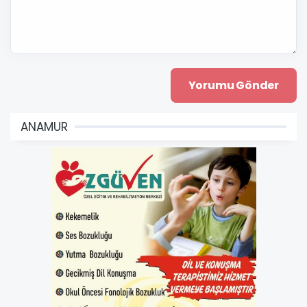
ANAMUR