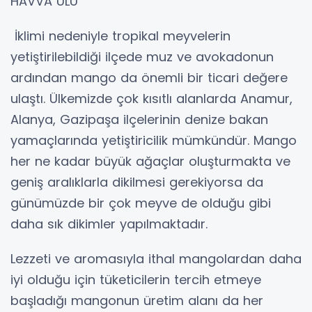
HAVVA ULU
İklimi nedeniyle tropikal meyvelerin
yetiştirilebildiği ilçede muz ve avokadonun
ardından mango da önemli bir ticari değere
ulaştı. Ülkemizde çok kısıtlı alanlarda Anamur,
Alanya, Gazipaşa ilçelerinin denize bakan
yamaçlarında yetiştiricilik mümkündür. Mango
her ne kadar büyük ağaçlar oluşturmakta ve
geniş aralıklarla dikilmesi gerekiyorsa da
günümüzde bir çok meyve de olduğu gibi
daha sık dikimler yapılmaktadır.
Lezzeti ve aromasıyla ithal mangolardan daha
iyi olduğu için tüketicilerin tercih etmeye
başladığı mangonun üretim alanı da her