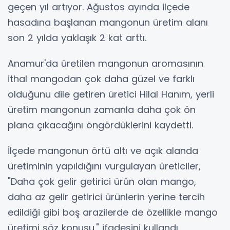
geçen yıl artıyor. Ağustos ayında ilçede
hasadına başlanan mangonun üretim alanı
son 2 yılda yaklaşık 2 kat arttı.
Anamur'da üretilen mangonun aromasının
ithal mangodan çok daha güzel ve farklı
olduğunu dile getiren üretici Hilal Hanım, yerli
üretim mangonun zamanla daha çok ön
plana çıkacağını öngördüklerini kaydetti.
İlçede mangonun örtü altı ve açık alanda
üretiminin yapıldığını vurgulayan üreticiler,
"Daha çok gelir getirici ürün olan mango,
daha az gelir getirici ürünlerin yerine tercih
edildiği gibi boş arazilerde de özellikle mango
üretimi söz konusu." ifadesini kullandı.