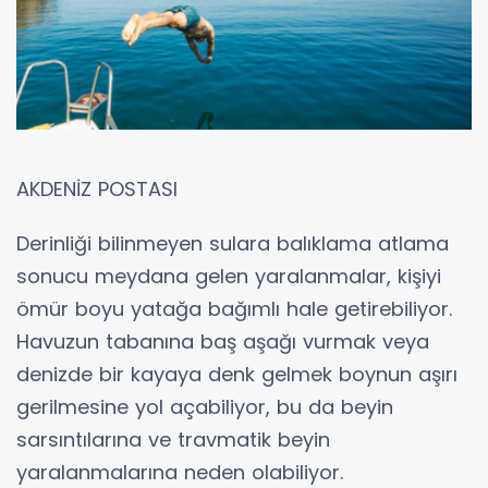
AKDENİZ POSTASI
Derinliği bilinmeyen sulara balıklama atlama
sonucu meydana gelen yaralanmalar, kişiyi
ömür boyu yatağa bağımlı hale getirebiliyor.
Havuzun tabanına baş aşağı vurmak veya
denizde bir kayaya denk gelmek boynun aşırı
gerilmesine yol açabiliyor, bu da beyin
sarsıntılarına ve travmatik beyin
yaralanmalarına neden olabiliyor.