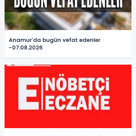
Anamur'da bugün vefat edenler
-07.08.2026