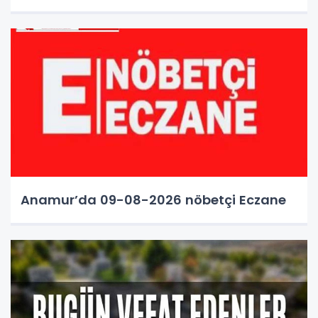
Anamur’da 09-08-2026 nöbetçi Eczane