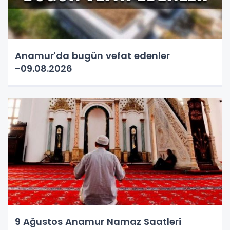
Anamur'da bugün vefat edenler
-09.08.2026
9 Ağustos Anamur Namaz Saatleri