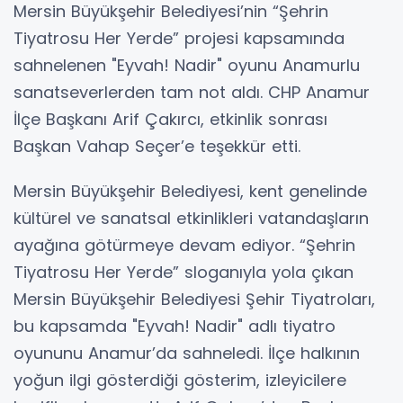
Mersin Büyükşehir Belediyesi’nin “Şehrin
Tiyatrosu Her Yerde” projesi kapsamında
sahnelenen "Eyvah! Nadir" oyunu Anamurlu
sanatseverlerden tam not aldı. CHP Anamur
İlçe Başkanı Arif Çakırcı, etkinlik sonrası
Başkan Vahap Seçer’e teşekkür etti.
Mersin Büyükşehir Belediyesi, kent genelinde
kültürel ve sanatsal etkinlikleri vatandaşların
ayağına götürmeye devam ediyor. “Şehrin
Tiyatrosu Her Yerde” sloganıyla yola çıkan
Mersin Büyükşehir Belediyesi Şehir Tiyatroları,
bu kapsamda "Eyvah! Nadir" adlı tiyatro
oyununu Anamur’da sahneledi. İlçe halkının
yoğun ilgi gösterdiği gösterim, izleyicilere