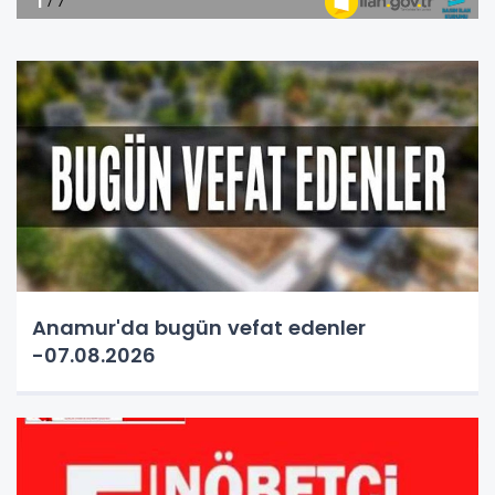
Anamur'da bugün vefat edenler
-07.08.2026