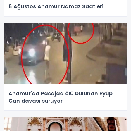
8 Ağustos Anamur Namaz Saatleri
Anamur'da Pasajda ölü bulunan Eyüp
Can davası sürüyor