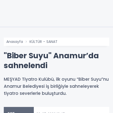
Anasayfa
KÜLTÜR - SANAT
"Biber Suyu" Anamur’da
sahnelendi
MEŞYAD Tiyatro Kulübü, ilk oyunu “Biber Suyu”nu
Anamur Belediyesi iş birliğiyle sahneleyerek
tiyatro severlerle buluşturdu.