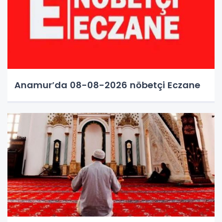
Anamur’da 08-08-2026 nöbetçi Eczane