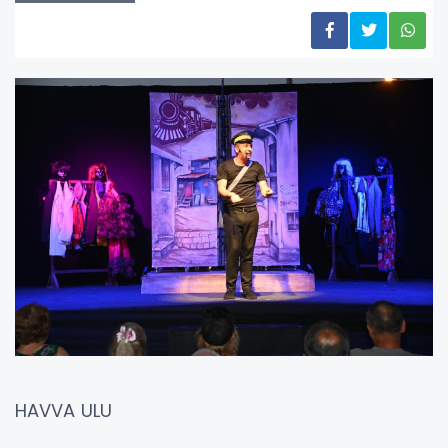
HAVVA ULU