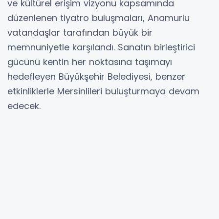
ve kültürel erişim vizyonu kapsamında
düzenlenen tiyatro buluşmaları, Anamurlu
vatandaşlar tarafından büyük bir
memnuniyetle karşılandı. Sanatın birleştirici
gücünü kentin her noktasına taşımayı
hedefleyen Büyükşehir Belediyesi, benzer
etkinliklerle Mersinlileri buluşturmaya devam
edecek.