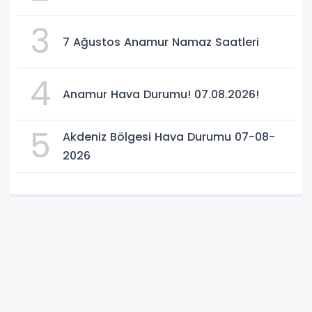
3
7 Ağustos Anamur Namaz Saatleri
4
Anamur Hava Durumu! 07.08.2026!
5
Akdeniz Bölgesi Hava Durumu 07-08-
2026