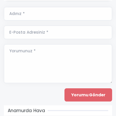
Adınız *
E-Posta Adresiniz *
Yorumunuz *
Anamurda Hava