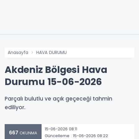
Anasayfa
HAVA DURUMU
Akdeniz Bölgesi Hava
Durumu 15-06-2026
Parçalı bulutlu ve açık geçeceği tahmin
ediliyor.
15-06-2026 08:11
667
OKUNMA
Güncelleme : 15-06-2026 08:22