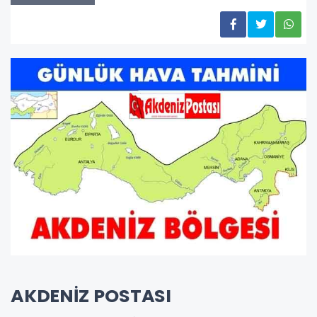
AKDENİZ POSTASI