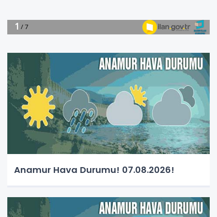
Anamur Hava Durumu! 07.08.2026!