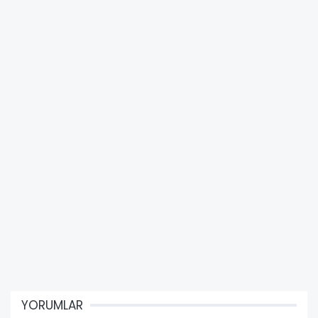
YORUMLAR