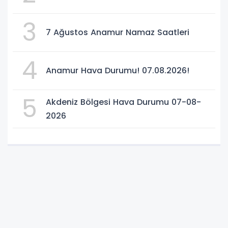
3
7 Ağustos Anamur Namaz Saatleri
4
Anamur Hava Durumu! 07.08.2026!
5
Akdeniz Bölgesi Hava Durumu 07-08-
2026