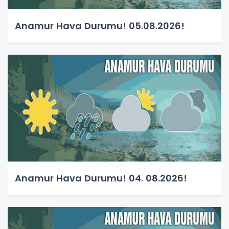
Anamur Hava Durumu! 05.08.2026!
Anamur Hava Durumu! 04. 08.2026!