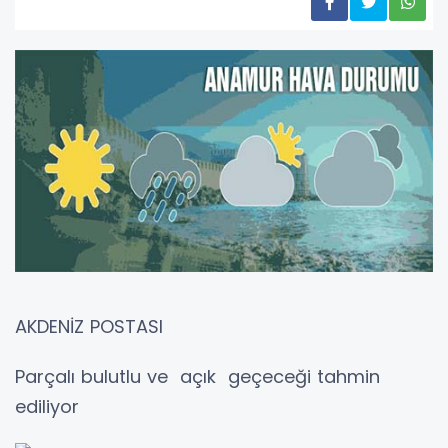
AKDENİZ POSTASI
Parçalı bulutlu ve açık geçeceği tahmin
ediliyor