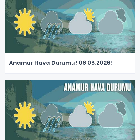
Anamur Hava Durumu! 06.08.2026!