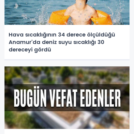
Hava sıcaklığının 34 derece ölçüldüğü
Anamur'da deniz suyu sıcaklığı 30
dereceyi gördü