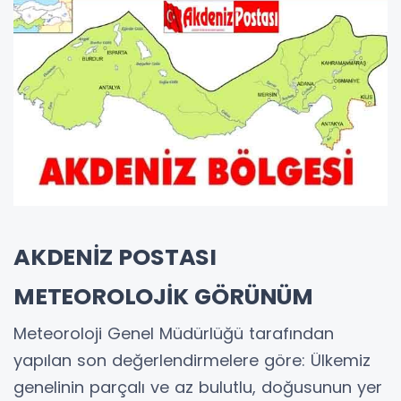
AKDENİZ POSTASI
METEOROLOJİK GÖRÜNÜM
Meteoroloji Genel Müdürlüğü tarafından
yapılan son değerlendirmelere göre: Ülkemiz
genelinin parçalı ve az bulutlu, doğusunun yer