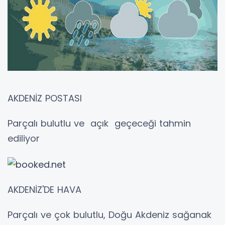
AKDENİZ POSTASI
Parçalı bulutlu ve açık geçeceği tahmin
ediliyor
AKDENİZ'DE HAVA
Parçalı ve çok bulutlu, Doğu Akdeniz sağanak