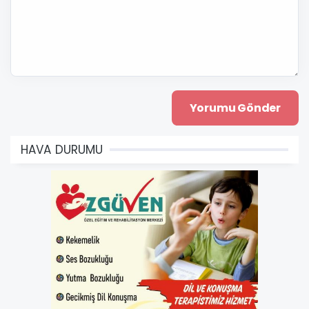
HAVA DURUMU