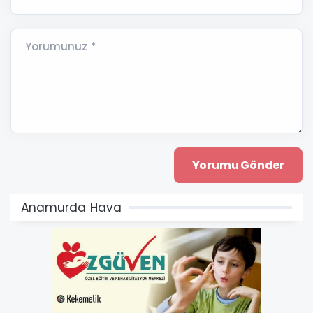
Yorumunuz *
Anamurda Hava