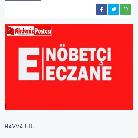
HAVVA ULU