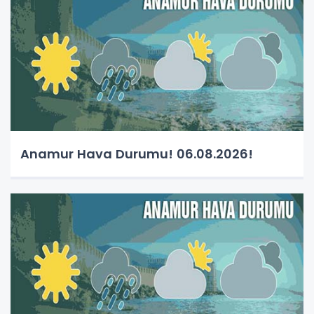
Anamur Hava Durumu! 06.08.2026!