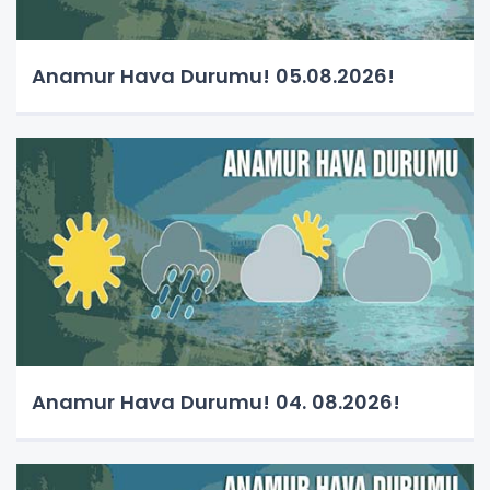
Anamur Hava Durumu! 05.08.2026!
Anamur Hava Durumu! 04. 08.2026!