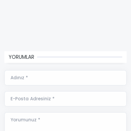
YORUMLAR
Adınız *
E-Posta Adresiniz *
Yorumunuz *