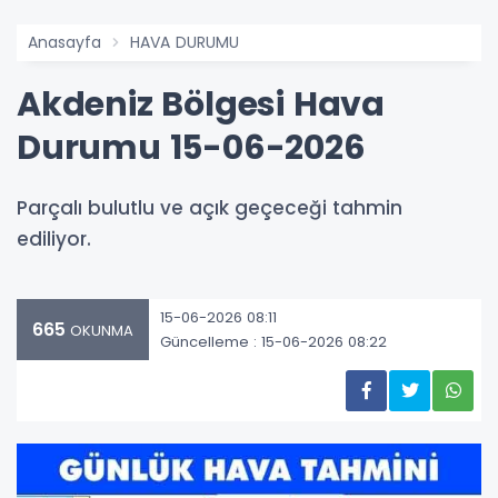
Anasayfa
HAVA DURUMU
Akdeniz Bölgesi Hava
Durumu 15-06-2026
Parçalı bulutlu ve açık geçeceği tahmin
ediliyor.
15-06-2026 08:11
665
OKUNMA
Güncelleme : 15-06-2026 08:22