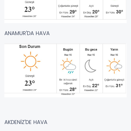
ANAMUR'DA HAVA
AKDENİZ'DE HAVA