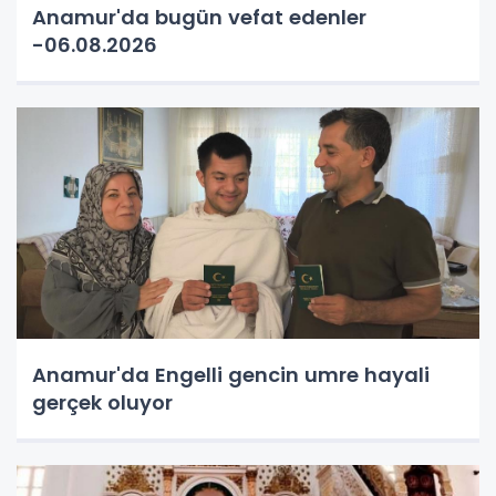
Anamur'da bugün vefat edenler
-06.08.2026
Anamur'da Engelli gencin umre hayali
gerçek oluyor