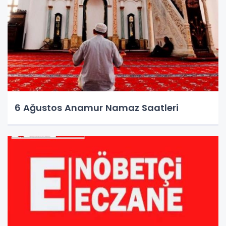
6 Ağustos Anamur Namaz Saatleri