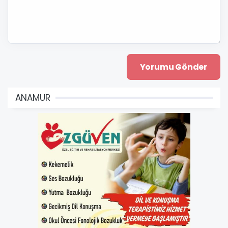
ANAMUR