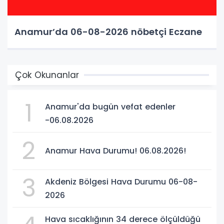
Anamur’da 06-08-2026 nöbetçi Eczane
Çok Okunanlar
1
Anamur'da bugün vefat edenler
-06.08.2026
2
Anamur Hava Durumu! 06.08.2026!
3
Akdeniz Bölgesi Hava Durumu 06-08-
2026
Hava sıcaklığının 34 derece ölçüldüğü