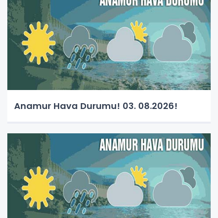
Anamur Hava Durumu! 03. 08.2026!