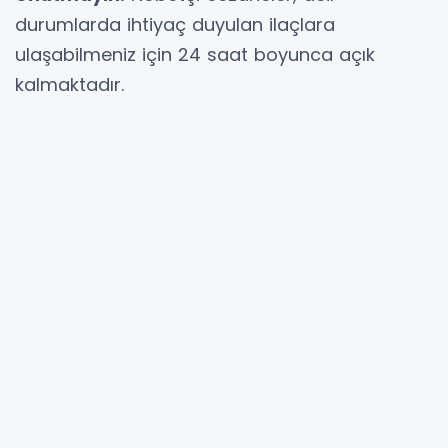
durumlarda ihtiyaç duyulan ilaçlara
ulaşabilmeniz için 24 saat boyunca açık
kalmaktadır.