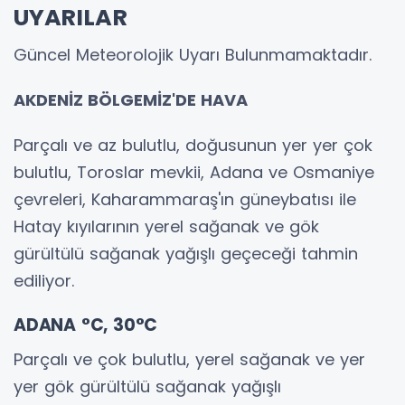
UYARILAR
Güncel Meteorolojik Uyarı Bulunmamaktadır.
AKDENİZ BÖLGEMİZ'DE HAVA
Parçalı ve az bulutlu, doğusunun yer yer çok
bulutlu, Toroslar mevkii, Adana ve Osmaniye
çevreleri, Kaharammaraş'ın güneybatısı ile
Hatay kıyılarının yerel sağanak ve gök
gürültülü sağanak yağışlı geçeceği tahmin
ediliyor.
ADANA °C, 30°C
Parçalı ve çok bulutlu, yerel sağanak ve yer
yer gök gürültülü sağanak yağışlı