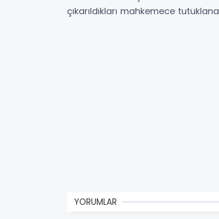
çıkarıldıkları mahkemece tutuklana
YORUMLAR