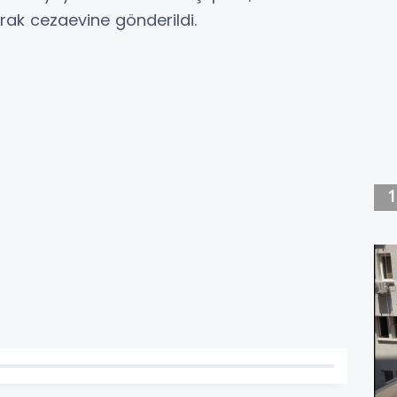
rak cezaevine gönderildi.