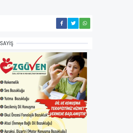
SAYİŞ