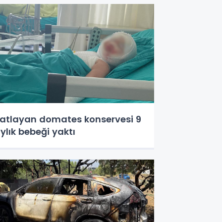
atlayan domates konservesi 9
ylık bebeği yaktı