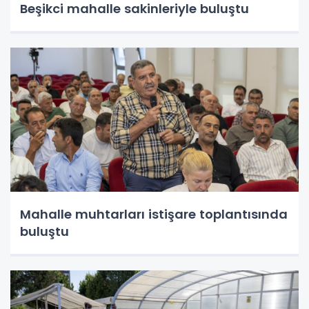
Beşikci mahalle sakinleriyle buluştu
Mahalle muhtarları istişare toplantısında
buluştu