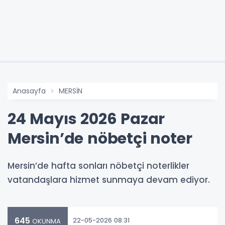
Anasayfa
MERSİN
24 Mayıs 2026 Pazar
Mersin’de nöbetçi noter
Mersin’de hafta sonları nöbetçi noterlikler
vatandaşlara hizmet sunmaya devam ediyor.
645
22-05-2026 08:31
OKUNMA