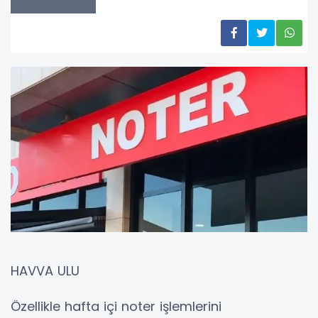
HAVVA ULU
Özellikle hafta içi noter işlemlerini