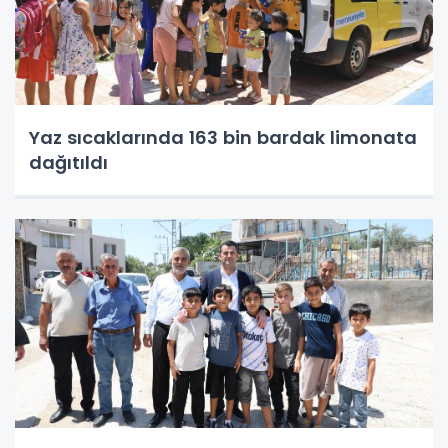
Yaz sıcaklarında 163 bin bardak limonata
dağıtıldı