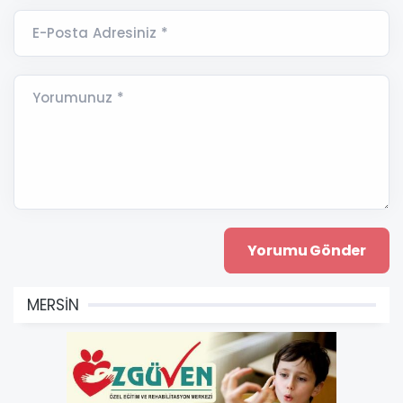
E-Posta Adresiniz *
Yorumunuz *
MERSİN