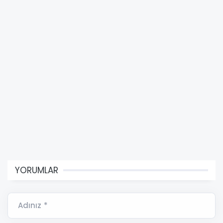
YORUMLAR
Adınız *