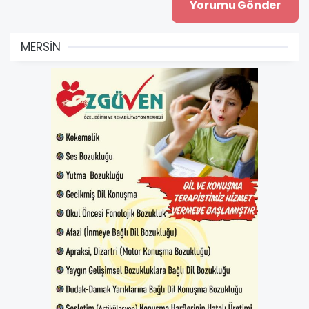
MERSİN