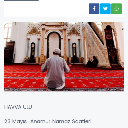
HAVVA ULU
23 Mayıs Anamur Namaz Saatleri