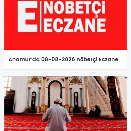
Anamur’da 08-08-2026 nöbetçi Eczane