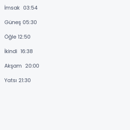
İmsak 03:54
Güneş 05:30
Öğle 12:50
İkindi 16:38
Akşam 20:00
Yatsı 21:30