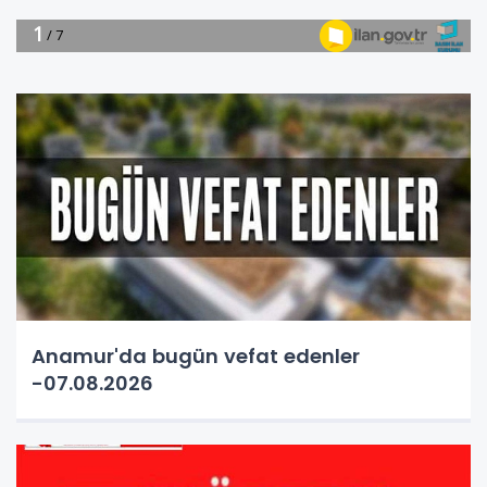
Anamur'da bugün vefat edenler
-07.08.2026