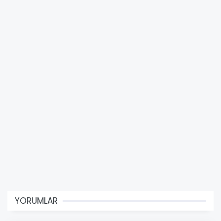
YORUMLAR