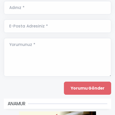
Adınız *
E-Posta Adresiniz *
Yorumunuz *
ANAMUR