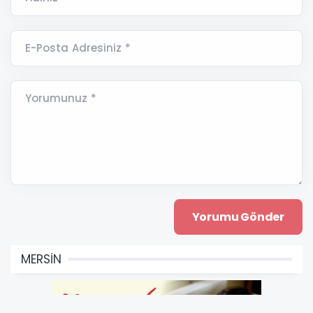
E-Posta Adresiniz *
Yorumunuz *
MERSİN