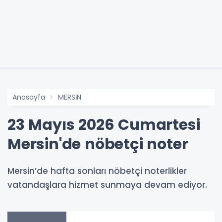
Anasayfa
MERSİN
23 Mayıs 2026 Cumartesi
Mersin'de nöbetçi noter
Mersin’de hafta sonları nöbetçi noterlikler
vatandaşlara hizmet sunmaya devam ediyor.