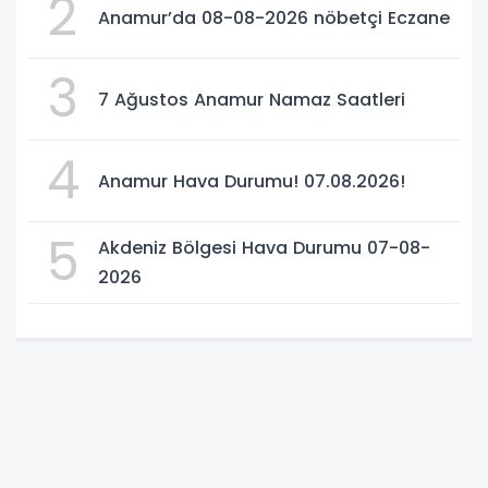
2
Anamur’da 08-08-2026 nöbetçi Eczane
3
7 Ağustos Anamur Namaz Saatleri
4
Anamur Hava Durumu! 07.08.2026!
5
Akdeniz Bölgesi Hava Durumu 07-08-
2026