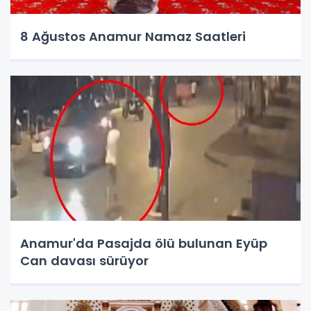
8 Ağustos Anamur Namaz Saatleri
Anamur'da Pasajda ölü bulunan Eyüp
Can davası sürüyor