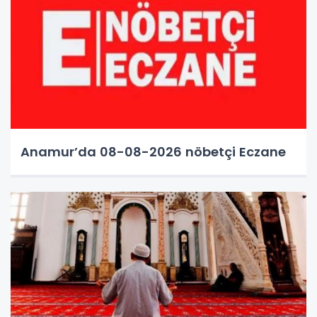
Anamur’da 08-08-2026 nöbetçi Eczane