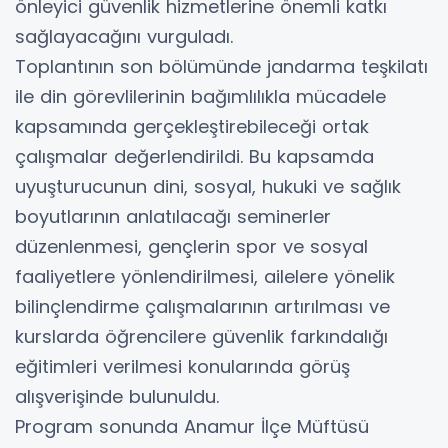
önleyici güvenlik hizmetlerine önemli katkı
sağlayacağını vurguladı.
Toplantının son bölümünde jandarma teşkilatı
ile din görevlilerinin bağımlılıkla mücadele
kapsamında gerçekleştirebileceği ortak
çalışmalar değerlendirildi. Bu kapsamda
uyuşturucunun dini, sosyal, hukuki ve sağlık
boyutlarının anlatılacağı seminerler
düzenlenmesi, gençlerin spor ve sosyal
faaliyetlere yönlendirilmesi, ailelere yönelik
bilinçlendirme çalışmalarının artırılması ve
kurslarda öğrencilere güvenlik farkındalığı
eğitimleri verilmesi konularında görüş
alışverişinde bulunuldu.
Program sonunda Anamur İlçe Müftüsü