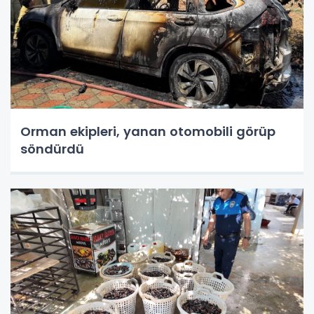
Orman ekipleri, yanan otomobili görüp
söndürdü