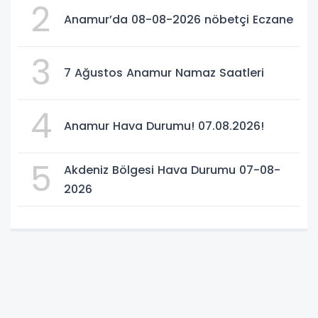
2
Anamur’da 08-08-2026 nöbetçi Eczane
3
7 Ağustos Anamur Namaz Saatleri
4
Anamur Hava Durumu! 07.08.2026!
5
Akdeniz Bölgesi Hava Durumu 07-08-
2026