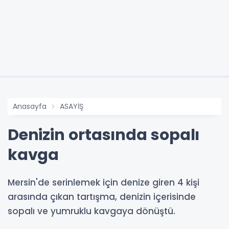
Anasayfa
ASAYİŞ
Denizin ortasında sopalı
kavga
Mersin'de serinlemek için denize giren 4 kişi
arasında çıkan tartışma, denizin içerisinde
sopalı ve yumruklu kavgaya dönüştü.