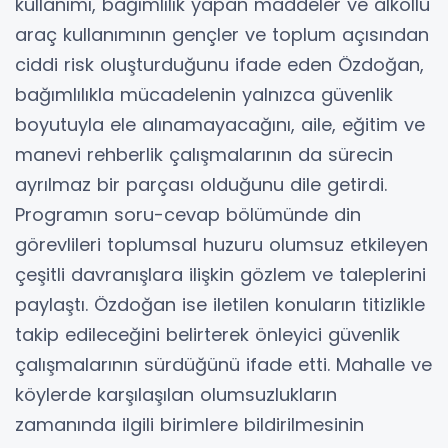
kullanımı, bağımlılık yapan maddeler ve alkollü
araç kullanımının gençler ve toplum açısından
ciddi risk oluşturduğunu ifade eden Özdoğan,
bağımlılıkla mücadelenin yalnızca güvenlik
boyutuyla ele alınamayacağını, aile, eğitim ve
manevi rehberlik çalışmalarının da sürecin
ayrılmaz bir parçası olduğunu dile getirdi.
Programın soru-cevap bölümünde din
görevlileri toplumsal huzuru olumsuz etkileyen
çeşitli davranışlara ilişkin gözlem ve taleplerini
paylaştı. Özdoğan ise iletilen konuların titizlikle
takip edileceğini belirterek önleyici güvenlik
çalışmalarının sürdüğünü ifade etti. Mahalle ve
köylerde karşılaşılan olumsuzlukların
zamanında ilgili birimlere bildirilmesinin