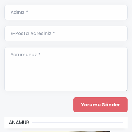
Adınız *
E-Posta Adresiniz *
Yorumunuz *
ANAMUR