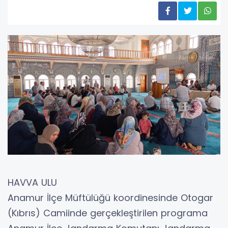
HAVVA ULU
Anamur İlçe Müftülüğü koordinesinde Otogar
(Kıbrıs) Camiinde gerçekleştirilen programa