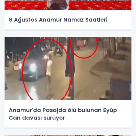
8 Ağustos Anamur Namaz Saatleri
Anamur'da Pasajda ölü bulunan Eyüp
Can davası sürüyor