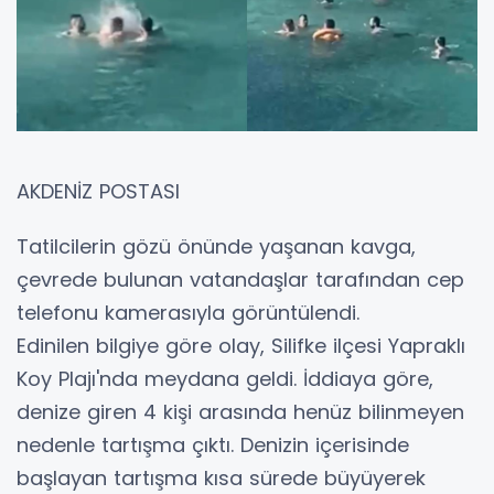
AKDENİZ POSTASI
Tatilcilerin gözü önünde yaşanan kavga,
çevrede bulunan vatandaşlar tarafından cep
telefonu kamerasıyla görüntülendi.
Edinilen bilgiye göre olay, Silifke ilçesi Yapraklı
Koy Plajı'nda meydana geldi. İddiaya göre,
denize giren 4 kişi arasında henüz bilinmeyen
nedenle tartışma çıktı. Denizin içerisinde
başlayan tartışma kısa sürede büyüyerek