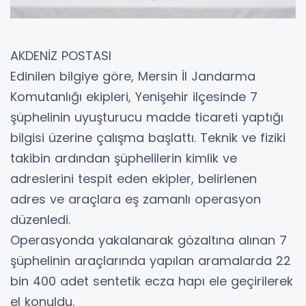
AKDENİZ POSTASI
Edinilen bilgiye göre, Mersin İl Jandarma
Komutanlığı ekipleri, Yenişehir ilçesinde 7
şüphelinin uyuşturucu madde ticareti yaptığı
bilgisi üzerine çalışma başlattı. Teknik ve fiziki
takibin ardından şüphelilerin kimlik ve
adreslerini tespit eden ekipler, belirlenen
adres ve araçlara eş zamanlı operasyon
düzenledi.
Operasyonda yakalanarak gözaltına alınan 7
şüphelinin araçlarında yapılan aramalarda 22
bin 400 adet sentetik ecza hapı ele geçirilerek
el konuldu.