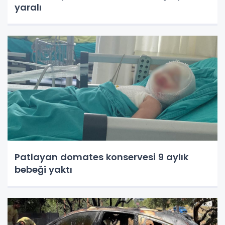
yaralı
Patlayan domates konservesi 9 aylık
bebeği yaktı