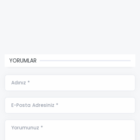
YORUMLAR
Adınız *
E-Posta Adresiniz *
Yorumunuz *