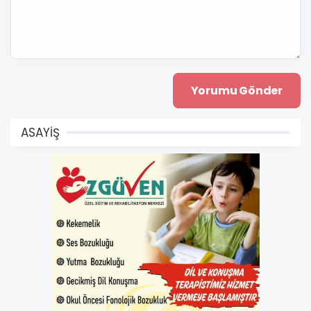
ASAYİŞ