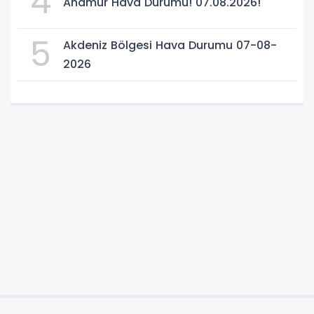
4
Anamur Hava Durumu! 07.08.2026!
5
Akdeniz Bölgesi Hava Durumu 07-08-
2026