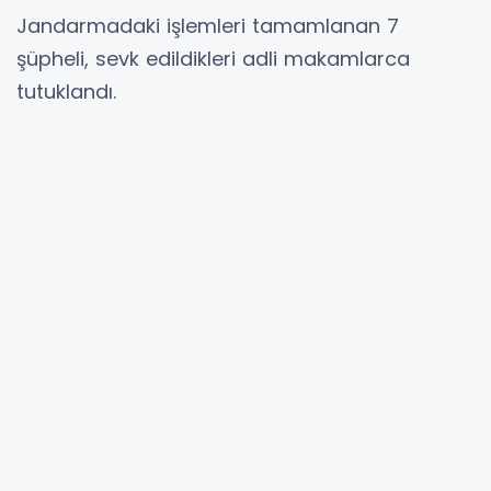
Jandarmadaki işlemleri tamamlanan 7
şüpheli, sevk edildikleri adli makamlarca
tutuklandı.