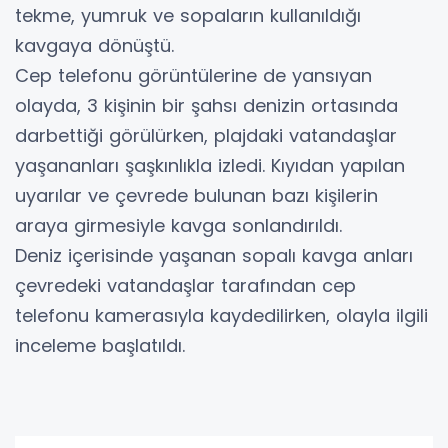
tekme, yumruk ve sopaların kullanıldığı
kavgaya dönüştü.
Cep telefonu görüntülerine de yansıyan
olayda, 3 kişinin bir şahsı denizin ortasında
darbettiği görülürken, plajdaki vatandaşlar
yaşananları şaşkınlıkla izledi. Kıyıdan yapılan
uyarılar ve çevrede bulunan bazı kişilerin
araya girmesiyle kavga sonlandırıldı.
Deniz içerisinde yaşanan sopalı kavga anları
çevredeki vatandaşlar tarafından cep
telefonu kamerasıyla kaydedilirken, olayla ilgili
inceleme başlatıldı.