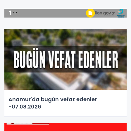
Anamur'da bugün vefat edenler
-07.08.2026