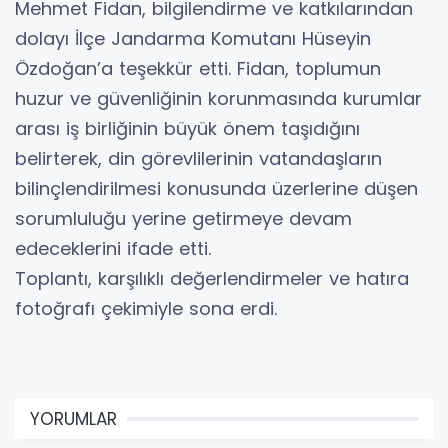
Mehmet Fidan, bilgilendirme ve katkılarından
dolayı İlçe Jandarma Komutanı Hüseyin
Özdoğan’a teşekkür etti. Fidan, toplumun
huzur ve güvenliğinin korunmasında kurumlar
arası iş birliğinin büyük önem taşıdığını
belirterek, din görevlilerinin vatandaşların
bilinçlendirilmesi konusunda üzerlerine düşen
sorumluluğu yerine getirmeye devam
edeceklerini ifade etti.
Toplantı, karşılıklı değerlendirmeler ve hatıra
fotoğrafı çekimiyle sona erdi.
YORUMLAR