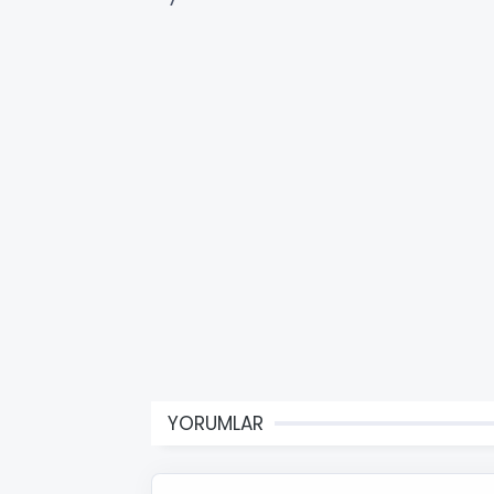
YORUMLAR