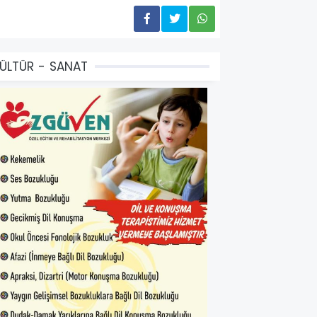
ÜLTÜR - SANAT