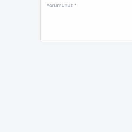
Yorumunuz *