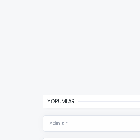
YORUMLAR
Adınız *