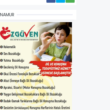
ANAMUR