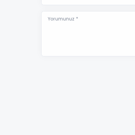
Yorumunuz *