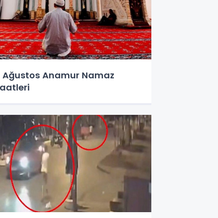
 Ağustos Anamur Namaz
aatleri