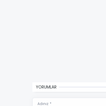
YORUMLAR
Adınız *