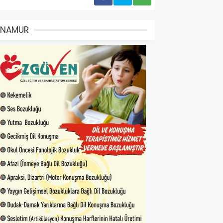
ANAMUR