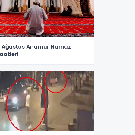
 Ağustos Anamur Namaz
aatleri