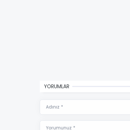
YORUMLAR
Adınız *
Yorumunuz *