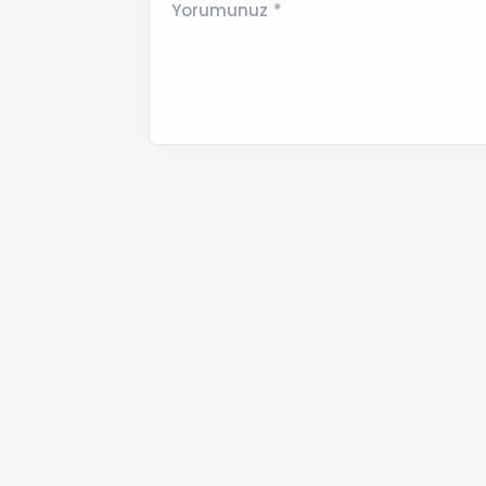
Yorumunuz *