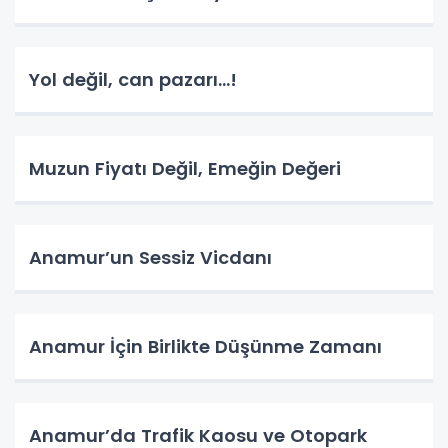
Yol değil, can pazarı…!
Muzun Fiyatı Değil, Emeğin Değeri
Anamur’un Sessiz Vicdanı
Anamur İçin Birlikte Düşünme Zamanı
Anamur’da Trafik Kaosu ve Otopark