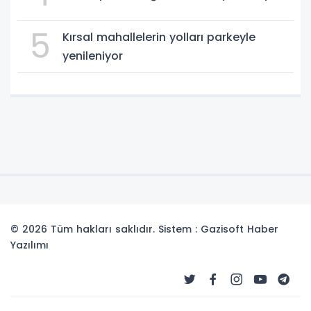
5
Kırsal mahallelerin yolları parkeyle
yenileniyor
© 2026 Tüm hakları saklıdır. Sistem : Gazisoft
Haber
Yazılımı