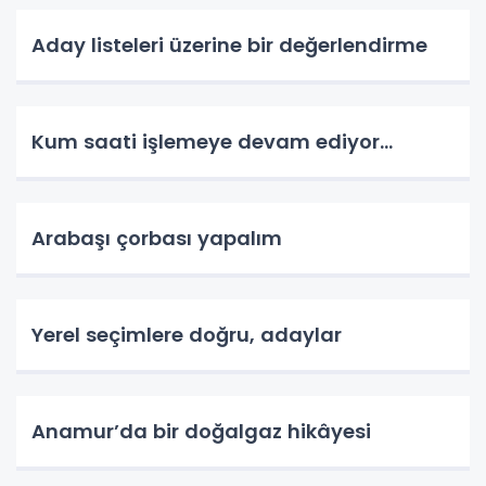
Aday listeleri üzerine bir değerlendirme
Kum saati işlemeye devam ediyor…
Arabaşı çorbası yapalım
Yerel seçimlere doğru, adaylar
Anamur’da bir doğalgaz hikâyesi