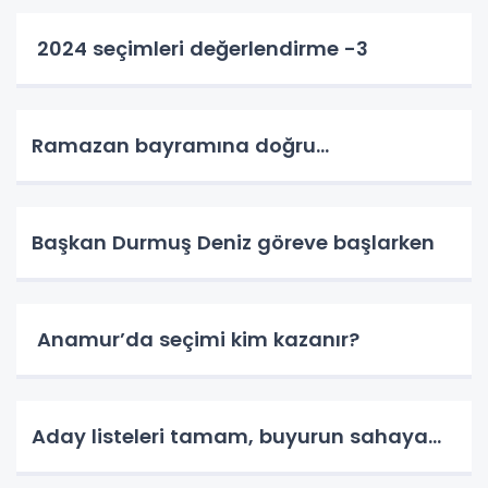
2024 seçimleri değerlendirme -3
Ramazan bayramına doğru…
Başkan Durmuş Deniz göreve başlarken
Anamur’da seçimi kim kazanır?
Aday listeleri tamam, buyurun sahaya…