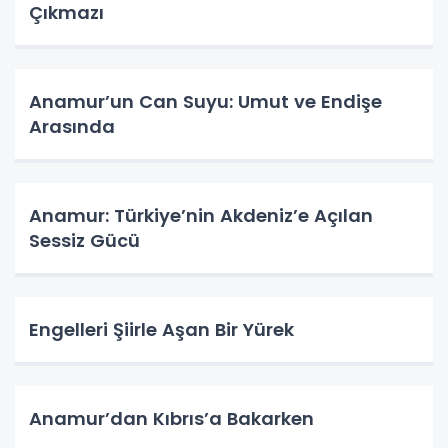
Çıkmazı
Anamur’un Can Suyu: Umut ve Endişe
Arasında
Anamur: Türkiye’nin Akdeniz’e Açılan
Sessiz Gücü
Engelleri Şiirle Aşan Bir Yürek
Anamur’dan Kıbrıs’a Bakarken