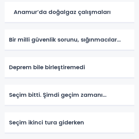
Anamur’da doğalgaz çalışmaları
Bir milli güvenlik sorunu, sığınmacılar…
Deprem bile birleştiremedi
Seçim bitti. Şimdi geçim zamanı…
Seçim ikinci tura giderken