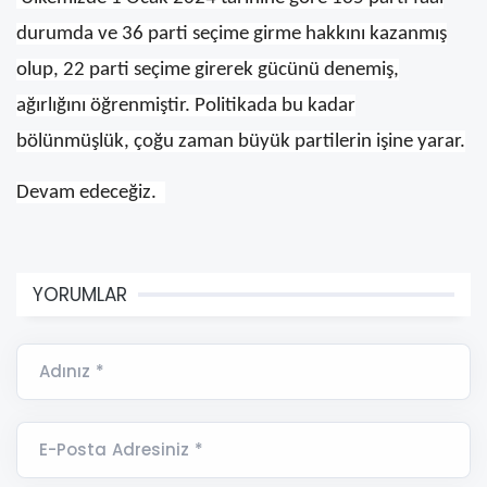
durumda ve 36 parti seçime girme hakkını kazanmış
olup, 22 parti seçime girerek gücünü denemiş,
ağırlığını öğrenmiştir. Politikada bu kadar
bölünmüşlük, çoğu zaman büyük partilerin işine yarar.
Devam edeceğiz.
YORUMLAR
Adınız *
E-Posta Adresiniz *