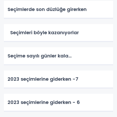
Seçimlerde son düzlüğe girerken
Seçimleri böyle kazanıyorlar
Seçime sayılı günler kala…
2023 seçimlerine giderken -7
2023 seçimlerine giderken - 6