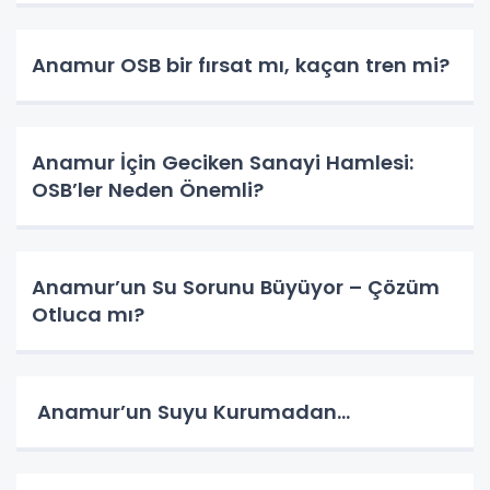
Anamur OSB bir fırsat mı, kaçan tren mi?
Anamur İçin Geciken Sanayi Hamlesi:
OSB’ler Neden Önemli?
Anamur’un Su Sorunu Büyüyor – Çözüm
Otluca mı?
Anamur’un Suyu Kurumadan…