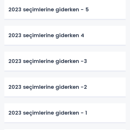
2023 seçimlerine giderken - 5
2023 seçimlerine giderken 4
2023 seçimlerine giderken -3
2023 seçimlerine giderken -2
2023 seçimlerine giderken - 1