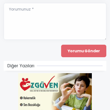
Yorumunuz *
Diğer Yazıları