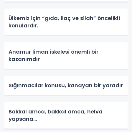
Ülkemiz için “gıda, ilaç ve silah” öncelikli
konulardır.
Anamur liman iskelesi önemli bir
kazanımdır
Sığınmacılar konusu, kanayan bir yaradır
Bakkal amca, bakkal amca, helva
yapsana…