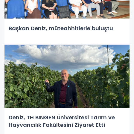
Başkan Deniz, müteahhitlerle buluştu
Deniz, TH BINGEN Üniversitesi Tarım ve
Hayvancılık Fakültesini Ziyaret Etti