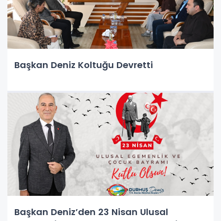
Başkan Deniz Koltuğu Devretti
Başkan Deniz’den 23 Nisan Ulusal