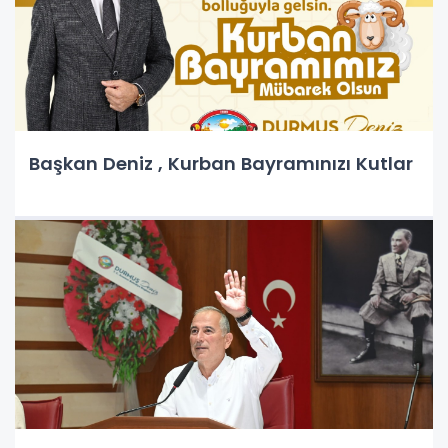
Başkan Deniz , Kurban Bayramınızı Kutlar