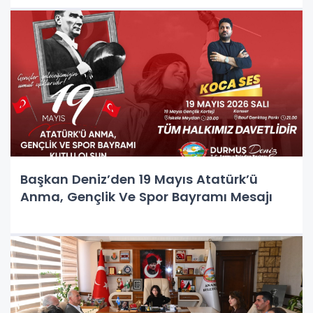
Başkan Deniz’den 19 Mayıs Atatürk’ü
Anma, Gençlik Ve Spor Bayramı Mesajı