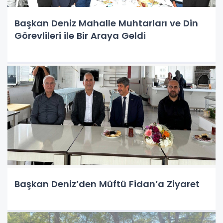
Başkan Deniz Mahalle Muhtarları ve Din
Görevlileri ile Bir Araya Geldi
Başkan Deniz’den Müftü Fidan’a Ziyaret