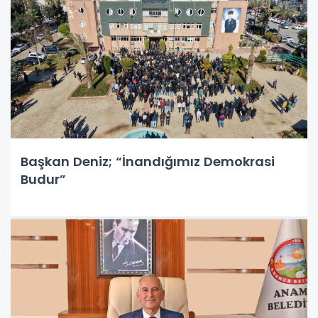
Başkan Deniz; “İnandığımız Demokrasi
Budur”