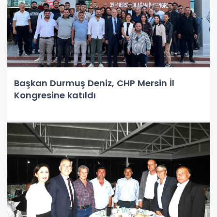
Başkan Durmuş Deniz, CHP Mersin İl
Kongresine katıldı