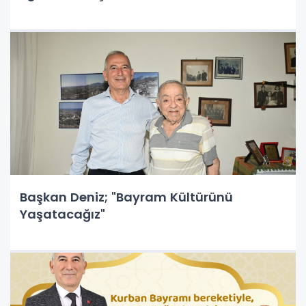
Başkan Deniz; "Bayram Kültürünü
Yaşatacağız"