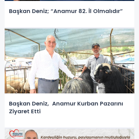
Başkan Deniz; “Anamur 82. İl Olmalıdır”
Başkan Deniz, Anamur Kurban Pazarını
Ziyaret Etti