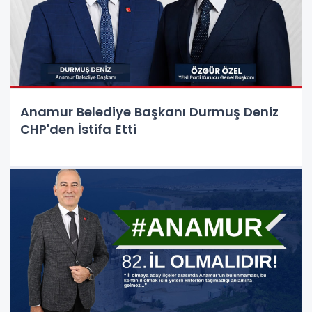
Anamur Belediye Başkanı Durmuş Deniz
CHP'den İstifa Etti