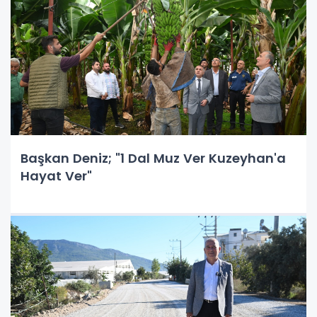
Başkan Deniz; "1 Dal Muz Ver Kuzeyhan'a
Hayat Ver"