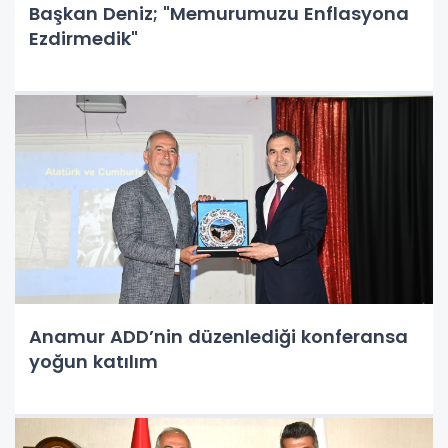
Başkan Deniz; "Memurumuzu Enflasyona
Ezdirmedik"
Anamur ADD’nin düzenlediği konferansa
yoğun katılım