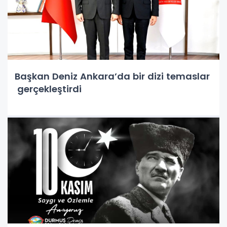
Başkan Deniz Ankara’da bir dizi temaslar
gerçekleştirdi