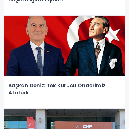
Başkan Deniz: Tek Kurucu Önderimiz
Atatürk