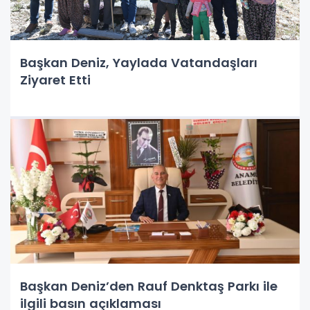
Başkan Deniz, Yaylada Vatandaşları
Ziyaret Etti
Başkan Deniz’den Rauf Denktaş Parkı ile
ilgili basın açıklaması