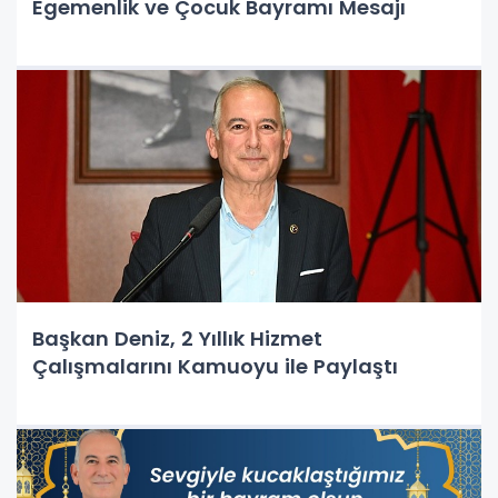
Egemenlik ve Çocuk Bayramı Mesajı
Başkan Deniz, 2 Yıllık Hizmet
Çalışmalarını Kamuoyu ile Paylaştı