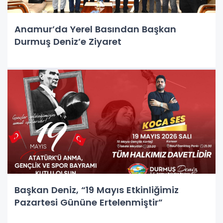
Anamur’da Yerel Basından Başkan
Durmuş Deniz’e Ziyaret
Başkan Deniz, “19 Mayıs Etkinliğimiz
Pazartesi Gününe Ertelenmiştir”