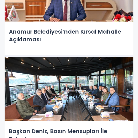
Anamur Belediyesi’nden Kırsal Mahalle
Açıklaması
Başkan Deniz, Basın Mensupları İle