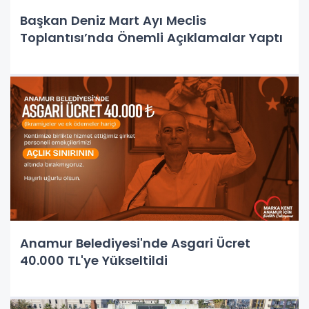
Başkan Deniz Mart Ayı Meclis
Toplantısı’nda Önemli Açıklamalar Yaptı
Anamur Belediyesi'nde Asgari Ücret
40.000 TL'ye Yükseltildi