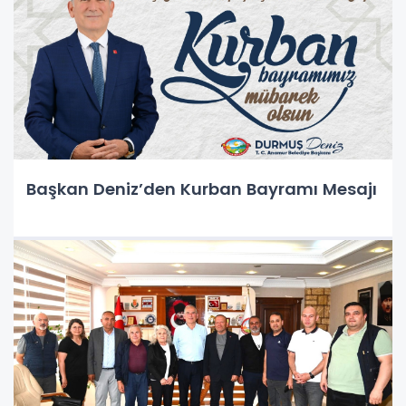
Başkan Deniz’den Kurban Bayramı Mesajı