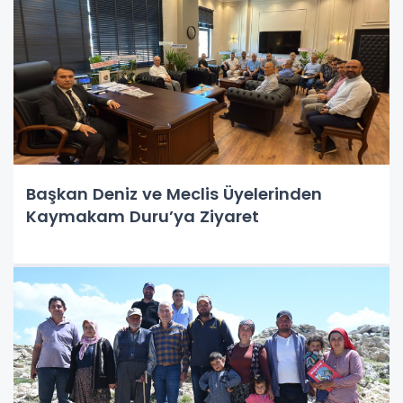
Başkan Deniz ve Meclis Üyelerinden
Kaymakam Duru’ya Ziyaret