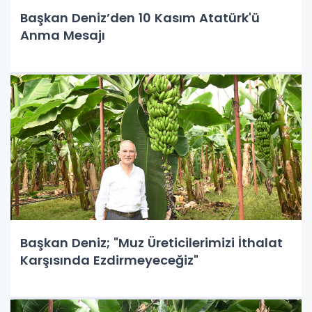
Başkan Deniz’den 10 Kasım Atatürk'ü
Anma Mesajı
Başkan Deniz; "Muz Üreticilerimizi İthalat
Karşısında Ezdirmeyeceğiz"