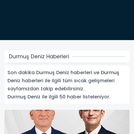
Durmuş Deniz Haberleri
Son dakika Durmuş Deniz haberleri ve Durmuş
Deniz haberleri ile ilgili tüm sıcak gelişmeleri
sayfamızdan takip edebilirsiniz.
Durmuş Deniz ile ilgili 50 haber listeleniyor.