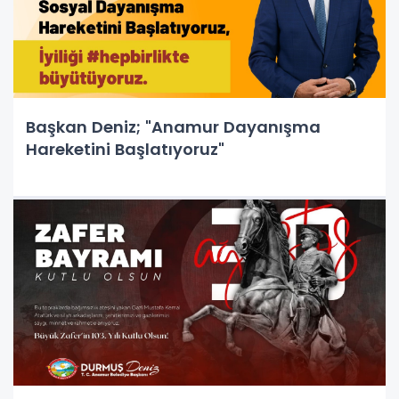
Başkan Deniz; "Anamur Dayanışma
Hareketini Başlatıyoruz"