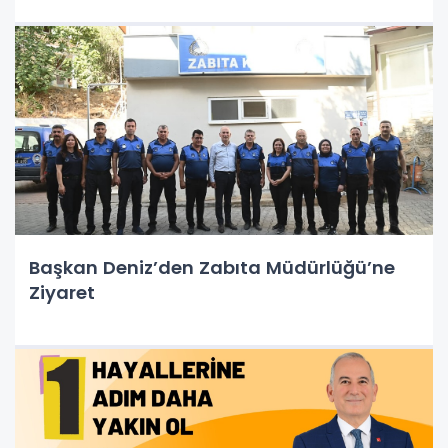
Başkan Deniz’den Zabıta Müdürlüğü’ne
Ziyaret