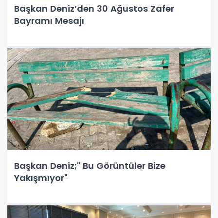
Başkan Deniz’den 30 Ağustos Zafer
Bayramı Mesajı
Başkan Deniz;" Bu Görüntüler Bize
Yakışmıyor"