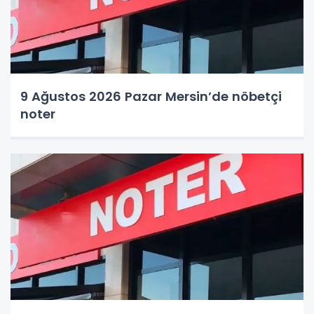
9 Ağustos 2026 Pazar Mersin’de nöbetçi
noter