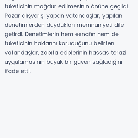
tüketicinin mağdur edilmesinin önüne geçildi.
Pazar alışverişi yapan vatandaşlar, yapılan
denetimlerden duydukları memnuniyeti dile
getirdi. Denetimlerin hem esnafın hem de
tüketicinin haklarını koruduğunu belirten
vatandaşlar, zabıta ekiplerinin hassas terazi
uygulamasının büyük bir güven sağladığını
ifade etti.