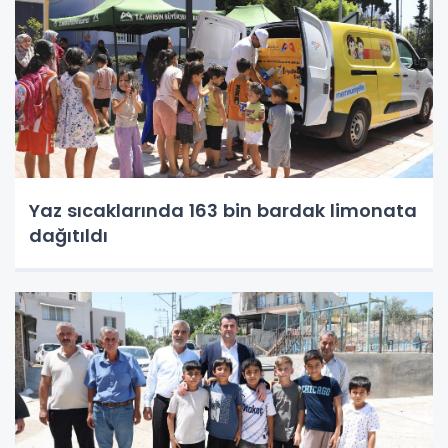
Yaz sıcaklarında 163 bin bardak limonata
dağıtıldı