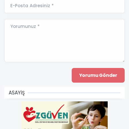
E-Posta Adresiniz *
Yorumunuz *
ASAYİŞ