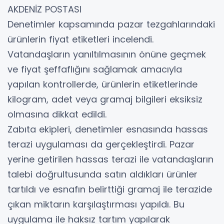
AKDENİZ POSTASI
Denetimler kapsamında pazar tezgahlarındaki
ürünlerin fiyat etiketleri incelendi.
Vatandaşların yanıltılmasının önüne geçmek
ve fiyat şeffaflığını sağlamak amacıyla
yapılan kontrollerde, ürünlerin etiketlerinde
kilogram, adet veya gramaj bilgileri eksiksiz
olmasına dikkat edildi.
Zabıta ekipleri, denetimler esnasında hassas
terazi uygulaması da gerçekleştirdi. Pazar
yerine getirilen hassas terazi ile vatandaşların
talebi doğrultusunda satın aldıkları ürünler
tartıldı ve esnafın belirttiği gramaj ile terazide
çıkan miktarın karşılaştırması yapıldı. Bu
uygulama ile haksız tartım yapılarak