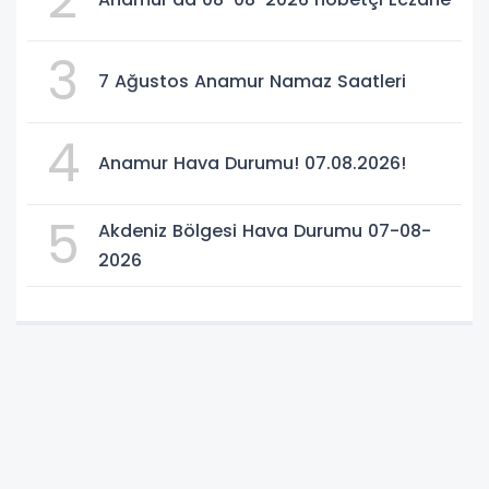
3
7 Ağustos Anamur Namaz Saatleri
4
Anamur Hava Durumu! 07.08.2026!
5
Akdeniz Bölgesi Hava Durumu 07-08-
2026