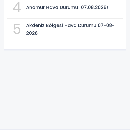
4
Anamur Hava Durumu! 07.08.2026!
5
Akdeniz Bölgesi Hava Durumu 07-08-
2026