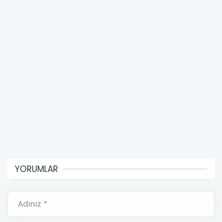
YORUMLAR
Adınız *