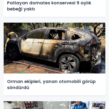
Patlayan domates konservesi 9 aylık
bebeği yaktı
Orman ekipleri, yanan otomobili görüp
söndürdü