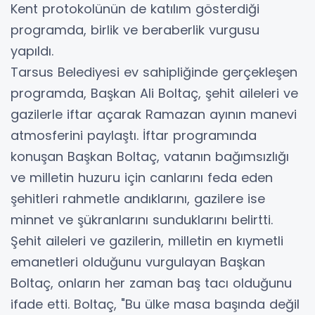
Kent protokolünün de katılım gösterdiği
programda, birlik ve beraberlik vurgusu
yapıldı.
Tarsus Belediyesi ev sahipliğinde gerçekleşen
programda, Başkan Ali Boltaç, şehit aileleri ve
gazilerle iftar açarak Ramazan ayının manevi
atmosferini paylaştı. İftar programında
konuşan Başkan Boltaç, vatanın bağımsızlığı
ve milletin huzuru için canlarını feda eden
şehitleri rahmetle andıklarını, gazilere ise
minnet ve şükranlarını sunduklarını belirtti.
Şehit aileleri ve gazilerin, milletin en kıymetli
emanetleri olduğunu vurgulayan Başkan
Boltaç, onların her zaman baş tacı olduğunu
ifade etti. Boltaç, "Bu ülke masa başında değil