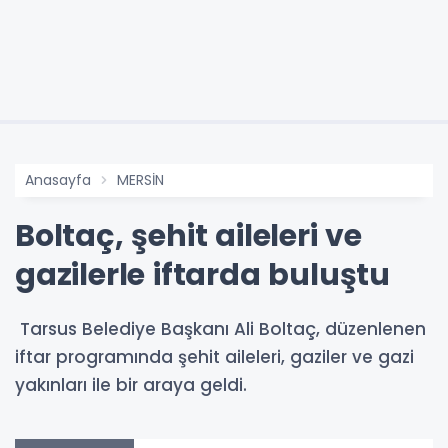
Anasayfa
MERSİN
Boltaç, şehit aileleri ve
gazilerle iftarda buluştu
Tarsus Belediye Başkanı Ali Boltaç, düzenlenen
iftar programında şehit aileleri, gaziler ve gazi
yakınları ile bir araya geldi.