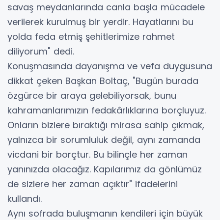
savaş meydanlarında canla başla mücadele
verilerek kurulmuş bir yerdir. Hayatlarını bu
yolda feda etmiş şehitlerimize rahmet
diliyorum" dedi.
Konuşmasında dayanışma ve vefa duygusuna
dikkat çeken Başkan Boltaç, "Bugün burada
özgürce bir araya gelebiliyorsak, bunu
kahramanlarımızın fedakârlıklarına borçluyuz.
Onların bizlere bıraktığı mirasa sahip çıkmak,
yalnızca bir sorumluluk değil, aynı zamanda
vicdani bir borçtur. Bu bilinçle her zaman
yanınızda olacağız. Kapılarımız da gönlümüz
de sizlere her zaman açıktır" ifadelerini
kullandı.
Aynı sofrada buluşmanın kendileri için büyük