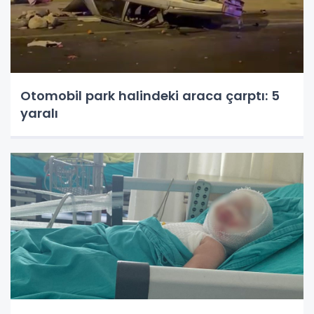
Otomobil park halindeki araca çarptı: 5
yaralı