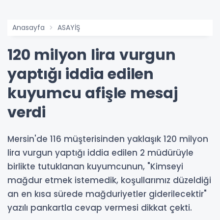
Anasayfa
ASAYİŞ
120 milyon lira vurgun
yaptığı iddia edilen
kuyumcu afişle mesaj
verdi
Mersin'de 116 müşterisinden yaklaşık 120 milyon
lira vurgun yaptığı iddia edilen 2 müdürüyle
birlikte tutuklanan kuyumcunun, "Kimseyi
mağdur etmek istemedik, koşullarımız düzeldiği
an en kısa sürede mağduriyetler giderilecektir"
yazılı pankartla cevap vermesi dikkat çekti.