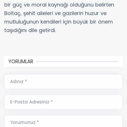
bir güç ve moral kaynağı olduğunu belirten
Boltaç, şehit aileleri ve gazilerin huzur ve
mutluluğunun kendileri için büyük bir önem
taşıdığını dile getirdi.
YORUMLAR
Adınız *
E-Posta Adresiniz *
Yorumunuz *