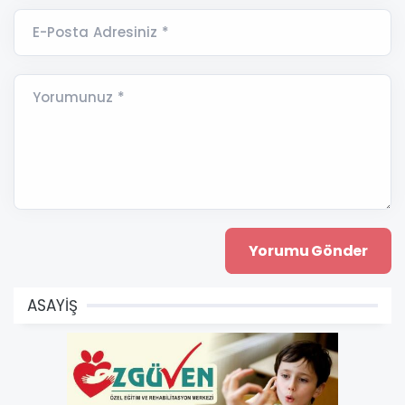
E-Posta Adresiniz *
Yorumunuz *
ASAYİŞ