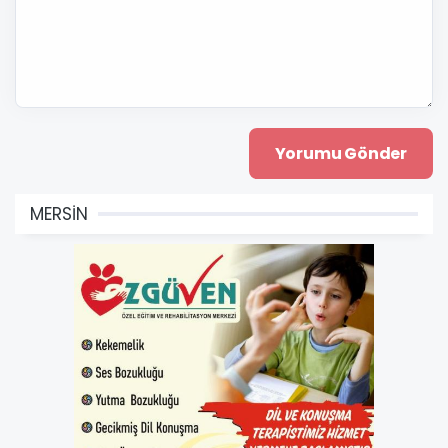
MERSİN