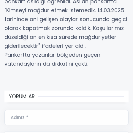
pankart asıldığı öğrenildi. Asılan pankartta
"Kimseyi mağdur etmek istemedik. 14.03.2025
tarihinde ani gelişen olaylar sonucunda geçici
olarak kapatmak zorunda kaldık. Koşullarımız
düzeldiği an en kısa sürede mağduriyetler
giderilecektir" ifadeleri yer aldı.
Pankartta yazanlar bölgeden geçen
vatandaşların da dikkatini çekti.
YORUMLAR
Adınız *