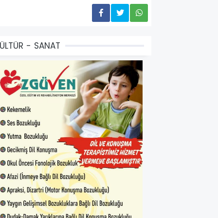
ÜLTÜR - SANAT