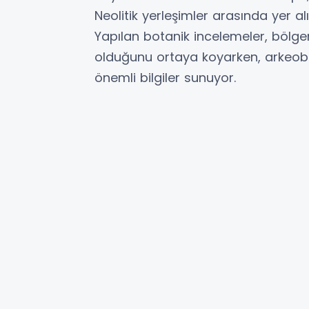
Neolitik yerleşimler arasında yer alı
Yapılan botanik incelemeler, bölg
olduğunu ortaya koyarken, arkeobo
önemli bilgiler sunuyor.