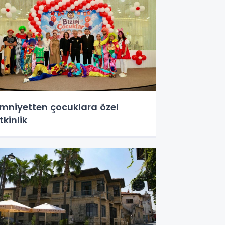
mniyetten çocuklara özel
tkinlik