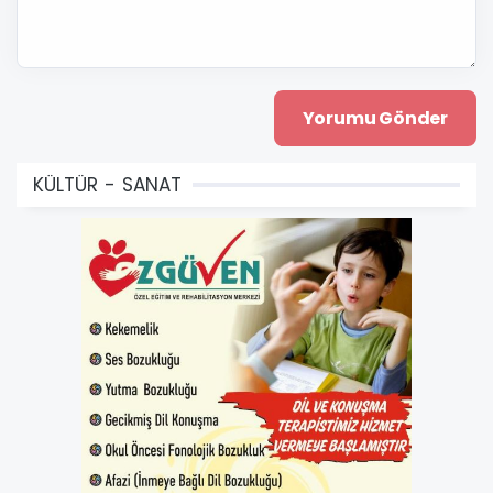
KÜLTÜR - SANAT