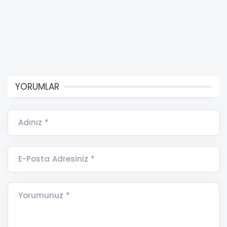
YORUMLAR
Adınız *
E-Posta Adresiniz *
Yorumunuz *