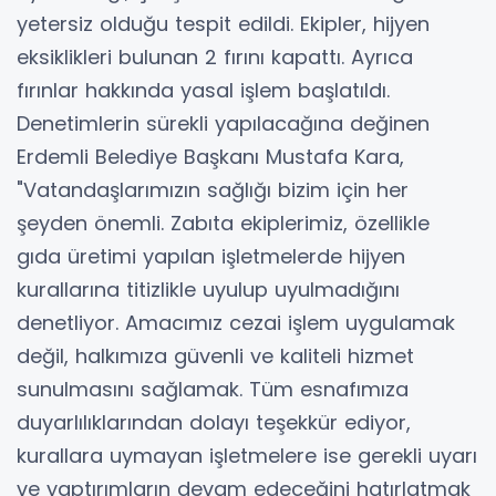
yetersiz olduğu tespit edildi. Ekipler, hijyen
eksiklikleri bulunan 2 fırını kapattı. Ayrıca
fırınlar hakkında yasal işlem başlatıldı.
Denetimlerin sürekli yapılacağına değinen
Erdemli Belediye Başkanı Mustafa Kara,
"Vatandaşlarımızın sağlığı bizim için her
şeyden önemli. Zabıta ekiplerimiz, özellikle
gıda üretimi yapılan işletmelerde hijyen
kurallarına titizlikle uyulup uyulmadığını
denetliyor. Amacımız cezai işlem uygulamak
değil, halkımıza güvenli ve kaliteli hizmet
sunulmasını sağlamak. Tüm esnafımıza
duyarlılıklarından dolayı teşekkür ediyor,
kurallara uymayan işletmelere ise gerekli uyarı
ve yaptırımların devam edeceğini hatırlatmak