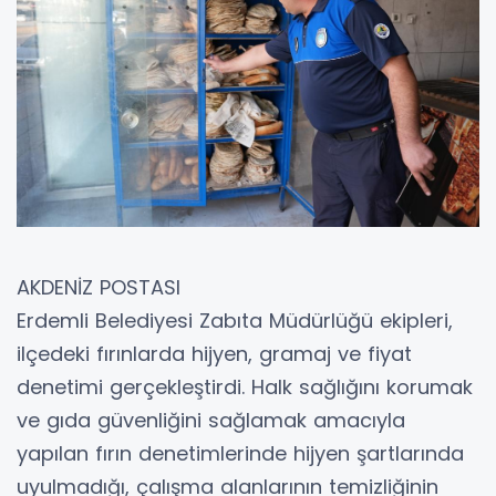
AKDENİZ POSTASI
Erdemli Belediyesi Zabıta Müdürlüğü ekipleri,
ilçedeki fırınlarda hijyen, gramaj ve fiyat
denetimi gerçekleştirdi. Halk sağlığını korumak
ve gıda güvenliğini sağlamak amacıyla
yapılan fırın denetimlerinde hijyen şartlarında
uyulmadığı, çalışma alanlarının temizliğinin