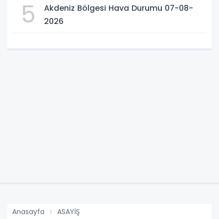
5
Akdeniz Bölgesi Hava Durumu 07-08-
2026
Anasayfa
ASAYİŞ