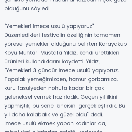
olduğunu söyledi.
"Yemekleri imece usulü yapıyoruz"
Düzenledikleri festivalin özelliğinin tamamen
yöresel yemekler olduğunu belirten Karayakup
Köyü Muhtarı Mustafa Yıldız, kendi ürettikleri
ürünleri kullandıklarını kaydetti. Yıldız,
"Yemekleri 3 gündür imece usulü yapıyoruz.
Topalak yemeğimizden, hamur çorbamıza,
kuru fasulyeden nohuta kadar bir çok
geleneksel yemek hazırladık. Geçen yıl ilkini
yapmıştık, bu sene ikincisini gerçekleştirdik. Bu
yıl daha kalabalık ve güzel oldu" dedi.
İmece usulü ekmek yapan kadınlar da,