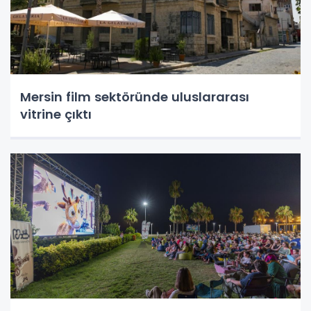
Mersin film sektöründe uluslararası
vitrine çıktı