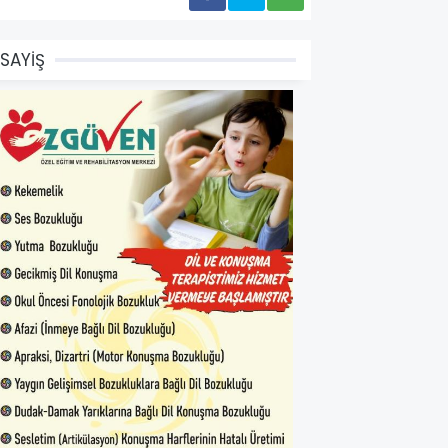
SAYİŞ