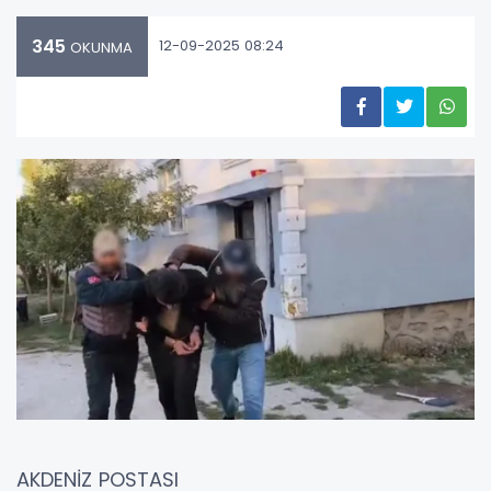
345
12-09-2025 08:24
OKUNMA
AKDENİZ POSTASI