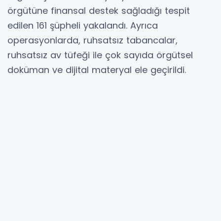
örgütüne finansal destek sağladığı tespit
edilen 161 şüpheli yakalandı. Ayrıca
operasyonlarda, ruhsatsız tabancalar,
ruhsatsız av tüfeği ile çok sayıda örgütsel
doküman ve dijital materyal ele geçirildi.