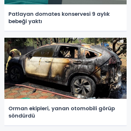
Patlayan domates konservesi 9 aylık
bebeği yaktı
Orman ekipleri, yanan otomobili görüp
söndürdü