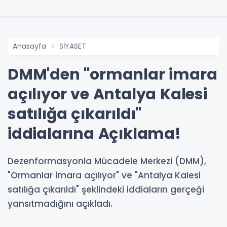
Anasayfa
SİYASET
DMM'den "ormanlar imara
açılıyor ve Antalya Kalesi
satılığa çıkarıldı"
iddialarına Açıklama!
Dezenformasyonla Mücadele Merkezi (DMM),
"Ormanlar imara açılıyor" ve "Antalya Kalesi
satılığa çıkarıldı" şeklindeki iddiaların gerçeği
yansıtmadığını açıkladı.