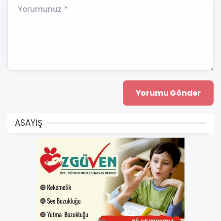
Yorumunuz *
ASAYİŞ