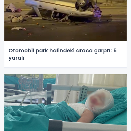
Otomobil park halindeki araca çarptı: 5
yaralı