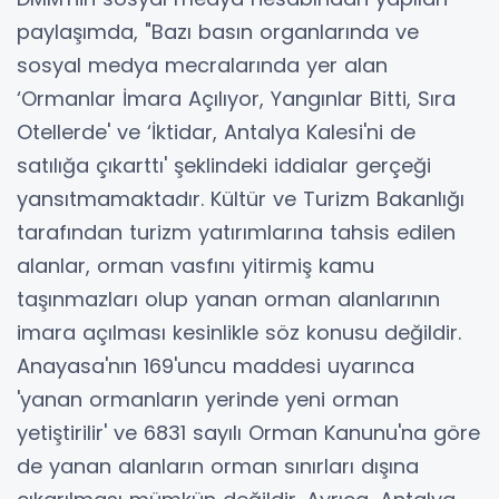
paylaşımda, "Bazı basın organlarında ve
sosyal medya mecralarında yer alan
‘Ormanlar İmara Açılıyor, Yangınlar Bitti, Sıra
Otellerde' ve ‘İktidar, Antalya Kalesi'ni de
satılığa çıkarttı' şeklindeki iddialar gerçeği
yansıtmamaktadır. Kültür ve Turizm Bakanlığı
tarafından turizm yatırımlarına tahsis edilen
alanlar, orman vasfını yitirmiş kamu
taşınmazları olup yanan orman alanlarının
imara açılması kesinlikle söz konusu değildir.
Anayasa'nın 169'uncu maddesi uyarınca
'yanan ormanların yerinde yeni orman
yetiştirilir' ve 6831 sayılı Orman Kanunu'na göre
de yanan alanların orman sınırları dışına