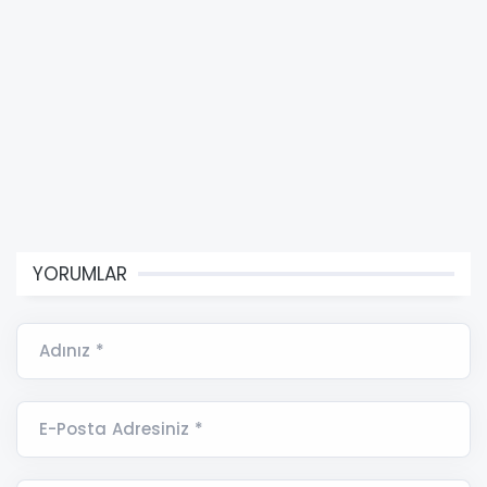
YORUMLAR
Adınız *
E-Posta Adresiniz *