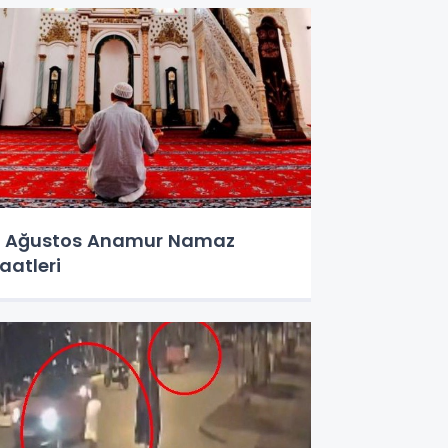
 Ağustos Anamur Namaz
aatleri