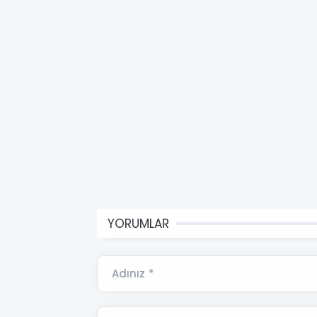
YORUMLAR
Adınız *