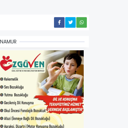
ANAMUR