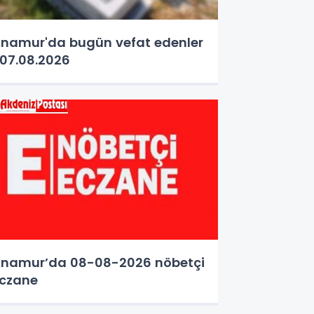
namur'da bugün vefat edenler
07.08.2026
namur’da 08-08-2026 nöbetçi
czane