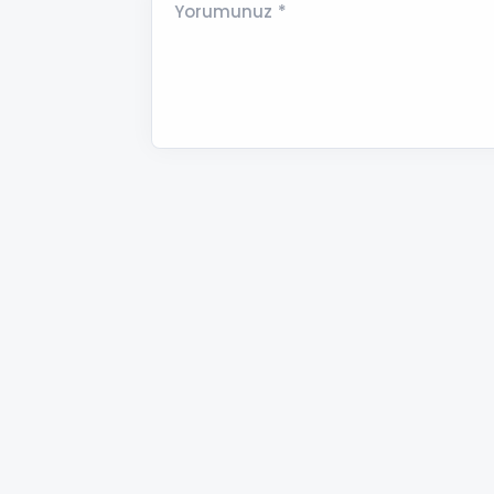
Yorumunuz *