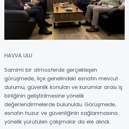
HAVVA ULU
Samimi bir atmosferde gerçekleşen
görüşmede, ilçe genelindeki esnafın mevcut
durumu, güvenlik konuları ve kurumlar arası iş
birliğinin geliştirilmesine yönelik
değerlendirmelerde bulunuldu. Görüşmede,
esnafın huzur ve güvenliğinin sağlanmasına
yönelik yürütülen çalışmalar da ele alındı.