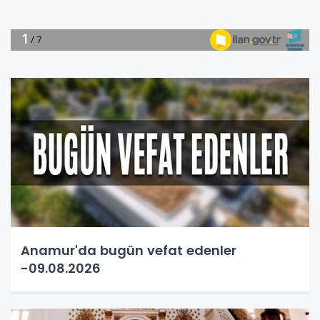
Anamur'da bugün vefat edenler
-09.08.2026