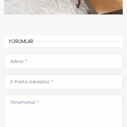
YORUMLAR
Adınız *
E-Posta Adresiniz *
Yorumunuz *