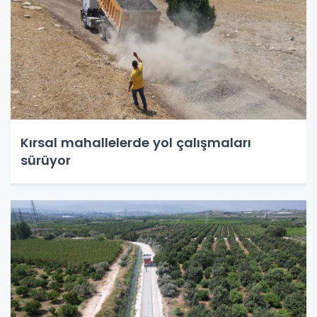
Kırsal mahallelerde yol çalışmaları
sürüyor