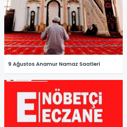
9 Ağustos Anamur Namaz Saatleri