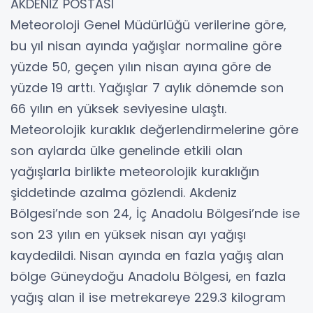
AKDENİZ POSTASI
Meteoroloji Genel Müdürlüğü verilerine göre,
bu yıl nisan ayında yağışlar normaline göre
yüzde 50, geçen yılın nisan ayına göre de
yüzde 19 arttı. Yağışlar 7 aylık dönemde son
66 yılın en yüksek seviyesine ulaştı.
Meteorolojik kuraklık değerlendirmelerine göre
son aylarda ülke genelinde etkili olan
yağışlarla birlikte meteorolojik kuraklığın
şiddetinde azalma gözlendi. Akdeniz
Bölgesi’nde son 24, İç Anadolu Bölgesi’nde ise
son 23 yılın en yüksek nisan ayı yağışı
kaydedildi. Nisan ayında en fazla yağış alan
bölge Güneydoğu Anadolu Bölgesi, en fazla
yağış alan il ise metrekareye 229.3 kilogram