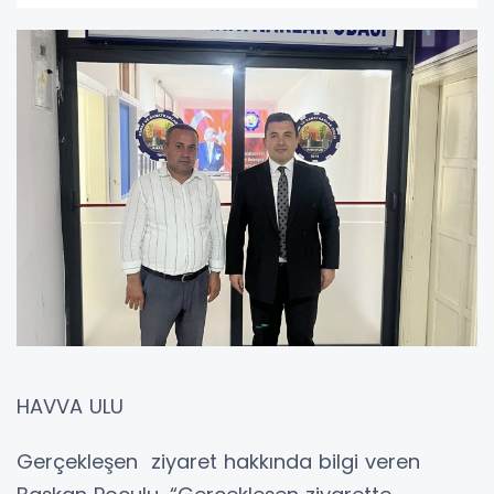
HAVVA ULU
Gerçekleşen ziyaret hakkında bilgi veren