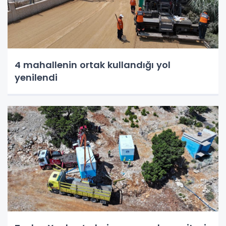
4 mahallenin ortak kullandığı yol
yenilendi