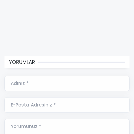
YORUMLAR
Adınız *
E-Posta Adresiniz *
Yorumunuz *