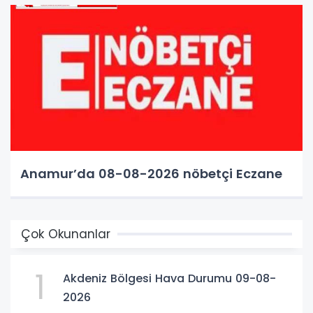
Anamur’da 08-08-2026 nöbetçi Eczane
Çok Okunanlar
1
Akdeniz Bölgesi Hava Durumu 09-08-
2026