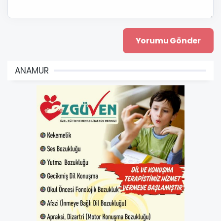
ANAMUR