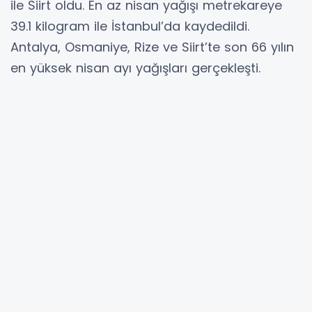
ile Siirt oldu. En az nisan yağışı metrekareye
39.1 kilogram ile İstanbul’da kaydedildi.
Antalya, Osmaniye, Rize ve Siirt’te son 66 yılın
en yüksek nisan ayı yağışları gerçekleşti.