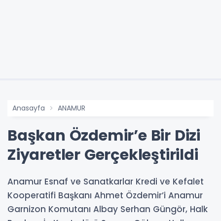
Anasayfa
ANAMUR
Başkan Özdemir’e Bir Dizi
Ziyaretler Gerçekleştirildi
Anamur Esnaf ve Sanatkarlar Kredi ve Kefalet
Kooperatifi Başkanı Ahmet Özdemir’i Anamur
Garnizon Komutanı Albay Serhan Güngör, Halk