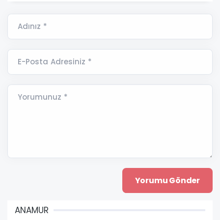
Adınız *
E-Posta Adresiniz *
Yorumunuz *
ANAMUR