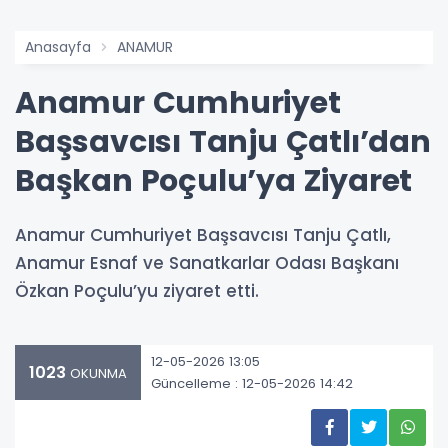
Anasayfa
ANAMUR
Anamur Cumhuriyet
Başsavcısı Tanju Çatlı’dan
Başkan Poçulu’ya Ziyaret
Anamur Cumhuriyet Başsavcısı Tanju Çatlı,
Anamur Esnaf ve Sanatkarlar Odası Başkanı
Özkan Poçulu’yu ziyaret etti.
12-05-2026 13:05
1023
OKUNMA
Güncelleme : 12-05-2026 14:42