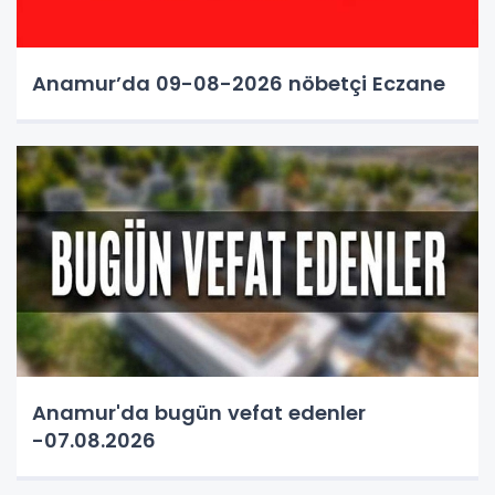
Anamur’da 09-08-2026 nöbetçi Eczane
Anamur'da bugün vefat edenler
-07.08.2026