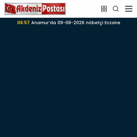
06:57
Anamur’da 09-08-2026 nöbetçi Eczane