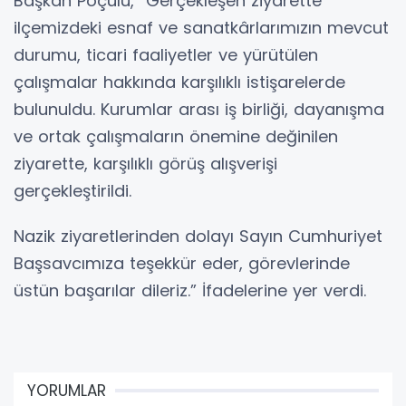
Başkan Poçulu, “Gerçekleşen ziyarette
ilçemizdeki esnaf ve sanatkârlarımızın mevcut
durumu, ticari faaliyetler ve yürütülen
çalışmalar hakkında karşılıklı istişarelerde
bulunuldu. Kurumlar arası iş birliği, dayanışma
ve ortak çalışmaların önemine değinilen
ziyarette, karşılıklı görüş alışverişi
gerçekleştirildi.
Nazik ziyaretlerinden dolayı Sayın Cumhuriyet
Başsavcımıza teşekkür eder, görevlerinde
üstün başarılar dileriz.” İfadelerine yer verdi.
YORUMLAR