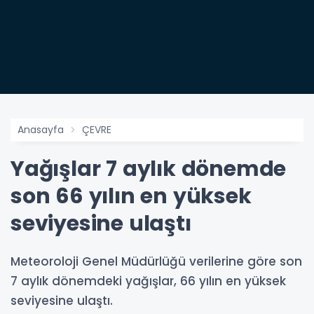
Anasayfa
ÇEVRE
Yağışlar 7 aylık dönemde
son 66 yılın en yüksek
seviyesine ulaştı
Meteoroloji Genel Müdürlüğü verilerine göre son
7 aylık dönemdeki yağışlar, 66 yılın en yüksek
seviyesine ulaştı.